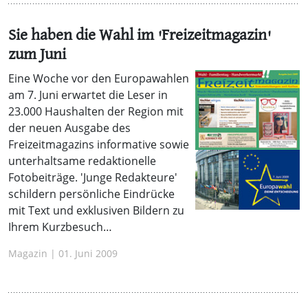
Sie haben die Wahl im 'Freizeitmagazin'
zum Juni
Eine Woche vor den Europawahlen
am 7. Juni erwartet die Leser in
23.000 Haushalten der Region mit
der neuen Ausgabe des
Freizeitmagazins informative sowie
unterhaltsame redaktionelle
Fotobeiträge. 'Junge Redakteure'
schildern persönliche Eindrücke
mit Text und exklusiven Bildern zu
Ihrem Kurzbesuch…
Magazin | 01. Juni 2009