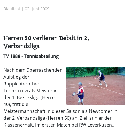
Blaulicht | 02. Juni 2009
Herren 50 verlieren Debüt in 2.
Verbandsliga
TV 1888 - Tennisabteilung
Nach dem überraschenden
Aufstieg der
Ruppichterother
Tenniscrew als Meister in
der 1. Bezirksliga (Herren
40), tritt die
Meistermannschaft in dieser Saison als Newcomer in
der 2. Verbandsliga (Herren 50) an. Ziel ist hier der
Klassenerhalt. Im ersten Match bei RW Leverkusen…