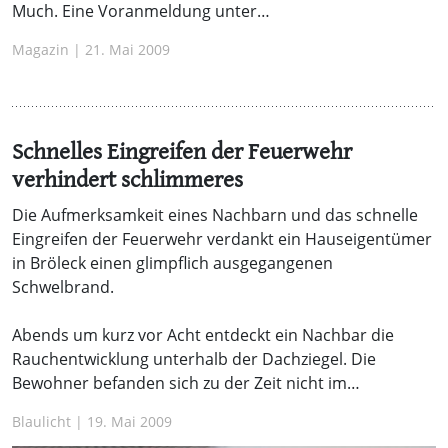
Much. Eine Voranmeldung unter…
Magazin | 21. Mai 2009
Schnelles Eingreifen der Feuerwehr
verhindert schlimmeres
Die Aufmerksamkeit eines Nachbarn und das schnelle
Eingreifen der Feuerwehr verdankt ein Hauseigentümer
in Bröleck einen glimpflich ausgegangenen
Schwelbrand.
Abends um kurz vor Acht entdeckt ein Nachbar die
Rauchentwicklung unterhalb der Dachziegel. Die
Bewohner befanden sich zu der Zeit nicht im…
Blaulicht | 19. Mai 2009