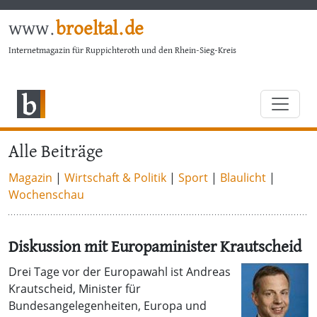
www.
broeltal.de
Internetmagazin für Ruppichteroth und den Rhein-Sieg-Kreis
Alle Beiträge
Magazin
|
Wirtschaft & Politik
|
Sport
|
Blaulicht
|
Wochenschau
Diskussion mit Europaminister Krautscheid
Drei Tage vor der Europawahl ist Andreas
Krautscheid, Minister für
Bundesangelegenheiten, Europa und