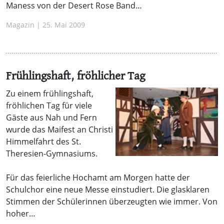
Maness von der Desert Rose Band…
Magazin | 25. Mai 2009
Frühlingshaft, fröhlicher Tag
Zu einem frühlingshaft,
fröhlichen Tag für viele
Gäste aus Nah und Fern
wurde das Maifest an Christi
Himmelfahrt des St.
Theresien-Gymnasiums.
Für das feierliche Hochamt am Morgen hatte der
Schulchor eine neue Messe einstudiert. Die glasklaren
Stimmen der Schülerinnen überzeugten wie immer. Von
hoher…