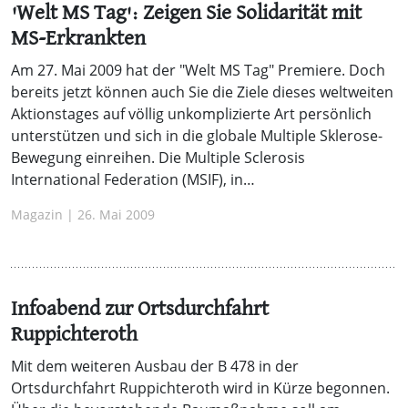
'Welt MS Tag': Zeigen Sie Solidarität mit
MS-Erkrankten
Am 27. Mai 2009 hat der "Welt MS Tag" Premiere. Doch
bereits jetzt können auch Sie die Ziele dieses weltweiten
Aktionstages auf völlig unkomplizierte Art persönlich
unterstützen und sich in die globale Multiple Sklerose-
Bewegung einreihen. Die Multiple Sclerosis
International Federation (MSIF), in…
Magazin | 26. Mai 2009
Infoabend zur Ortsdurchfahrt
Ruppichteroth
Mit dem weiteren Ausbau der B 478 in der
Ortsdurchfahrt Ruppichteroth wird in Kürze begonnen.