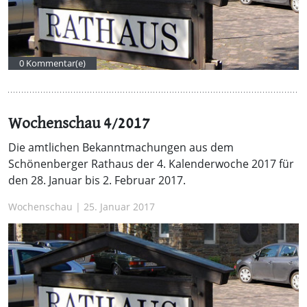
0 Kommentar(e)
Wochenschau 4/2017
Die amtlichen Bekanntmachungen aus dem
Schönenberger Rathaus der 4. Kalenderwoche 2017 für
den 28. Januar bis 2. Februar 2017.
Wochenschau | 25. Januar 2017