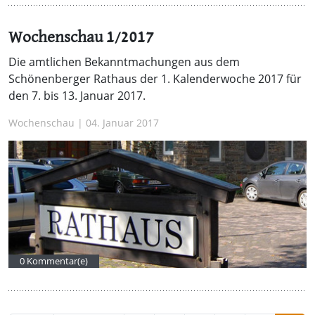
Wochenschau 1/2017
Die amtlichen Bekanntmachungen aus dem
Schönenberger Rathaus der 1. Kalenderwoche 2017 für
den 7. bis 13. Januar 2017.
Wochenschau | 04. Januar 2017
0 Kommentar(e)