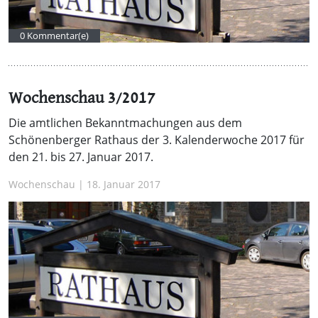
0 Kommentar(e)
Wochenschau 3/2017
Die amtlichen Bekanntmachungen aus dem
Schönenberger Rathaus der 3. Kalenderwoche 2017 für
den 21. bis 27. Januar 2017.
Wochenschau | 18. Januar 2017