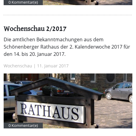
0 Kommentar(e)
Wochenschau 2/2017
Die amtlichen Bekanntmachungen aus dem
Schönenberger Rathaus der 2. Kalenderwoche 2017 für
den 14. bis 20. Januar 2017.
Wochenschau | 11. Januar 2017
0 Kommentar(e)