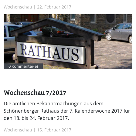
Wochenschau | 22. Februar 2017
0 Kommentar(e)
Wochenschau 7/2017
Die amtlichen Bekanntmachungen aus dem
Schönenberger Rathaus der 7. Kalenderwoche 2017 für
den 18. bis 24. Februar 2017.
Wochenschau | 15. Februar 2017