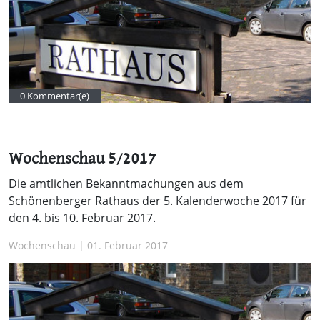
0 Kommentar(e)
Wochenschau 5/2017
Die amtlichen Bekanntmachungen aus dem
Schönenberger Rathaus der 5. Kalenderwoche 2017 für
den 4. bis 10. Februar 2017.
Wochenschau | 01. Februar 2017