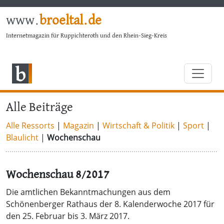
www.
broeltal.de
Internetmagazin für Ruppichteroth und den Rhein-Sieg-Kreis
Alle Beiträge
Alle Ressorts
|
Magazin
|
Wirtschaft & Politik
|
Sport
|
Blaulicht
|
Wochenschau
Wochenschau 8/2017
Die amtlichen Bekanntmachungen aus dem
Schönenberger Rathaus der 8. Kalenderwoche 2017 für
den 25. Februar bis 3. März 2017.