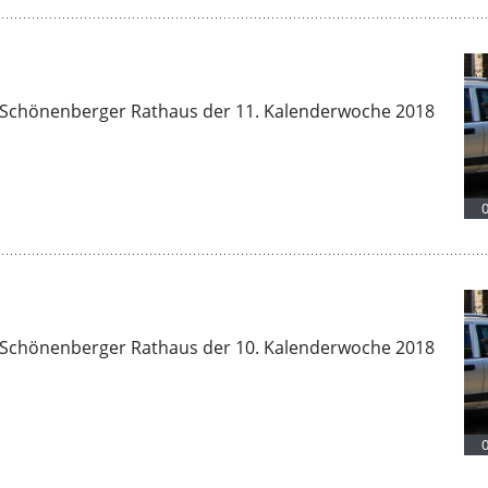
Schönenberger Rathaus der 11. Kalenderwoche 2018
Schönenberger Rathaus der 10. Kalenderwoche 2018