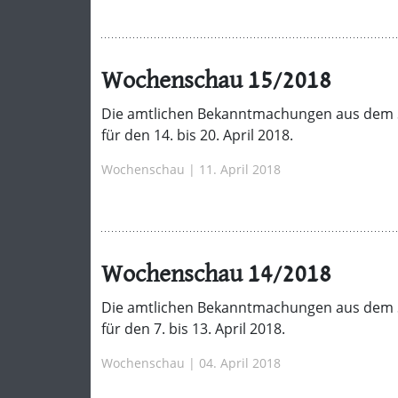
Wochenschau 15/2018
Die amtlichen Bekanntmachungen aus dem 
für den 14. bis 20. April 2018.
Wochenschau | 11. April 2018
Wochenschau 14/2018
Die amtlichen Bekanntmachungen aus dem 
für den 7. bis 13. April 2018.
Wochenschau | 04. April 2018