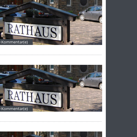
0 Kommentar(e)
0 Kommentar(e)