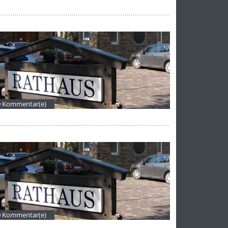
0 Kommentar(e)
0 Kommentar(e)