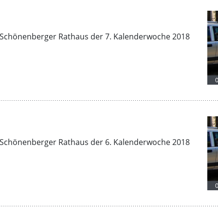
Schönenberger Rathaus der 7. Kalenderwoche 2018
Schönenberger Rathaus der 6. Kalenderwoche 2018