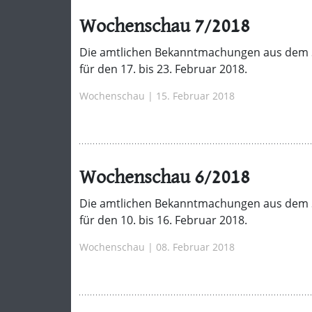
Wochenschau 7/2018
Die amtlichen Bekanntmachungen aus dem 
für den 17. bis 23. Februar 2018.
Wochenschau | 15. Februar 2018
Wochenschau 6/2018
Die amtlichen Bekanntmachungen aus dem 
für den 10. bis 16. Februar 2018.
Wochenschau | 08. Februar 2018