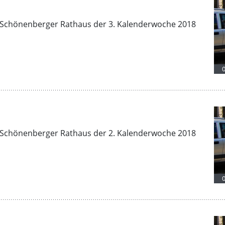
Schönenberger Rathaus der 3. Kalenderwoche 2018
Schönenberger Rathaus der 2. Kalenderwoche 2018