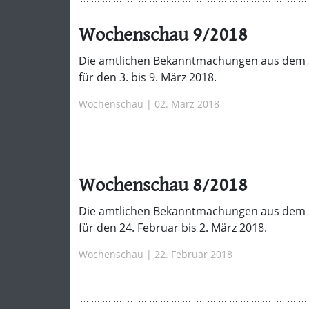
Wochenschau 9/2018
Die amtlichen Bekanntmachungen aus dem 
für den 3. bis 9. März 2018.
Wochenschau | 02. März 2018
Wochenschau 8/2018
Die amtlichen Bekanntmachungen aus dem 
für den 24. Februar bis 2. März 2018.
Wochenschau | 22. Februar 2018