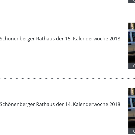
Schönenberger Rathaus der 15. Kalenderwoche 2018
Schönenberger Rathaus der 14. Kalenderwoche 2018