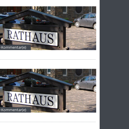
0 Kommentar(e)
0 Kommentar(e)