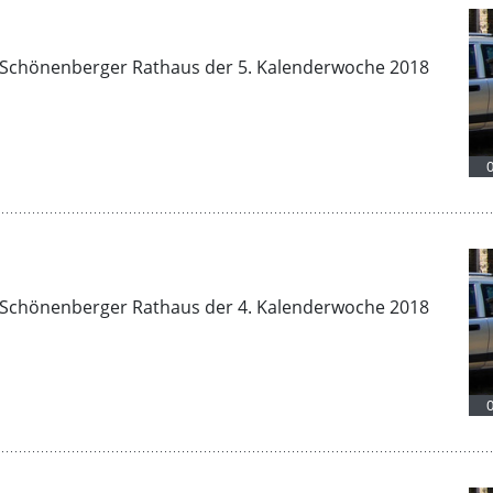
Schönenberger Rathaus der 5. Kalenderwoche 2018
Schönenberger Rathaus der 4. Kalenderwoche 2018