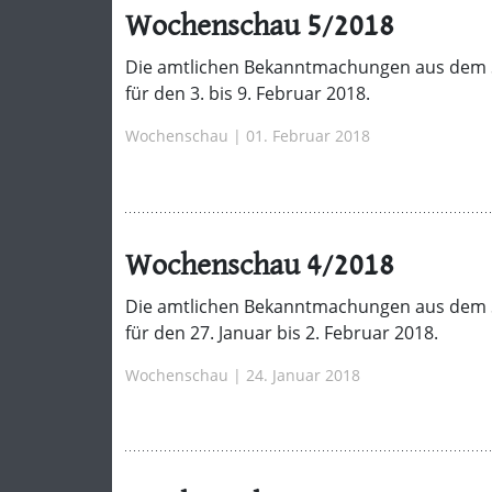
Wochenschau 5/2018
Die amtlichen Bekanntmachungen aus dem 
für den 3. bis 9. Februar 2018.
Wochenschau | 01. Februar 2018
Wochenschau 4/2018
Die amtlichen Bekanntmachungen aus dem 
für den 27. Januar bis 2. Februar 2018.
Wochenschau | 24. Januar 2018