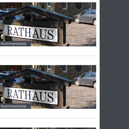
0 Kommentar(e)
0 Kommentar(e)