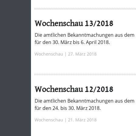
Wochenschau 13/2018
Die amtlichen Bekanntmachungen aus dem 
für den 30. März bis 6. April 2018.
Wochenschau | 27. März 2018
Wochenschau 12/2018
Die amtlichen Bekanntmachungen aus dem 
für den 24. bis 30. März 2018.
Wochenschau | 21. März 2018