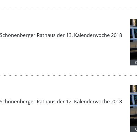
Schönenberger Rathaus der 13. Kalenderwoche 2018
Schönenberger Rathaus der 12. Kalenderwoche 2018