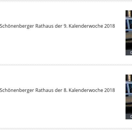
Schönenberger Rathaus der 9. Kalenderwoche 2018
Schönenberger Rathaus der 8. Kalenderwoche 2018