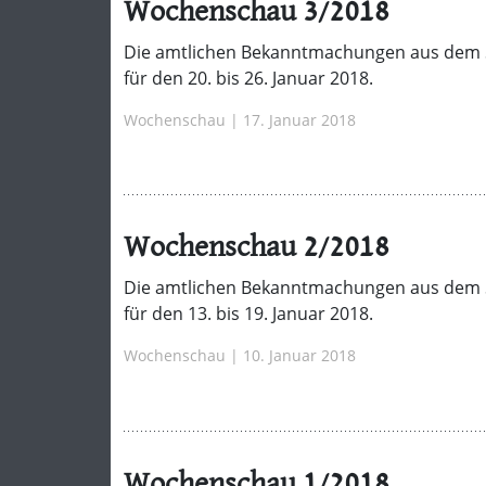
Wochenschau 3/2018
Die amtlichen Bekanntmachungen aus dem 
für den 20. bis 26. Januar 2018.
Wochenschau | 17. Januar 2018
Wochenschau 2/2018
Die amtlichen Bekanntmachungen aus dem 
für den 13. bis 19. Januar 2018.
Wochenschau | 10. Januar 2018
Wochenschau 1/2018