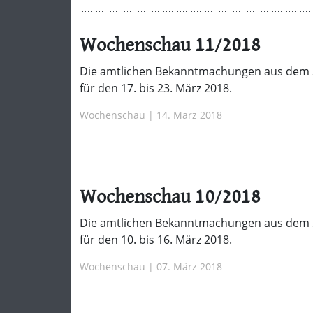
Wochenschau 11/2018
Die amtlichen Bekanntmachungen aus dem 
für den 17. bis 23. März 2018.
Wochenschau | 14. März 2018
Wochenschau 10/2018
Die amtlichen Bekanntmachungen aus dem 
für den 10. bis 16. März 2018.
Wochenschau | 07. März 2018