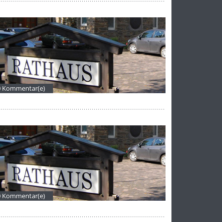
0 Kommentar(e)
0 Kommentar(e)