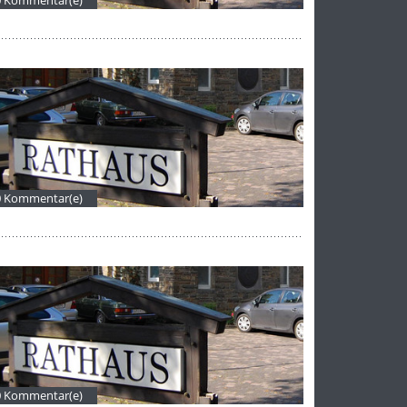
0 Kommentar(e)
0 Kommentar(e)
0 Kommentar(e)