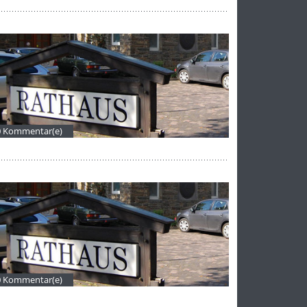
0 Kommentar(e)
0 Kommentar(e)