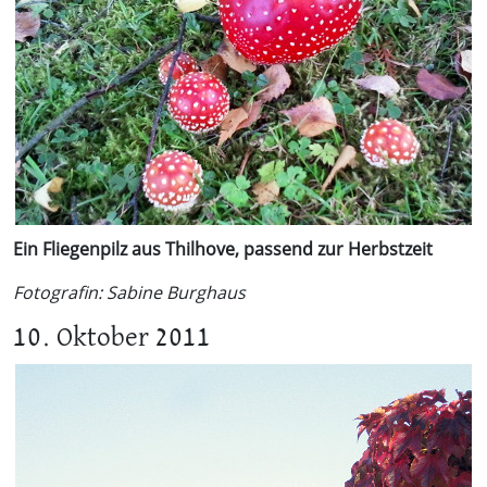
Ein Fliegenpilz aus Thilhove, passend zur Herbstzeit
Fotografin: Sabine Burghaus
10. Oktober 2011