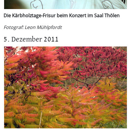
Die Kärbholztage-Frisur beim Konzert im Saal Thölen
Fotograf: Leon Mühlpfordt
5. Dezember 2011