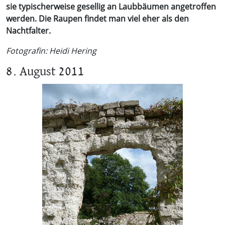
sie typischerweise gesellig an Laubbäumen angetroffen
werden. Die Raupen findet man viel eher als den
Nachtfalter.
Fotografin: Heidi Hering
8. August 2011