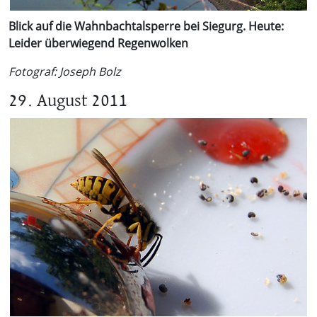
Blick auf die Wahnbachtalsperre bei Siegurg. Heute:
Leider überwiegend Regenwolken
Fotograf: Joseph Bolz
29. August 2011