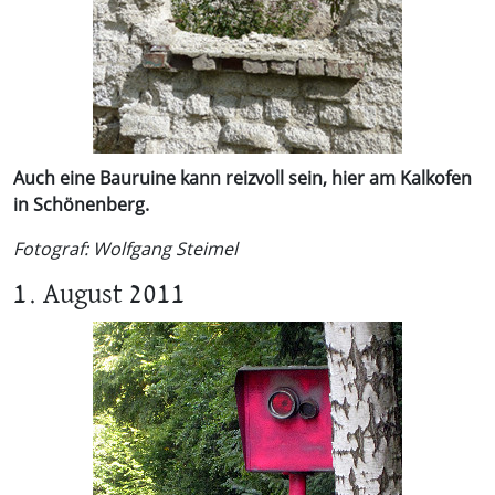
Auch eine Bauruine kann reizvoll sein, hier am Kalkofen
in Schönenberg.
Fotograf: Wolfgang Steimel
1. August 2011