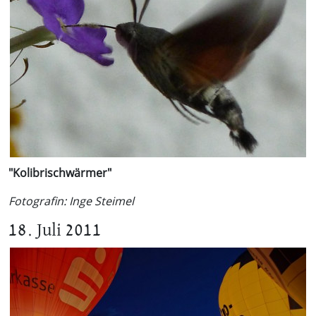
"Kolibrischwärmer"
Fotografin: Inge Steimel
18. Juli 2011