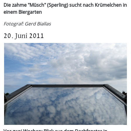
Die zahme "Müsch" (Sperling) sucht nach Krümelchen in
einem Biergarten
Fotograf: Gerd Biallas
20. Juni 2011