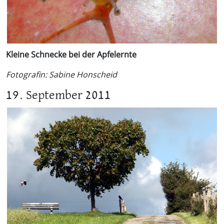
Kleine Schnecke bei der Apfelernte
Fotografin: Sabine Honscheid
19. September 2011