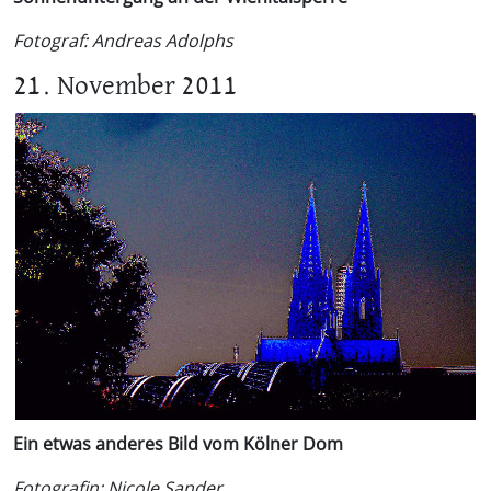
Fotograf: Andreas Adolphs
21. November 2011
Ein etwas anderes Bild vom Kölner Dom
Fotografin: Nicole Sander