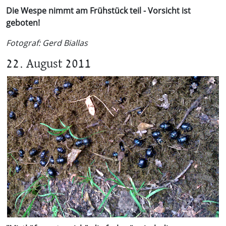
Die Wespe nimmt am Frühstück teil - Vorsicht ist
geboten!
Fotograf: Gerd Biallas
22. August 2011