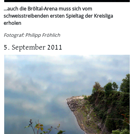
...auch die Bröltal-Arena muss sich vom
schweisstreibenden ersten Spieltag der Kreisliga
erholen
Fotograf: Philipp Fröhlich
5. September 2011