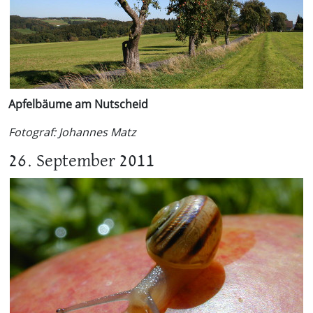
Apfelbäume am Nutscheid
Fotograf: Johannes Matz
26. September 2011