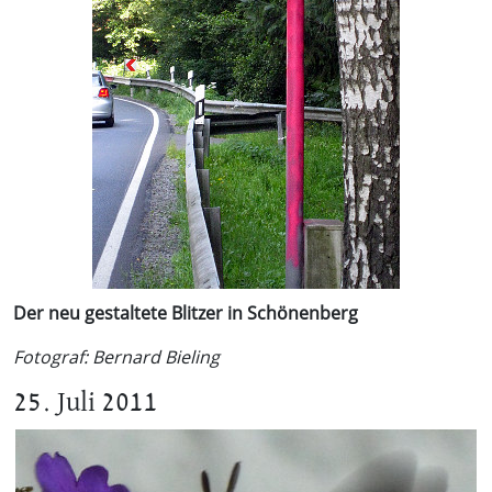
Der neu gestaltete Blitzer in Schönenberg
Fotograf: Bernard Bieling
25. Juli 2011