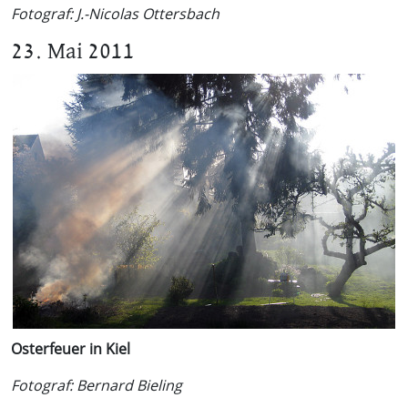
Fotograf: J.-Nicolas Ottersbach
23. Mai 2011
Osterfeuer in Kiel
Fotograf: Bernard Bieling