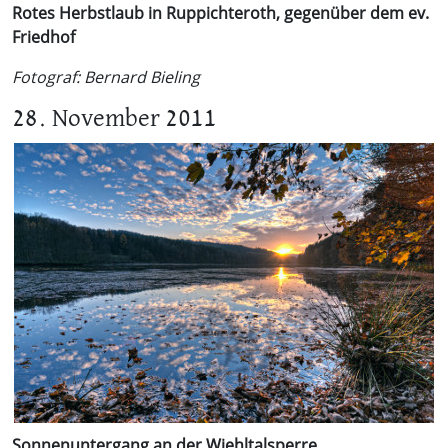
Rotes Herbstlaub in Ruppichteroth, gegenüber dem ev.
Friedhof
Fotograf: Bernard Bieling
28. November 2011
Sonnenuntergang an der Wiehltalsperre