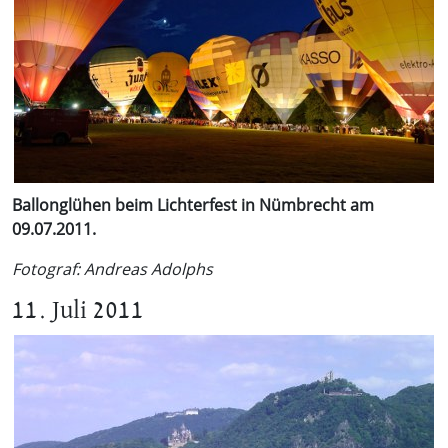
Ballonglühen beim Lichterfest in Nümbrecht am
09.07.2011.
Fotograf: Andreas Adolphs
11. Juli 2011