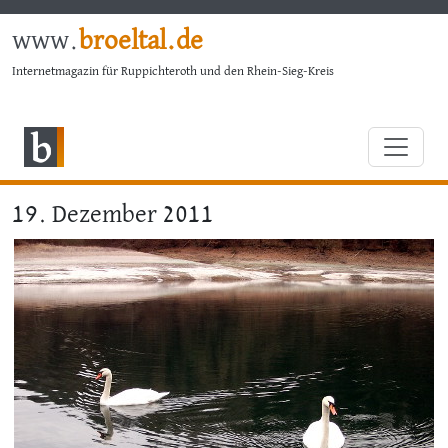
www.
broeltal.de
Internetmagazin für Ruppichteroth und den Rhein-Sieg-Kreis
19. Dezember 2011