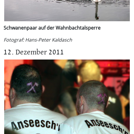
Schwanenpaar auf der Wahnbachtalsperre
Fotograf: Hans-Peter Kaldasch
12. Dezember 2011