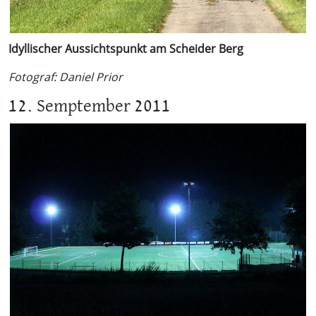
Idyllischer Aussichtspunkt am Scheider Berg
Fotograf: Daniel Prior
12. Semptember 2011