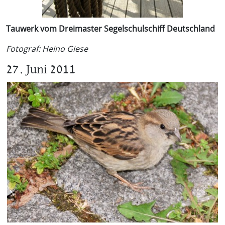
Tauwerk vom Dreimaster Segelschulschiff Deutschland
Fotograf: Heino Giese
27. Juni 2011