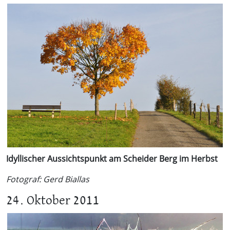
Idyllischer Aussichtspunkt am Scheider Berg im Herbst
Fotograf: Gerd Biallas
24. Oktober 2011