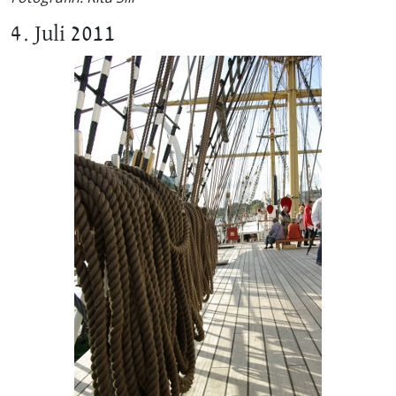
4. Juli 2011