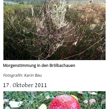
Morgenstimmung in den Brölbachauen
Fotografin: Karin Bau
17. Oktober 2011