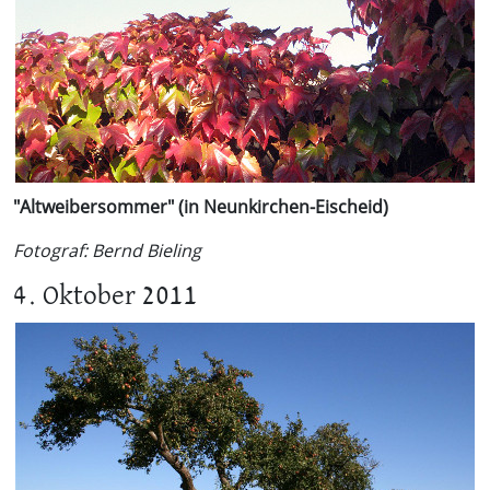
"Altweibersommer" (in Neunkirchen-Eischeid)
Fotograf: Bernd Bieling
4. Oktober 2011