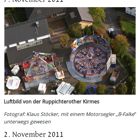
Luftbild von der Ruppichterother Kirmes
Fotograf: Klaus Stöcker, mit einem Motorsegler
„
B-Falke
“
unterwegs gewesen
2. November 2011