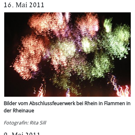
16. Mai 2011
Bilder vom Abschlussfeuerwerk bei Rhein in Flammen in
der Rheinaue
Fotografin: Rita Sill