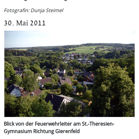
Fotografin: Dunja Steimel
30. Mai 2011
Blick von der Feuerwehrleiter am St.-Theresien-
Gymnasium Richtung Gierenfeld