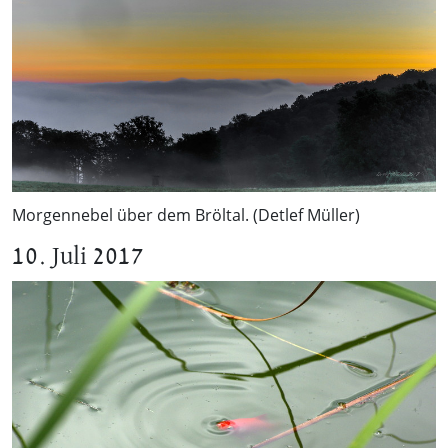
Morgennebel über dem Bröltal. (Detlef Müller)
10. Juli 2017