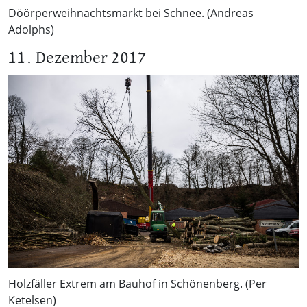
Döörperweihnachtsmarkt bei Schnee. (Andreas
Adolphs)
11. Dezember 2017
Holzfäller Extrem am Bauhof in Schönenberg. (Per
Ketelsen)