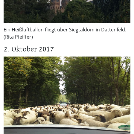
Ein Heißluftballon fliegt über Siegtaldom in Dattenfeld.
(Rita Pfeiffer)
2. Oktober 2017