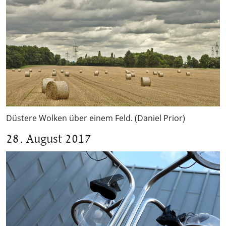
Düstere Wolken über einem Feld. (Daniel Prior)
28. August 2017