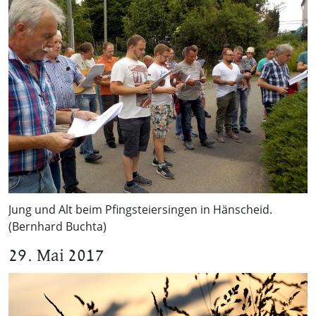
Jung und Alt beim Pfingsteiersingen in Hänscheid.
(Bernhard Buchta)
29. Mai 2017