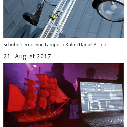
Schuhe zieren eine Lampe in Köln. (Daniel Prior)
21. August 2017