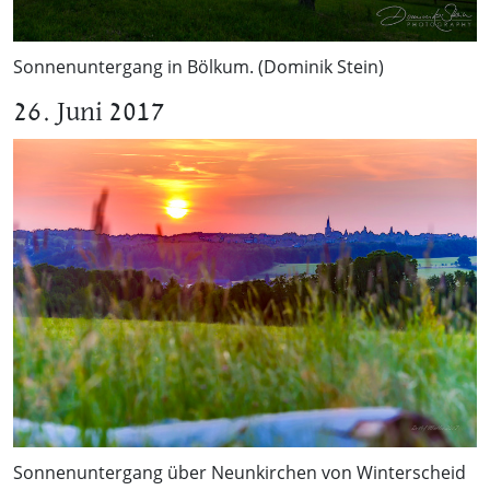
Sonnenuntergang in Bölkum. (Dominik Stein)
26. Juni 2017
Sonnenuntergang über Neunkirchen von Winterscheid