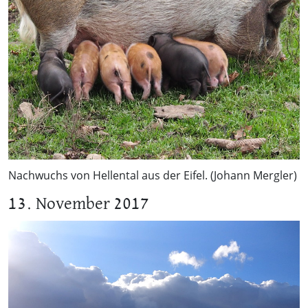
Nachwuchs von Hellental aus der Eifel. (Johann Mergler)
13. November 2017