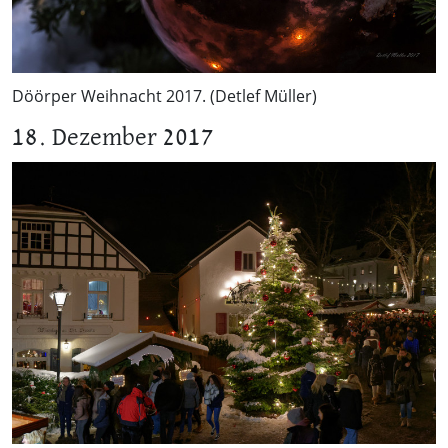
Döörper Weihnacht 2017. (Detlef Müller)
18. Dezember 2017