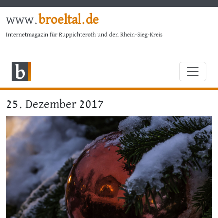
www.
broeltal.de
Internetmagazin für Ruppichteroth und den Rhein-Sieg-Kreis
25. Dezember 2017