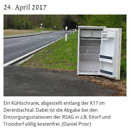
24. April 2017
Ein Kühlschrank, abgestellt entlang der K17 im
Derenbachtal. Dabei ist die Abgabe bei den
Entsorgungsstationen der RSAG in z.B. Eitorf und
Troisdorf völlig kostenfrei. (Daniel Prior)