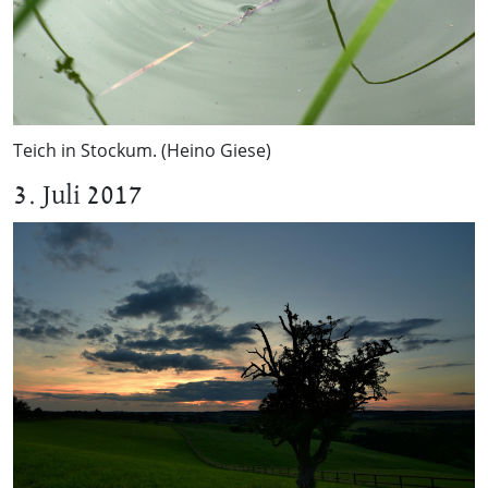
Teich in Stockum. (Heino Giese)
3. Juli 2017