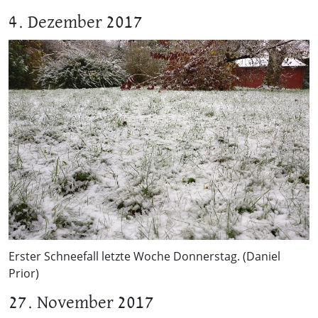
4. Dezember 2017
Erster Schneefall letzte Woche Donnerstag. (Daniel
Prior)
27. November 2017