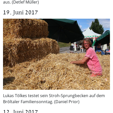
aus. (Detlef Müller)
19. Juni 2017
Lukas Tölkes testet sein Stroh-Sprungbecken auf dem
Bröltaler Familiensonntag. (Daniel Prior)
12. Juni 2017