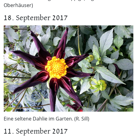
Oberhäuser)
18. September 2017
Eine seltene Dahlie im Garten. (R. Sill)
11. September 2017