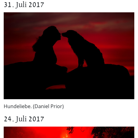
31. Juli 2017
Hundeliebe. (Daniel Prior)
24. Juli 2017