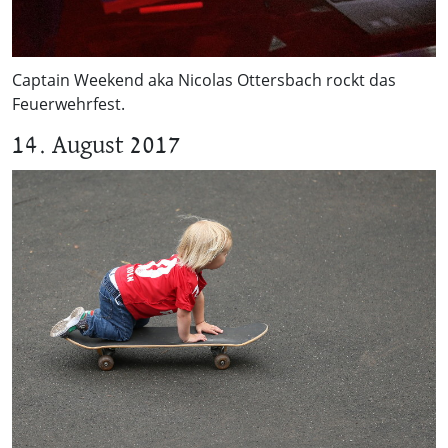
Captain Weekend aka Nicolas Ottersbach rockt das
Feuerwehrfest.
14. August 2017