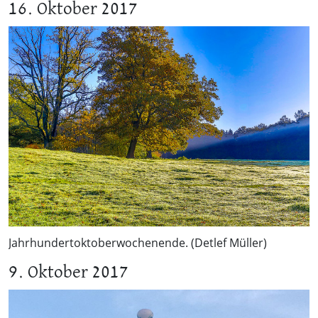
16. Oktober 2017
Jahrhundertoktoberwochenende. (Detlef Müller)
9. Oktober 2017