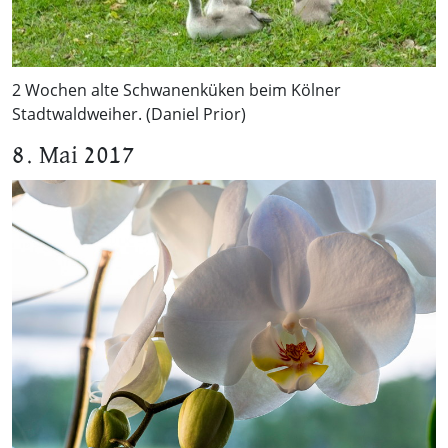
2 Wochen alte Schwanenküken beim Kölner
Stadtwaldweiher. (Daniel Prior)
8. Mai 2017