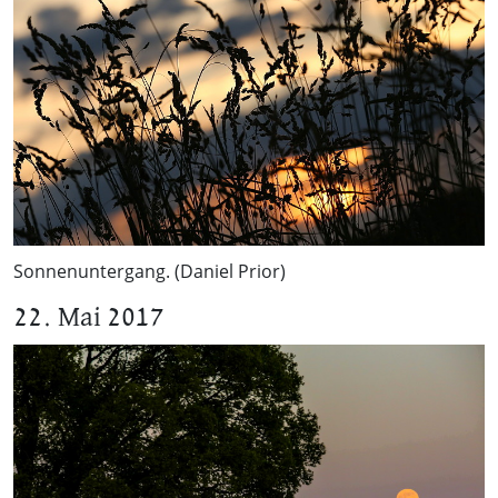
Sonnenuntergang. (Daniel Prior)
22. Mai 2017