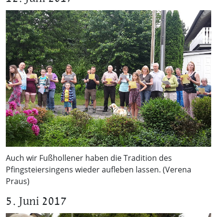
Auch wir Fußhollener haben die Tradition des
Pfingsteiersingens wieder aufleben lassen. (Verena
Praus)
5. Juni 2017