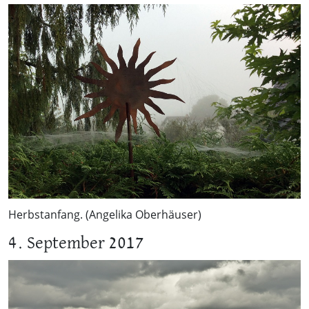
Herbstanfang. (Angelika Oberhäuser)
4. September 2017