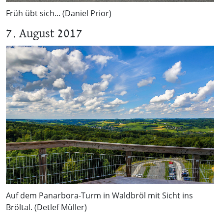
Früh übt sich... (Daniel Prior)
7. August 2017
Auf dem Panarbora-Turm in Waldbröl mit Sicht ins
Bröltal. (Detlef Müller)