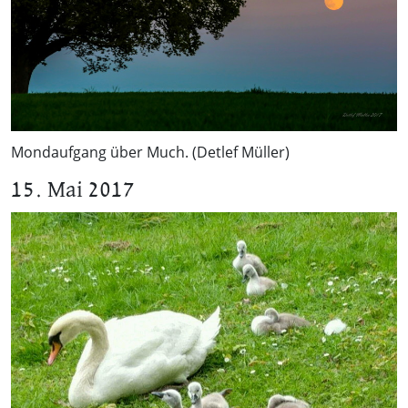
Mondaufgang über Much. (Detlef Müller)
15. Mai 2017