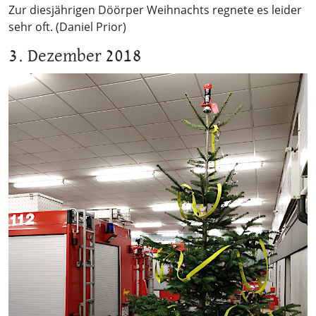
Zur diesjährigen Döörper Weihnachts regnete es leider
sehr oft. (Daniel Prior)
3. Dezember 2018