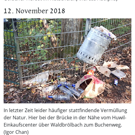
12. November 2018
In letzter Zeit leider häufiger stattfindende Vermüllung
der Natur. Hier bei der Brücke in der Nähe vom Huwil-
Einkaufscenter über Waldbrölbach zum Buchenweg.
(Igor Chan)