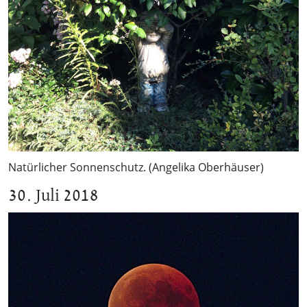
Natürlicher Sonnenschutz. (Angelika Oberhäuser)
30. Juli 2018