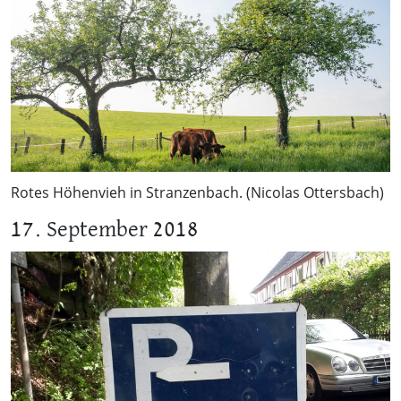
Rotes Höhenvieh in Stranzenbach. (Nicolas Ottersbach)
17. September 2018