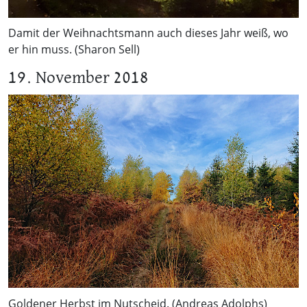
Damit der Weihnachtsmann auch dieses Jahr weiß, wo
er hin muss. (Sharon Sell)
19. November 2018
Goldener Herbst im Nutscheid. (Andreas Adolphs)