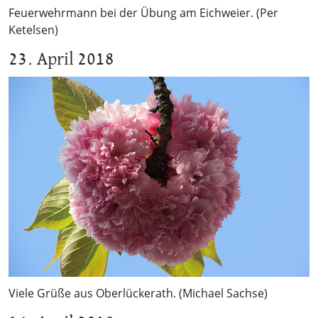
Feuerwehrmann bei der Übung am Eichweier. (Per
Ketelsen)
23. April 2018
Viele Grüße aus Oberlückerath. (Michael Sachse)