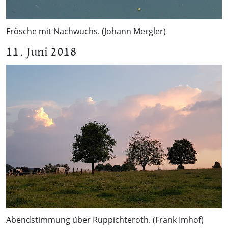
Frösche mit Nachwuchs. (Johann Mergler)
11. Juni 2018
Abendstimmung über Ruppichteroth. (Frank Imhof)