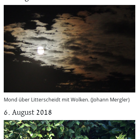
Mond über Litterscheidt mit Wolken. (Johann Mergler)
6. August 2018