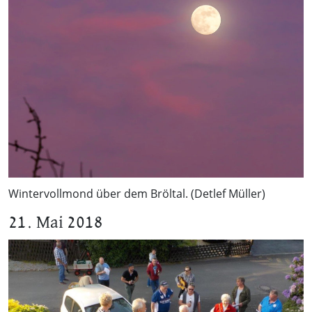
Wintervollmond über dem Bröltal. (Detlef Müller)
21. Mai 2018