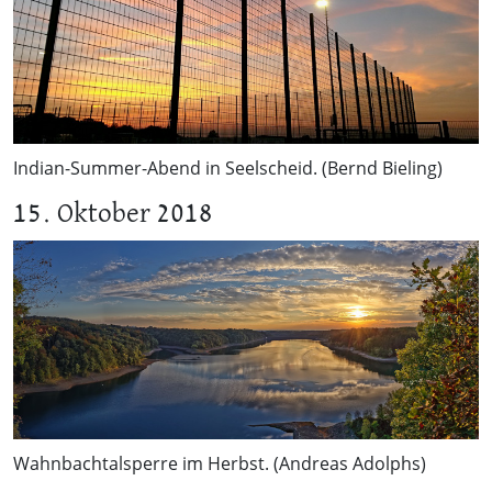
Indian-Summer-Abend in Seelscheid. (Bernd Bieling)
15. Oktober 2018
Wahnbachtalsperre im Herbst. (Andreas Adolphs)