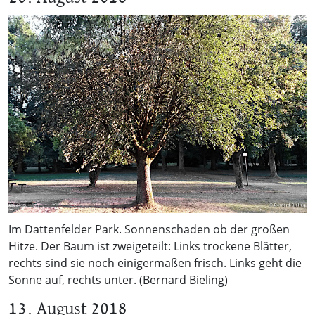
Im Dattenfelder Park. Sonnenschaden ob der großen
Hitze. Der Baum ist zweigeteilt: Links trockene Blätter,
rechts sind sie noch einigermaßen frisch. Links geht die
Sonne auf, rechts unter. (Bernard Bieling)
13. August 2018