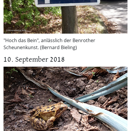
"Hoch das Bein", anlässlich der Benrother
Scheunenkunst. (Bernard Bieling)
10. September 2018