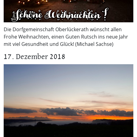
Die Dorfgemeinschaft Oberlückerath wünscht allen
Frohe Weihnachten, einen Guten Rutsch ins neue Jahr
mit viel Gesundheit und Glück! (Michael Sachse)
17. Dezember 2018