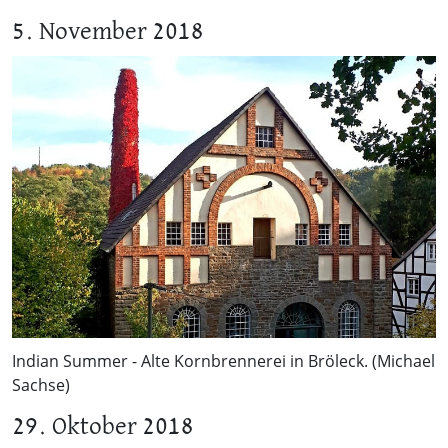
5. November 2018
Indian Summer - Alte Kornbrennerei in Bröleck. (Michael
Sachse)
29. Oktober 2018