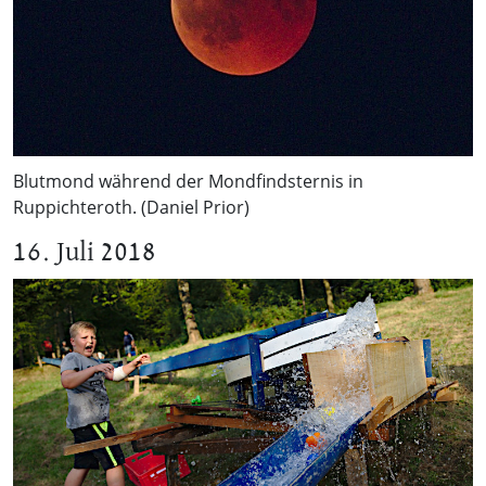
Blutmond während der Mondfindsternis in
Ruppichteroth. (Daniel Prior)
16. Juli 2018