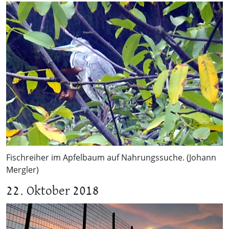
Fischreiher im Apfelbaum auf Nahrungssuche. (Johann
Mergler)
22. Oktober 2018