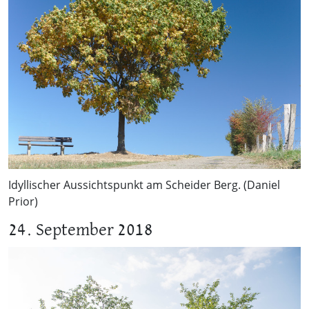
Idyllischer Aussichtspunkt am Scheider Berg. (Daniel
Prior)
24. September 2018