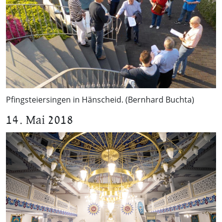
Pfingsteiersingen in Hänscheid. (Bernhard Buchta)
14. Mai 2018