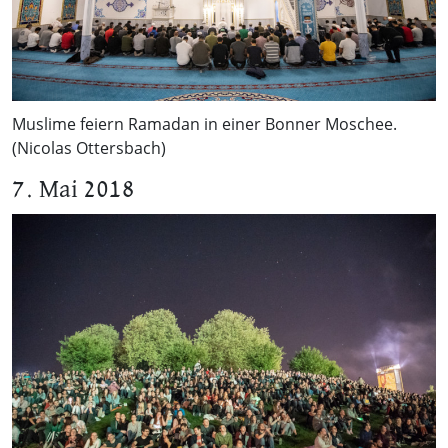
Muslime feiern Ramadan in einer Bonner Moschee.
(Nicolas Ottersbach)
7. Mai 2018