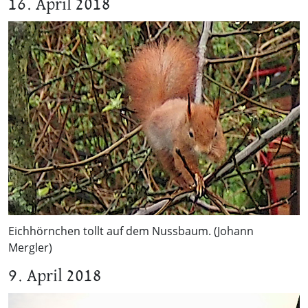
16. April 2018
Eichhörnchen tollt auf dem Nussbaum. (Johann
Mergler)
9. April 2018