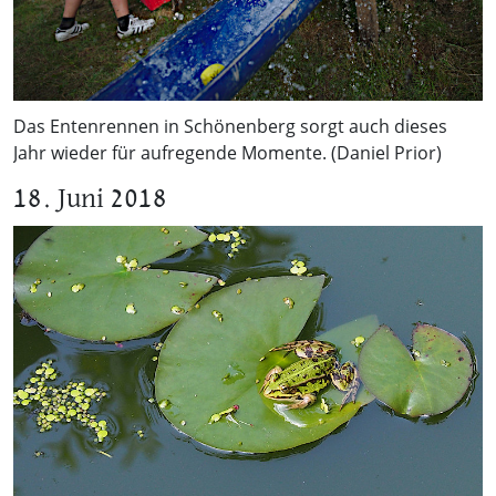
Das Entenrennen in Schönenberg sorgt auch dieses
Jahr wieder für aufregende Momente. (Daniel Prior)
18. Juni 2018