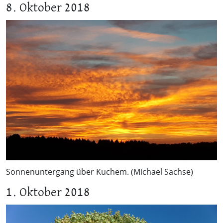
8. Oktober 2018
Sonnenuntergang über Kuchem. (Michael Sachse)
1. Oktober 2018