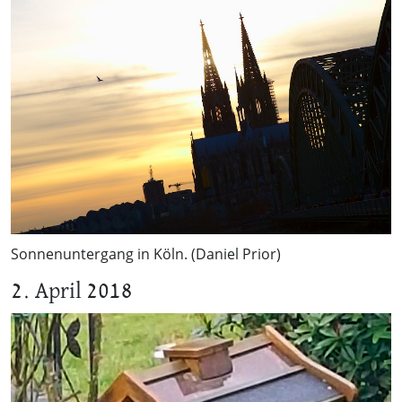
Sonnenuntergang in Köln. (Daniel Prior)
2. April 2018