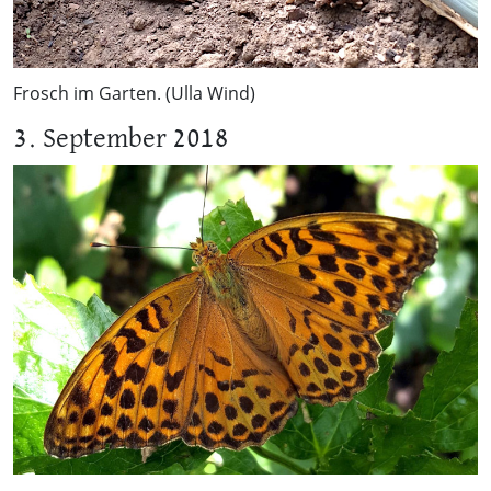
Frosch im Garten. (Ulla Wind)
3. September 2018