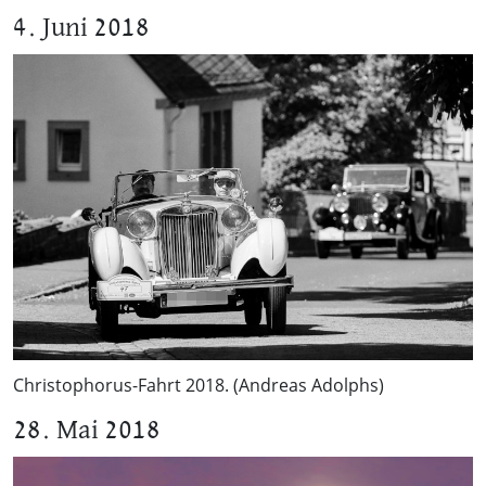
4. Juni 2018
Christophorus-Fahrt 2018. (Andreas Adolphs)
28. Mai 2018