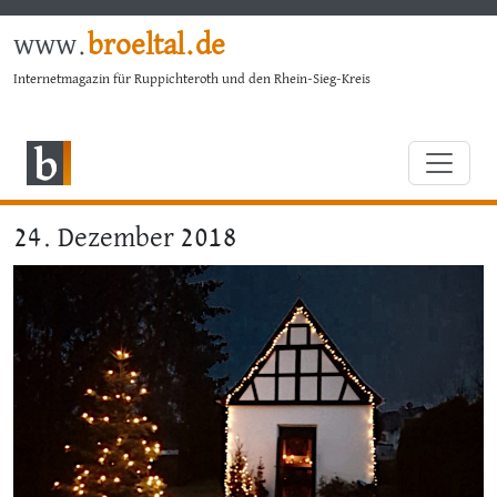
www.
broeltal.de
Internetmagazin für Ruppichteroth und den Rhein-Sieg-Kreis
24. Dezember 2018