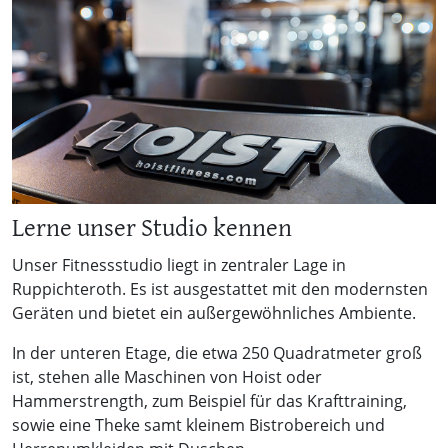
Lerne unser Studio kennen
Unser Fitnessstudio liegt in zentraler Lage in
Ruppichteroth. Es ist ausgestattet mit den modernsten
Geräten und bietet ein außergewöhnliches Ambiente.
In der unteren Etage, die etwa 250 Quadratmeter groß
ist, stehen alle Maschinen von Hoist oder
Hammerstrength, zum Beispiel für das Krafttraining,
sowie eine Theke samt kleinem Bistrobereich und