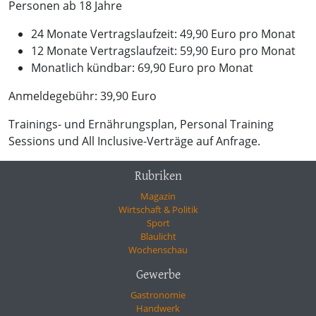
Personen ab 18 Jahre
24 Monate Vertragslaufzeit: 49,90 Euro pro Monat
12 Monate Vertragslaufzeit: 59,90 Euro pro Monat
Monatlich kündbar: 69,90 Euro pro Monat
Anmeldegebühr: 39,90 Euro
Trainings- und Ernährungsplan, Personal Training
Sessions und All Inclusive-Verträge auf Anfrage.
Rubriken
Magazin
Wirtschaft & Politik
Sport
Blaulicht
Wochenschau
Gewerbe
Gastronomie
Handwerk