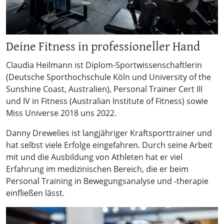
Deine Fitness in professioneller Hand
Claudia Heilmann ist Diplom-Sportwissenschaftlerin
(Deutsche Sporthochschule Köln und University of the
Sunshine Coast, Australien), Personal Trainer Cert III
und IV in Fitness (Australian Institute of Fitness) sowie
Miss Universe 2018 uns 2022.
Danny Drewelies ist langjähriger Kraftsporttrainer und
hat selbst viele Erfolge eingefahren. Durch seine Arbeit
mit und die Ausbildung von Athleten hat er viel
Erfahrung im medizinischen Bereich, die er beim
Personal Training in Bewegungsanalyse und -therapie
einfließen lässt.