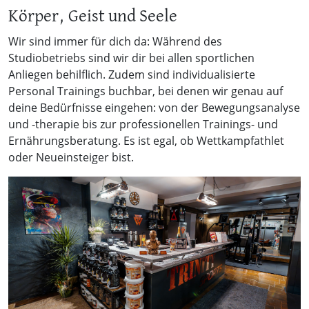
Körper, Geist und Seele
Wir sind immer für dich da: Während des
Studiobetriebs sind wir dir bei allen sportlichen
Anliegen behilflich. Zudem sind individualisierte
Personal Trainings buchbar, bei denen wir genau auf
deine Bedürfnisse eingehen: von der Bewegungsanalyse
und -therapie bis zur professionellen Trainings- und
Ernährungsberatung. Es ist egal, ob Wettkampfathlet
oder Neueinsteiger bist.