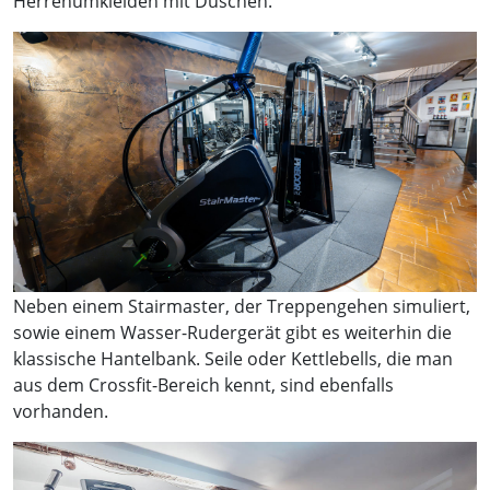
Herrenumkleiden mit Duschen.
Neben einem Stairmaster, der Treppengehen simuliert,
sowie einem Wasser-Rudergerät gibt es weiterhin die
klassische Hantelbank. Seile oder Kettlebells, die man
aus dem Crossfit-Bereich kennt, sind ebenfalls
vorhanden.