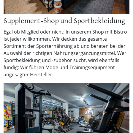
Supplement-Shop und Sportbekleidung
Egal ob Mitglied oder nicht: In unserem Shop mit Bistro
ist jeder willkommen. Wir decken das gesamte
Sortiment der Sporternährung ab und beraten bei der
Auswahl der richtigen Nahrungsergänzungsmittel. Wer
Sportbekleidung und -zubehör sucht, wird ebenfalls
fündig: Wir führen Mode und Trainingsequipment
angesagter Hersteller.