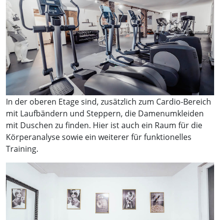
In der oberen Etage sind, zusätzlich zum Cardio-Bereich
mit Laufbändern und Steppern, die Damenumkleiden
mit Duschen zu finden. Hier ist auch ein Raum für die
Körperanalyse sowie ein weiterer für funktionelles
Training.