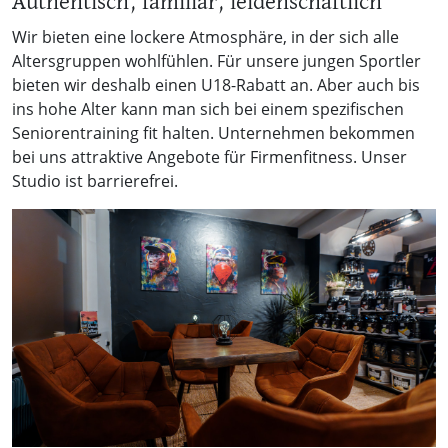
Authentisch, familiär, leidenschaftlich
Wir bieten eine lockere Atmosphäre, in der sich alle
Altersgruppen wohlfühlen. Für unsere jungen Sportler
bieten wir deshalb einen U18-Rabatt an. Aber auch bis
ins hohe Alter kann man sich bei einem spezifischen
Seniorentraining fit halten. Unternehmen bekommen
bei uns attraktive Angebote für Firmenfitness. Unser
Studio ist barrierefrei.