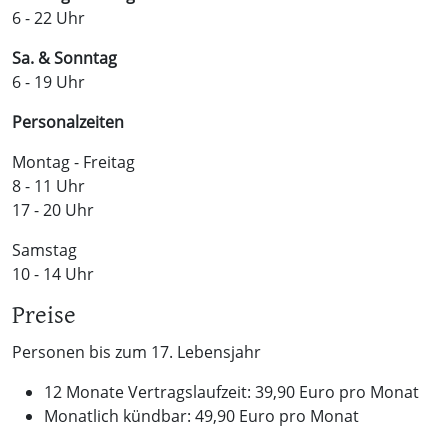
6 - 22 Uhr
Sa. & Sonntag
6 - 19 Uhr
Personalzeiten
Montag - Freitag
8 - 11 Uhr
17 - 20 Uhr
Samstag
10 - 14 Uhr
Preise
Personen bis zum 17. Lebensjahr
12 Monate Vertragslaufzeit: 39,90 Euro pro Monat
Monatlich kündbar: 49,90 Euro pro Monat