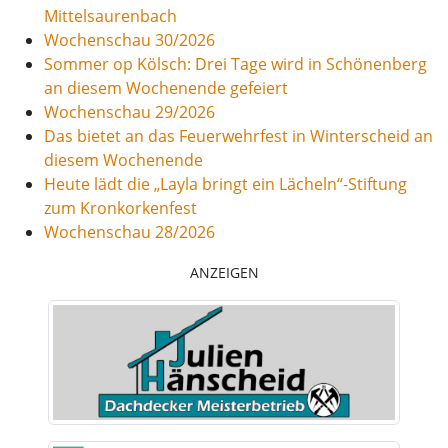
Mittelsaurenbach
Wochenschau 30/2026
Sommer op Kölsch: Drei Tage wird in Schönenberg
an diesem Wochenende gefeiert
Wochenschau 29/2026
Das bietet an das Feuerwehrfest in Winterscheid an
diesem Wochenende
Heute lädt die „Layla bringt ein Lächeln“-Stiftung
zum Kronkorkenfest
Wochenschau 28/2026
ANZEIGEN