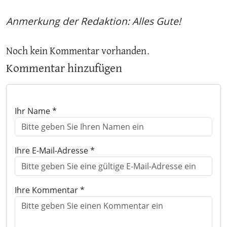
Anmerkung der Redaktion: Alles Gute!
Noch kein Kommentar vorhanden.
Kommentar hinzufügen
Ihr Name *
Ihre E-Mail-Adresse *
Ihre Kommentar *