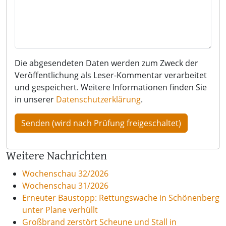
Die abgesendeten Daten werden zum Zweck der
Veröffentlichung als Leser-Kommentar verarbeitet
und gespeichert. Weitere Informationen finden Sie
in unserer
Datenschutzerklärung
.
Weitere Nachrichten
Wochenschau 32/2026
Wochenschau 31/2026
Erneuter Baustopp: Rettungswache in Schönenberg
unter Plane verhüllt
Großbrand zerstört Scheune und Stall in