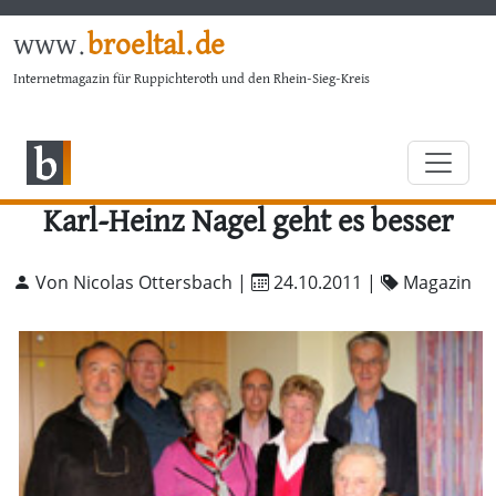
www.
broeltal.de
Internetmagazin für Ruppichteroth und den Rhein-Sieg-Kreis
Karl-Heinz Nagel geht es besser
Von Nicolas Ottersbach |
24.10.2011
|
Magazin