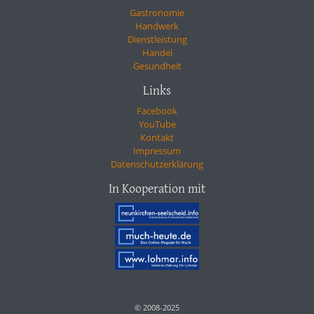
Gastronomie
Handwerk
Dienstleistung
Handel
Gesundheit
Links
Facebook
YouTube
Kontakt
Impressum
Datenschutzerklärung
In Kooperation mit
© 2008-2025