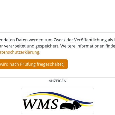
endeten Daten werden zum Zweck der Veröffentlichung als 
verarbeitet und gespeichert. Weitere Informationen finden
atenschutzerklärung
.
ANZEIGEN