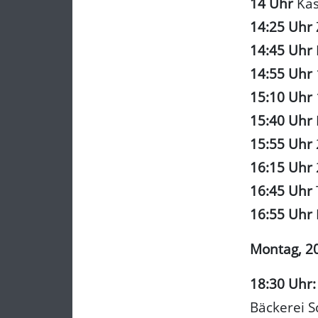
14 Uhr
Kas
14:25 Uhr
14:45 Uhr
14:55 Uhr
15:10 Uhr
15:40 Uhr
15:55 Uhr
16:15 Uhr
16:45 Uhr
16:55 Uhr
Montag, 20.
18:30 Uhr
Bäckerei 