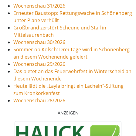
Wochenschau 31/2026
Erneuter Baustopp: Rettungswache in Schönenberg
unter Plane verhüllt
Großbrand zerstört Scheune und Stall in
Mittelsaurenbach
Wochenschau 30/2026
Sommer op Kölsch: Drei Tage wird in Schönenberg
an diesem Wochenende gefeiert
Wochenschau 29/2026
Das bietet an das Feuerwehrfest in Winterscheid an
diesem Wochenende
Heute lädt die „Layla bringt ein Lächeln“-Stiftung
zum Kronkorkenfest
Wochenschau 28/2026
ANZEIGEN