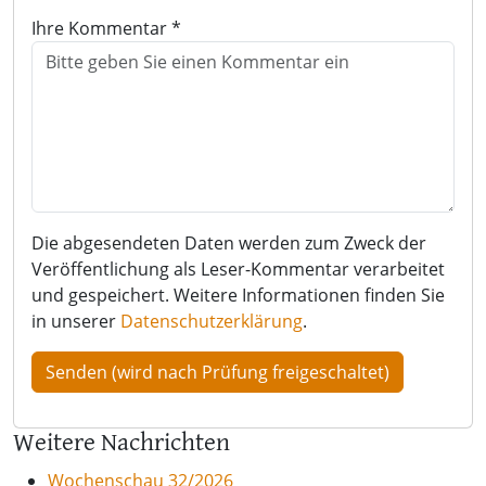
Ihre Kommentar *
Die abgesendeten Daten werden zum Zweck der
Veröffentlichung als Leser-Kommentar verarbeitet
und gespeichert. Weitere Informationen finden Sie
in unserer
Datenschutzerklärung
.
Weitere Nachrichten
Wochenschau 32/2026