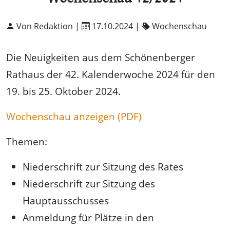
Von Redaktion |
17.10.2024
|
Wochenschau
Die Neuigkeiten aus dem Schönenberger
Rathaus der 42. Kalenderwoche 2024 für den
19. bis 25. Oktober 2024.
Wochenschau anzeigen (PDF)
Themen:
Niederschrift zur Sitzung des Rates
Niederschrift zur Sitzung des
Hauptausschusses
Anmeldung für Plätze in den