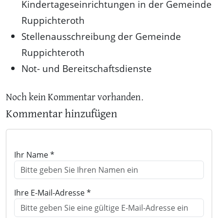
Kindertageseinrichtungen in der Gemeinde
Ruppichteroth
Stellenausschreibung der Gemeinde
Ruppichteroth
Not- und Bereitschaftsdienste
Noch kein Kommentar vorhanden.
Kommentar hinzufügen
Ihr Name *
Ihre E-Mail-Adresse *