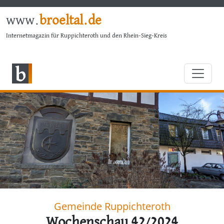
www.
broeltal.de
Internetmagazin für Ruppichteroth und den Rhein-Sieg-Kreis
Gemeinde Ruppichteroth
Wochenschau 42/2024