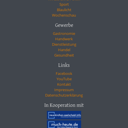
Sport
Blaulicht
Wochenschau
Gewerbe
Gastronomie
Handwerk
Dienstleistung
Handel
Gesundheit
Links
Facebook
YouTube
Kontakt
Impressum
Datenschutzerklärung
In Kooperation mit