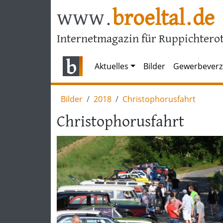
www.
broeltal.de
Internetmagazin für Ruppichterot
Aktuelles
Bilder
Gewerbeverz
Bilder
2018
Christophorusfahrt
Christophorusfahrt