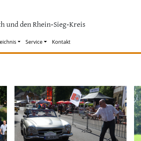
h und den Rhein-Sieg-Kreis
eichnis
Service
Kontakt