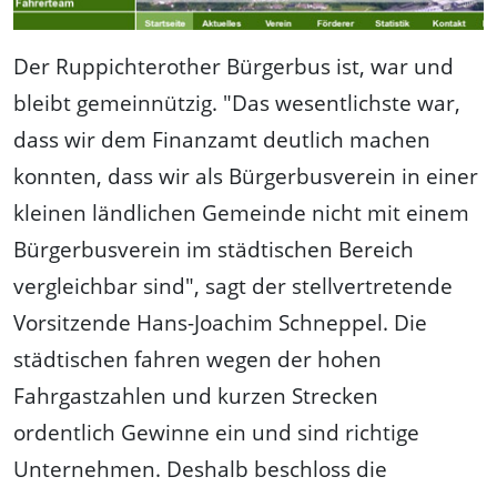
Der Ruppichterother Bürgerbus ist, war und
bleibt gemeinnützig. "Das wesentlichste war,
dass wir dem Finanzamt deutlich machen
konnten, dass wir als Bürgerbusverein in einer
kleinen ländlichen Gemeinde nicht mit einem
Bürgerbusverein im städtischen Bereich
vergleichbar sind", sagt der stellvertretende
Vorsitzende Hans-Joachim Schneppel. Die
städtischen fahren wegen der hohen
Fahrgastzahlen und kurzen Strecken
ordentlich Gewinne ein und sind richtige
Unternehmen. Deshalb beschloss die