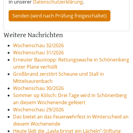
in unserer
Datenschutzerklärung
.
Weitere Nachrichten
Wochenschau 32/2026
Wochenschau 31/2026
Erneuter Baustopp: Rettungswache in Schönenberg
unter Plane verhüllt
Großbrand zerstört Scheune und Stall in
Mittelsaurenbach
Wochenschau 30/2026
Sommer op Kölsch: Drei Tage wird in Schönenberg
an diesem Wochenende gefeiert
Wochenschau 29/2026
Das bietet an das Feuerwehrfest in Winterscheid an
diesem Wochenende
Heute lädt die „Layla bringt ein Lächeln“-Stiftung