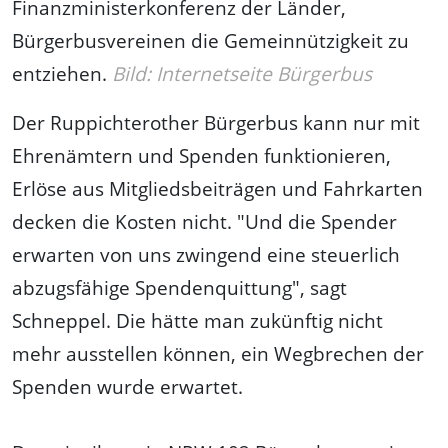
Finanzministerkonferenz der Länder,
Bürgerbusvereinen die Gemeinnützigkeit zu
entziehen.
Bild
: Internetseite Bürgerbus
Der Ruppichterother Bürgerbus kann nur mit
Ehrenämtern und Spenden funktionieren,
Erlöse aus Mitgliedsbeiträgen und Fahrkarten
decken die Kosten nicht. "Und die Spender
erwarten von uns zwingend eine steuerlich
abzugsfähige Spendenquittung", sagt
Schneppel. Die hätte man zukünftig nicht
mehr ausstellen können, ein Wegbrechen der
Spenden wurde erwartet.