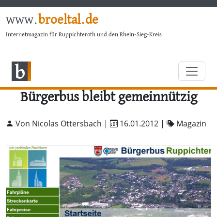
www.
broeltal.de
Internetmagazin für Ruppichteroth und den Rhein-Sieg-Kreis
Bürgerbus bleibt gemeinnützig
Von Nicolas Ottersbach |
16.01.2012
|
Magazin