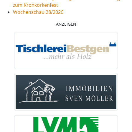
zum Kronkorkenfest
Wochenschau 28/2026
ANZEIGEN