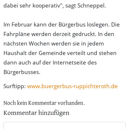
dabei sehr kooperativ", sagt Schneppel.
Im Februar kann der Bürgerbus loslegen. Die
Fahrpläne werden derzeit gedruckt. In den
nächsten Wochen werden sie in jedem
Haushalt der Gemeinde verteilt und stehen
dann auch auf der Internetseite des
Bürgerbusses.
Surftipp:
www.buergerbus-ruppichteroth.de
Noch kein Kommentar vorhanden.
Kommentar hinzufügen