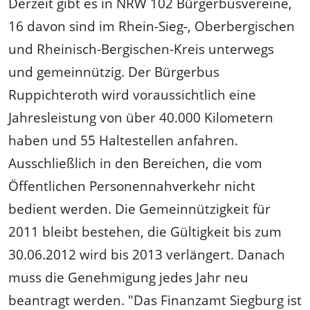
Derzeit gibt es in NRW 102 Bürgerbusvereine,
16 davon sind im Rhein-Sieg-, Oberbergischen
und Rheinisch-Bergischen-Kreis unterwegs
und gemeinnützig. Der Bürgerbus
Ruppichteroth wird voraussichtlich eine
Jahresleistung von über 40.000 Kilometern
haben und 55 Haltestellen anfahren.
Ausschließlich in den Bereichen, die vom
Öffentlichen Personennahverkehr nicht
bedient werden. Die Gemeinnützigkeit für
2011 bleibt bestehen, die Gültigkeit bis zum
30.06.2012 wird bis 2013 verlängert. Danach
muss die Genehmigung jedes Jahr neu
beantragt werden. "Das Finanzamt Siegburg ist