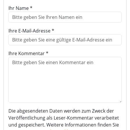
Ihr Name *
Ihre E-Mail-Adresse *
Ihre Kommentar *
Die abgesendeten Daten werden zum Zweck der
Veröffentlichung als Leser-Kommentar verarbeitet
und gespeichert. Weitere Informationen finden Sie