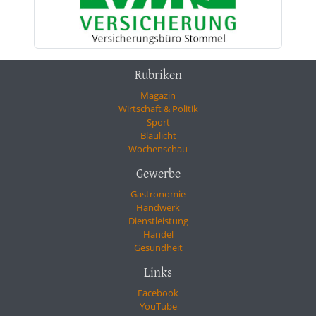
Rubriken
Magazin
Wirtschaft & Politik
Sport
Blaulicht
Wochenschau
Gewerbe
Gastronomie
Handwerk
Dienstleistung
Handel
Gesundheit
Links
Facebook
YouTube