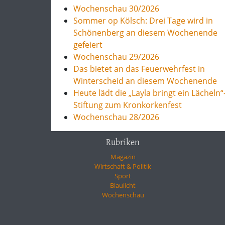
Wochenschau 30/2026
Sommer op Kölsch: Drei Tage wird in
Schönenberg an diesem Wochenende
gefeiert
Wochenschau 29/2026
Das bietet an das Feuerwehrfest in
Winterscheid an diesem Wochenende
Heute lädt die „Layla bringt ein Lächeln“
Stiftung zum Kronkorkenfest
Wochenschau 28/2026
Rubriken
Magazin
Wirtschaft & Politik
Sport
Blaulicht
Wochenschau