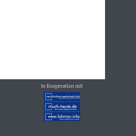
In Kooperation mit