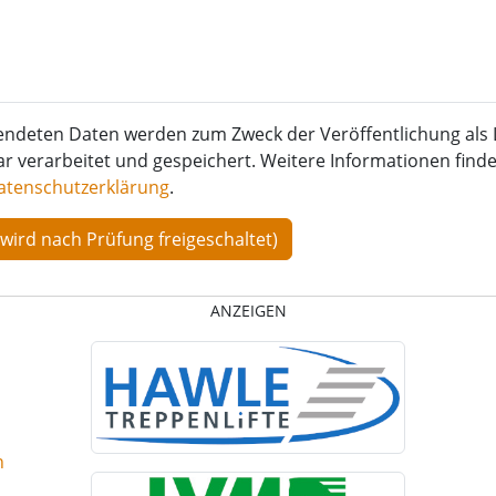
endeten Daten werden zum Zweck der Veröffentlichung als 
verarbeitet und gespeichert. Weitere Informationen finden
atenschutzerklärung
.
ANZEIGEN
n