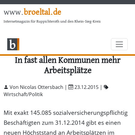
www.
broeltal.de
Internetmagazin für Ruppichteroth und den Rhein-Sieg-Kreis
In fast allen Kommunen mehr
Arbeitsplätze
Von Nicolas Ottersbach |
23.12.2015
|
Wirtschaft/Politik
Mit exakt 145.085 sozialversicherungspflichtig
Beschäftigten zum 31.12.2014 gibt es einen
neuen Höchststand an Arbeitsplätzen im