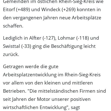
Gemeinden im östlichen Rhein-Sieg-Kreis wie
Eitorf (+489) und Windeck (+269) konnten in
den vergangenen Jahren neue Arbeitsplätze
schaffen.
Lediglich in Alfter (-127), Lohmar (-118) und
Swisttal (-33) ging die Beschäftigung leicht
zurück.
Getragen werde die gute
Arbeitsplatzentwicklung im Rhein-Sieg-Kreis
vor allem von den kleinen und mittleren
Betrieben. "Die mittelständischen Firmen sind
seit Jahren der Motor unserer positiven
wirtschaftlichen Entwicklung", sagt