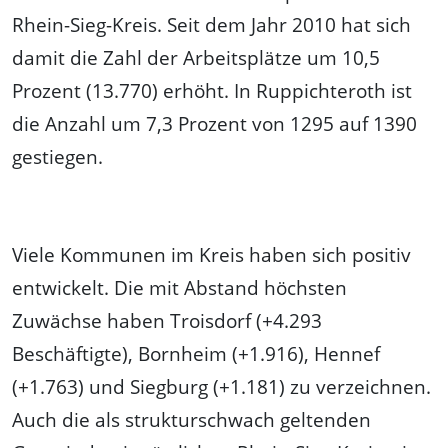
Rhein-Sieg-Kreis. Seit dem Jahr 2010 hat sich
damit die Zahl der Arbeitsplätze um 10,5
Prozent (13.770) erhöht. In Ruppichteroth ist
die Anzahl um 7,3 Prozent von 1295 auf 1390
gestiegen.
Viele Kommunen im Kreis haben sich positiv
entwickelt. Die mit Abstand höchsten
Zuwächse haben Troisdorf (+4.293
Beschäftigte), Bornheim (+1.916), Hennef
(+1.763) und Siegburg (+1.181) zu verzeichnen.
Auch die als strukturschwach geltenden