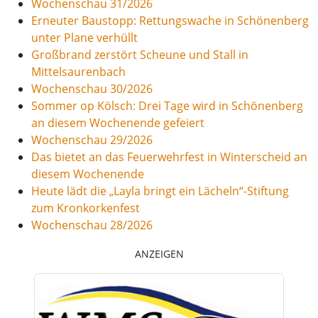
Wochenschau 31/2026
Erneuter Baustopp: Rettungswache in Schönenberg
unter Plane verhüllt
Großbrand zerstört Scheune und Stall in
Mittelsaurenbach
Wochenschau 30/2026
Sommer op Kölsch: Drei Tage wird in Schönenberg
an diesem Wochenende gefeiert
Wochenschau 29/2026
Das bietet an das Feuerwehrfest in Winterscheid an
diesem Wochenende
Heute lädt die „Layla bringt ein Lächeln“-Stiftung
zum Kronkorkenfest
Wochenschau 28/2026
ANZEIGEN