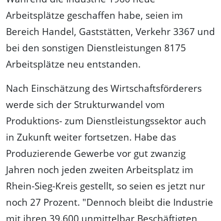
Arbeitsplätze geschaffen habe, seien im
Bereich Handel, Gaststätten, Verkehr 3367 und
bei den sonstigen Dienstleistungen 8175
Arbeitsplätze neu entstanden.
Nach Einschätzung des Wirtschaftsförderers
werde sich der Strukturwandel vom
Produktions- zum Dienstleistungssektor auch
in Zukunft weiter fortsetzen. Habe das
Produzierende Gewerbe vor gut zwanzig
Jahren noch jeden zweiten Arbeitsplatz im
Rhein-Sieg-Kreis gestellt, so seien es jetzt nur
noch 27 Prozent. "Dennoch bleibt die Industrie
mit ihren 39.600 unmittelbar Beschäftigten