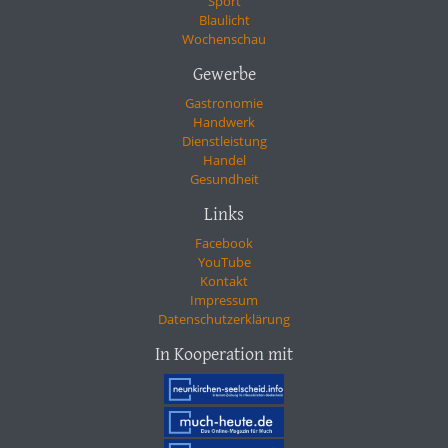
Sport
Blaulicht
Wochenschau
Gewerbe
Gastronomie
Handwerk
Dienstleistung
Handel
Gesundheit
Links
Facebook
YouTube
Kontakt
Impressum
Datenschutzerklärung
In Kooperation mit