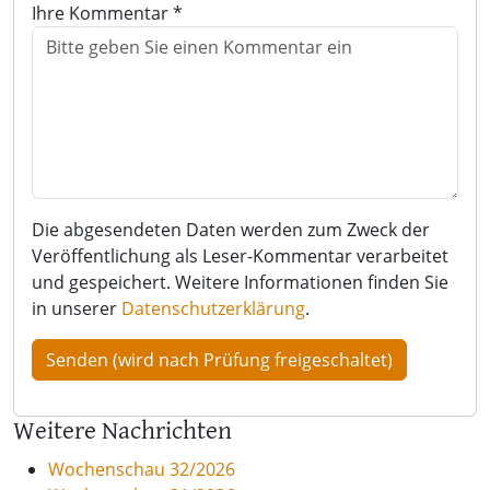
Ihre Kommentar *
Die abgesendeten Daten werden zum Zweck der
Veröffentlichung als Leser-Kommentar verarbeitet
und gespeichert. Weitere Informationen finden Sie
in unserer
Datenschutzerklärung
.
Weitere Nachrichten
Wochenschau 32/2026