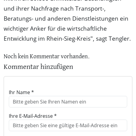
und ihrer Nachfrage nach Transport-,
Beratungs- und anderen Dienstleistungen ein
wichtiger Anker für die wirtschaftliche
Entwicklung im Rhein-Sieg-Kreis", sagt Tengler.
Noch kein Kommentar vorhanden.
Kommentar hinzufügen
Ihr Name *
Ihre E-Mail-Adresse *