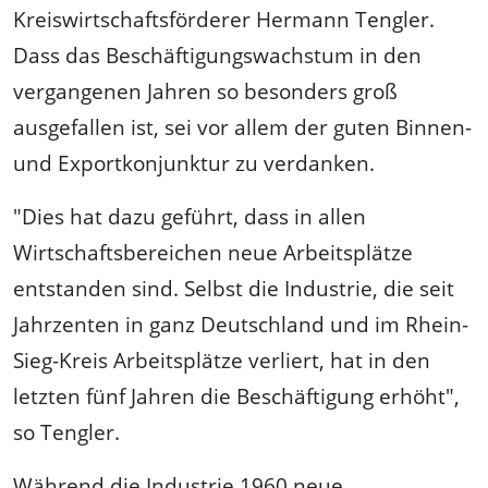
Kreiswirtschaftsförderer Hermann Tengler.
Dass das Beschäftigungswachstum in den
vergangenen Jahren so besonders groß
ausgefallen ist, sei vor allem der guten Binnen-
und Exportkonjunktur zu verdanken.
"Dies hat dazu geführt, dass in allen
Wirtschaftsbereichen neue Arbeitsplätze
entstanden sind. Selbst die Industrie, die seit
Jahrzenten in ganz Deutschland und im Rhein-
Sieg-Kreis Arbeitsplätze verliert, hat in den
letzten fünf Jahren die Beschäftigung erhöht",
so Tengler.
Während die Industrie 1960 neue