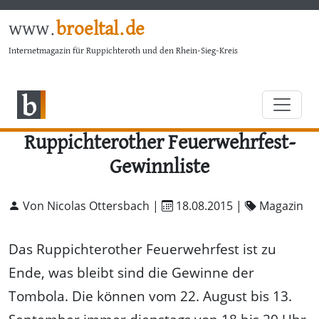
www.
broeltal.de
Internetmagazin für Ruppichteroth und den Rhein-Sieg-Kreis
Ruppichterother Feuerwehrfest-
Gewinnliste
Von Nicolas Ottersbach |
18.08.2015
|
Magazin
Das Ruppichterother Feuerwehrfest ist zu
Ende, was bleibt sind die Gewinne der
Tombola. Die können vom 22. August bis 13.