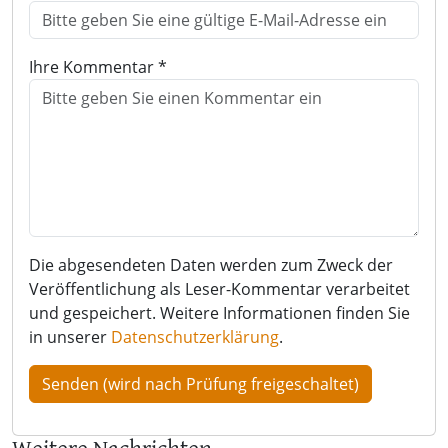
Ihre Kommentar *
Die abgesendeten Daten werden zum Zweck der
Veröffentlichung als Leser-Kommentar verarbeitet
und gespeichert. Weitere Informationen finden Sie
in unserer
Datenschutzerklärung
.