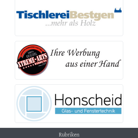
Rubriken