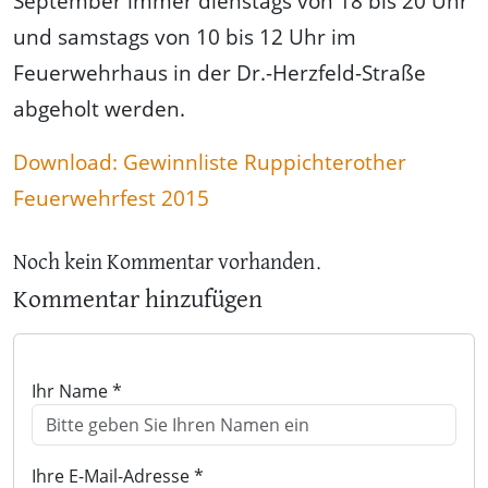
September immer dienstags von 18 bis 20 Uhr
und samstags von 10 bis 12 Uhr im
Feuerwehrhaus in der Dr.-Herzfeld-Straße
abgeholt werden.
Download: Gewinnliste Ruppichterother
Feuerwehrfest 2015
Noch kein Kommentar vorhanden.
Kommentar hinzufügen
Ihr Name *
Ihre E-Mail-Adresse *