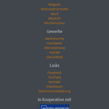
Magazin
Wirtschaft & Politik
Sport
Blaulicht
Wochenschau
Gewerbe
Gastronomie
Handwerk
Dienstleistung
Handel
Gesundheit
Links
Facebook
YouTube
Kontakt
Impressum
Datenschutzerklärung
In Kooperation mit