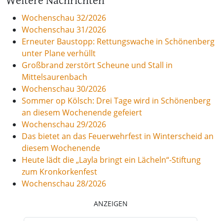
Weitere Nachrichten
Wochenschau 32/2026
Wochenschau 31/2026
Erneuter Baustopp: Rettungswache in Schönenberg
unter Plane verhüllt
Großbrand zerstört Scheune und Stall in
Mittelsaurenbach
Wochenschau 30/2026
Sommer op Kölsch: Drei Tage wird in Schönenberg
an diesem Wochenende gefeiert
Wochenschau 29/2026
Das bietet an das Feuerwehrfest in Winterscheid an
diesem Wochenende
Heute lädt die „Layla bringt ein Lächeln“-Stiftung
zum Kronkorkenfest
Wochenschau 28/2026
ANZEIGEN