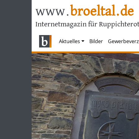
www.
broeltal.de
Internetmagazin für Ruppichterot
Aktuelles
Bilder
Gewerbeverz