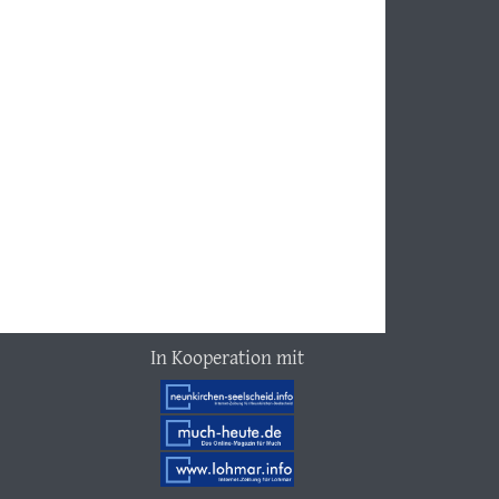
In Kooperation mit