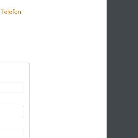
 Telefon