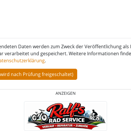
endeten Daten werden zum Zweck der Veröffentlichung als 
verarbeitet und gespeichert. Weitere Informationen finden
atenschutzerklärung
.
ANZEIGEN