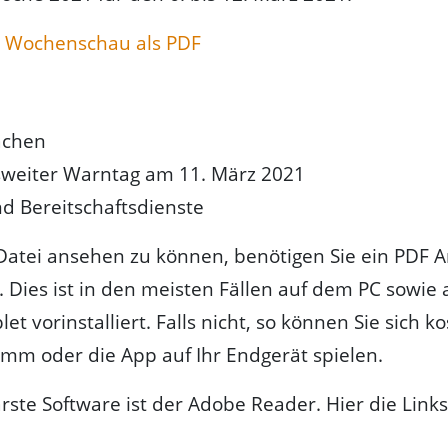
 Wochenschau als PDF
achen
weiter Warntag am 11. März 2021
nd Bereitschaftsdienste
atei ansehen zu können, benötigen Sie ein PDF A
Dies ist in den meisten Fällen auf dem PC sowie
t vorinstalliert. Falls nicht, so können Sie sich ko
mm oder die App auf Ihr Endgerät spielen.
rste Software ist der Adobe Reader. Hier die Link