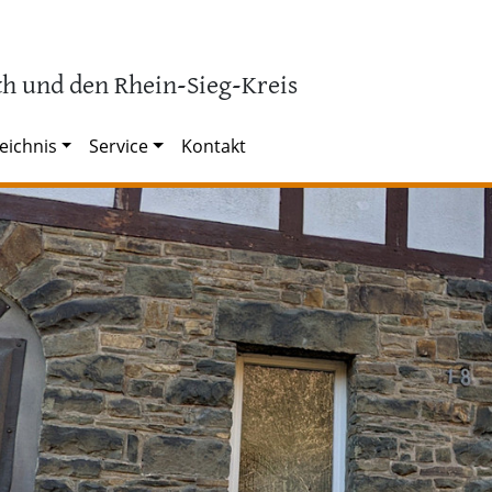
h und den Rhein-Sieg-Kreis
eichnis
Service
Kontakt