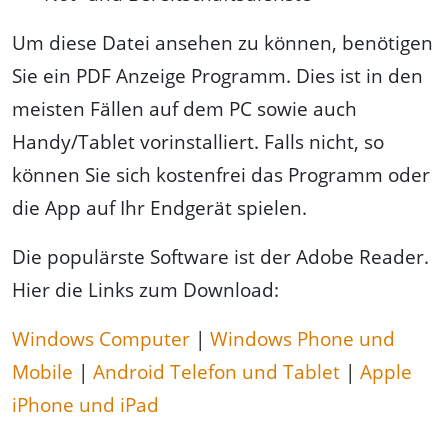
Um diese Datei ansehen zu können, benötigen
Sie ein PDF Anzeige Programm. Dies ist in den
meisten Fällen auf dem PC sowie auch
Handy/Tablet vorinstalliert. Falls nicht, so
können Sie sich kostenfrei das Programm oder
die App auf Ihr Endgerät spielen.
Die populärste Software ist der Adobe Reader.
Hier die Links zum Download:
Windows Computer
|
Windows Phone und
Mobile
|
Android Telefon und Tablet
|
Apple
iPhone und iPad