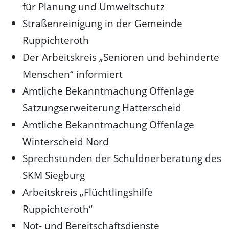
für Planung und Umweltschutz
Straßenreinigung in der Gemeinde
Ruppichteroth
Der Arbeitskreis „Senioren und behinderte
Menschen“ informiert
Amtliche Bekanntmachung Offenlage
Satzungserweiterung Hatterscheid
Amtliche Bekanntmachung Offenlage
Winterscheid Nord
Sprechstunden der Schuldnerberatung des
SKM Siegburg
Arbeitskreis „Flüchtlingshilfe
Ruppichteroth“
Not- und Bereitschaftsdienste