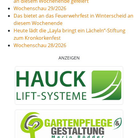
an diesem Wochenende gefeiert
Wochenschau 29/2026
Das bietet an das Feuerwehrfest in Winterscheid an
diesem Wochenende
Heute lädt die „Layla bringt ein Lächeln“-Stiftung
zum Kronkorkenfest
Wochenschau 28/2026
ANZEIGEN