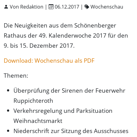
Von Redaktion |
06.12.2017
|
Wochenschau
Die Neuigkeiten aus dem Schönenberger
Rathaus der 49. Kalenderwoche 2017 für den
9. bis 15. Dezember 2017.
Download: Wochenschau als PDF
Themen:
Überprüfung der Sirenen der Feuerwehr
Ruppichteroth
Verkehrsregelung und Parksituation
Weihnachtsmarkt
Niederschrift zur Sitzung des Ausschusses