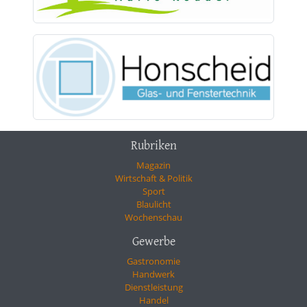
Rubriken
Magazin
Wirtschaft & Politik
Sport
Blaulicht
Wochenschau
Gewerbe
Gastronomie
Handwerk
Dienstleistung
Handel