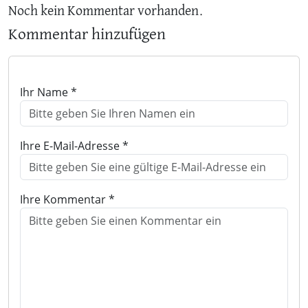
Noch kein Kommentar vorhanden.
Kommentar hinzufügen
Ihr Name *
Ihre E-Mail-Adresse *
Ihre Kommentar *