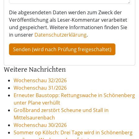
Die abgesendeten Daten werden zum Zweck der
Veröffentlichung als Leser-Kommentar verarbeitet
und gespeichert. Weitere Informationen finden Sie
in unserer
Datenschutzerklärung
.
Weitere Nachrichten
Wochenschau 32/2026
Wochenschau 31/2026
Erneuter Baustopp: Rettungswache in Schönenberg
unter Plane verhüllt
Großbrand zerstört Scheune und Stall in
Mittelsaurenbach
Wochenschau 30/2026
Sommer op Kölsch: Drei Tage wird in Schönenberg