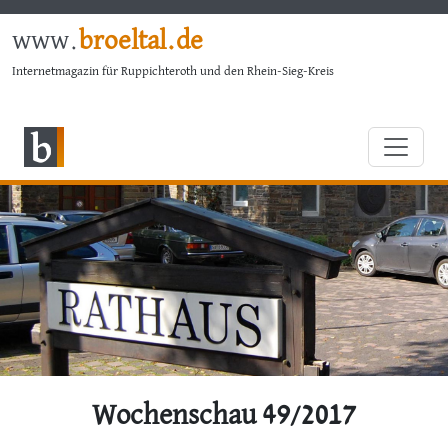
www.
broeltal.de
Internetmagazin für Ruppichteroth und den Rhein-Sieg-Kreis
Wochenschau 49/2017