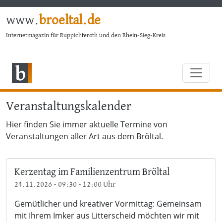
www.
broeltal.de
Internetmagazin für Ruppichteroth und den Rhein-Sieg-Kreis
Veranstaltungskalender
Hier finden Sie immer aktuelle Termine von
Veranstaltungen aller Art aus dem Bröltal.
Kerzentag im Familienzentrum Bröltal
24.11.2026 - 09:30 - 12:00 Uhr
Gemütlicher und kreativer Vormittag: Gemeinsam
mit Ihrem Imker aus Litterscheid möchten wir mit