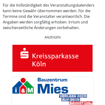
Für die Vollständigkeit des Veranstaltungskalenders
kann keine Gewähr übernommen werden. Für die
Termine sind die Veranstalter verantwortlich. Die
Angaben werden sorgfältig erhoben. Irrtum und
zwischenzeitliche Änderungen vorbehalten.
ANZEIGEN