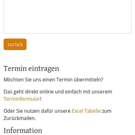
zurück
Termin eintragen
Möchten Sie uns einen Termin übermitteln?
Das geht direkt online und einfach mit unserem
Terminformular
!
Oder Sie nutzen dafür unsere
Excel Tabelle
zum
Zurückmailen.
Information