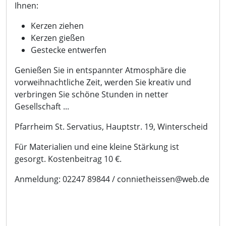
Ihnen:
Kerzen ziehen
Kerzen gießen
Gestecke entwerfen
Genießen Sie in entspannter Atmosphäre die
vorweihnachtliche Zeit, werden Sie kreativ und
verbringen Sie schöne Stunden in netter
Gesellschaft ...
Pfarrheim St. Servatius, Hauptstr. 19, Winterscheid
Für Materialien und eine kleine Stärkung ist
gesorgt. Kostenbeitrag 10 €.
Anmeldung: 02247 89844 / connietheissen@web.de