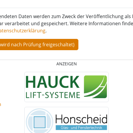
endeten Daten werden zum Zweck der Veröffentlichung als 
verarbeitet und gespeichert. Weitere Informationen finden
atenschutzerklärung
.
ANZEIGEN
n