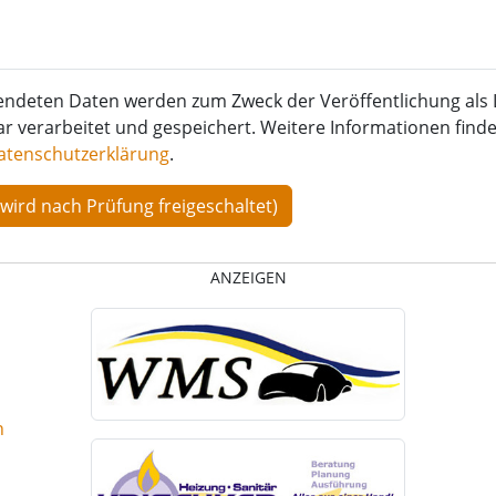
endeten Daten werden zum Zweck der Veröffentlichung als 
verarbeitet und gespeichert. Weitere Informationen finden
atenschutzerklärung
.
ANZEIGEN
n