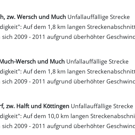
ch, zw. Wersch und Much
Unfallauffällige Strecke
igkeit": Auf dem 1,8 km langen Streckenabschnit
 sich 2009 - 2011 aufgrund überhöhter Geschwind
. Much-Wersch und Much
Unfallauffällige Strecke
igkeit": Auf dem 1,8 km langen Streckenabschnit
 sich 2009 - 2011 aufgrund überhöhter Geschwind
rf, zw. Halft und Köttingen
Unfallauffällige Strecke
igkeit": Auf dem 10,0 km langen Streckenabschni
 sich 2009 - 2011 aufgrund überhöhter Geschwind