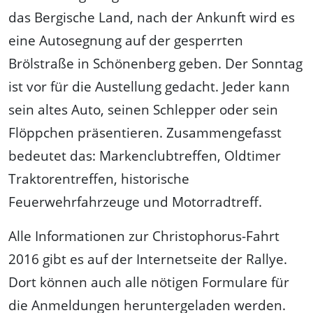
das Bergische Land, nach der Ankunft wird es
eine Autosegnung auf der gesperrten
Brölstraße in Schönenberg geben. Der Sonntag
ist vor für die Austellung gedacht. Jeder kann
sein altes Auto, seinen Schlepper oder sein
Flöppchen präsentieren. Zusammengefasst
bedeutet das: Markenclubtreffen, Oldtimer
Traktorentreffen, historische
Feuerwehrfahrzeuge und Motorradtreff.
Alle Informationen zur Christophorus-Fahrt
2016 gibt es auf der Internetseite der Rallye.
Dort können auch alle nötigen Formulare für
die Anmeldungen heruntergeladen werden.