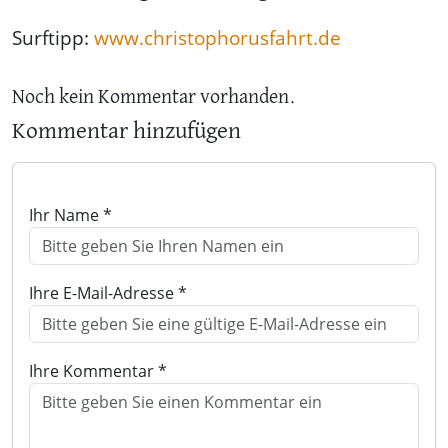
Surftipp:
www.christophorusfahrt.de
Noch kein Kommentar vorhanden.
Kommentar hinzufügen
Ihr Name *
Ihre E-Mail-Adresse *
Ihre Kommentar *