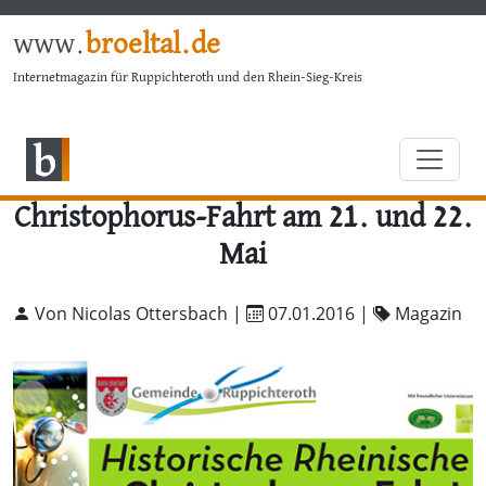
www.
broeltal.de
Internetmagazin für Ruppichteroth und den Rhein-Sieg-Kreis
Christophorus-Fahrt am 21. und 22.
Mai
Von Nicolas Ottersbach |
07.01.2016
|
Magazin