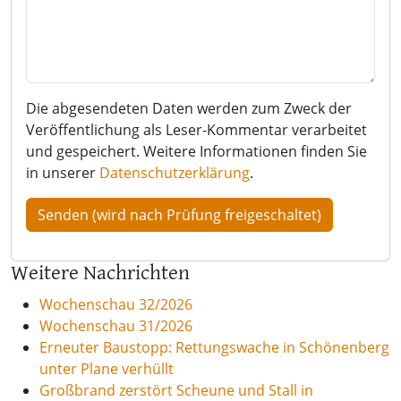
Die abgesendeten Daten werden zum Zweck der
Veröffentlichung als Leser-Kommentar verarbeitet
und gespeichert. Weitere Informationen finden Sie
in unserer
Datenschutzerklärung
.
Weitere Nachrichten
Wochenschau 32/2026
Wochenschau 31/2026
Erneuter Baustopp: Rettungswache in Schönenberg
unter Plane verhüllt
Großbrand zerstört Scheune und Stall in