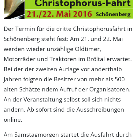
Der Termin für die dritte Christophorusfahrt in
Schönenberg steht fest: Am 21. und 22. Mai
werden wieder unzählige Oldtimer,
Motorräder und Traktoren im Bröltal erwartet.
Bei der der zweiten Auflage vor anderthalb
Jahren folgten die Besitzer von mehr als 500
alten Schätze ndem Aufruf der Organisatoren.
An der Veranstaltung selbst soll sich nichts
ändern. Ab sofort sind die Ausschreibungen
online.
Am Samstagmorgen startet die Ausfahrt durch