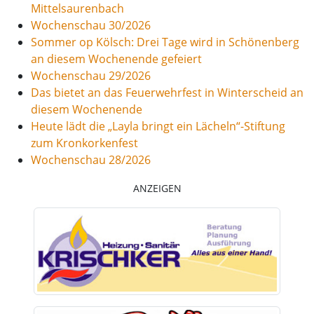
Mittelsaurenbach
Wochenschau 30/2026
Sommer op Kölsch: Drei Tage wird in Schönenberg
an diesem Wochenende gefeiert
Wochenschau 29/2026
Das bietet an das Feuerwehrfest in Winterscheid an
diesem Wochenende
Heute lädt die „Layla bringt ein Lächeln“-Stiftung
zum Kronkorkenfest
Wochenschau 28/2026
ANZEIGEN