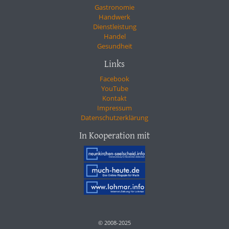
Gastronomie
Handwerk
Dienstleistung
Handel
Gesundheit
Links
Facebook
YouTube
Kontakt
Impressum
Datenschutzerklärung
In Kooperation mit
© 2008-2025