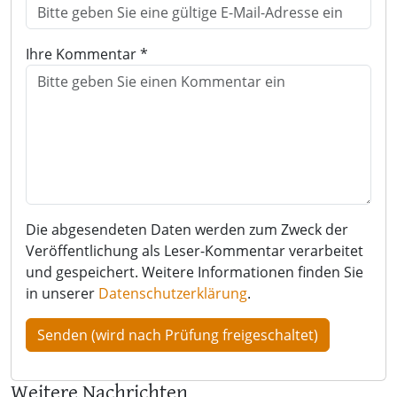
Ihre Kommentar *
Die abgesendeten Daten werden zum Zweck der
Veröffentlichung als Leser-Kommentar verarbeitet
und gespeichert. Weitere Informationen finden Sie
in unserer
Datenschutzerklärung
.
Weitere Nachrichten