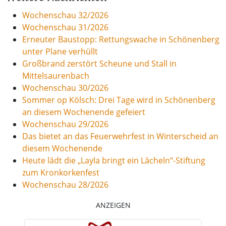
Wochenschau 32/2026
Wochenschau 31/2026
Erneuter Baustopp: Rettungswache in Schönenberg
unter Plane verhüllt
Großbrand zerstört Scheune und Stall in
Mittelsaurenbach
Wochenschau 30/2026
Sommer op Kölsch: Drei Tage wird in Schönenberg
an diesem Wochenende gefeiert
Wochenschau 29/2026
Das bietet an das Feuerwehrfest in Winterscheid an
diesem Wochenende
Heute lädt die „Layla bringt ein Lächeln“-Stiftung
zum Kronkorkenfest
Wochenschau 28/2026
ANZEIGEN