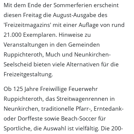
Mit dem Ende der Sommerferien erscheint
diesen Freitag die August-Ausgabe des
'Freizeitmagazins' mit einer Auflage von rund
21.000 Exemplaren. Hinweise zu
Veranstaltungen in den Gemeinden
Ruppichteroth, Much und Neunkirchen-
Seelscheid bieten viele Alternativen für die
Freizeitgestaltung.
Ob 125 Jahre Freiwillige Feuerwehr
Ruppichteroth, das Streitwagenrennen in
Neunkirchen, traditionelle Pfarr-, Erntedank-
oder Dorffeste sowie Beach-Soccer für
Sportliche, die Auswahl ist vielfältig. Die 200-