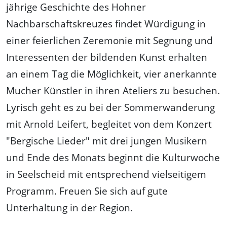
jährige Geschichte des Hohner
Nachbarschaftskreuzes findet Würdigung in
einer feierlichen Zeremonie mit Segnung und
Interessenten der bildenden Kunst erhalten
an einem Tag die Möglichkeit, vier anerkannte
Mucher Künstler in ihren Ateliers zu besuchen.
Lyrisch geht es zu bei der Sommerwanderung
mit Arnold Leifert, begleitet von dem Konzert
"Bergische Lieder" mit drei jungen Musikern
und Ende des Monats beginnt die Kulturwoche
in Seelscheid mit entsprechend vielseitigem
Programm. Freuen Sie sich auf gute
Unterhaltung in der Region.