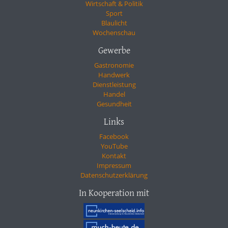
Wirtschaft & Politik
Sport
Blaulicht
Wochenschau
Gewerbe
Gastronomie
Handwerk
Dienstleistung
Handel
Gesundheit
Links
Facebook
YouTube
Kontakt
Impressum
Datenschutzerklärung
In Kooperation mit