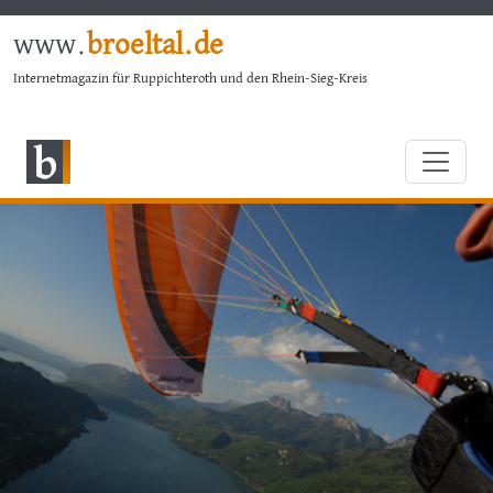
www.
broeltal.de
Internetmagazin für Ruppichteroth und den Rhein-Sieg-Kreis