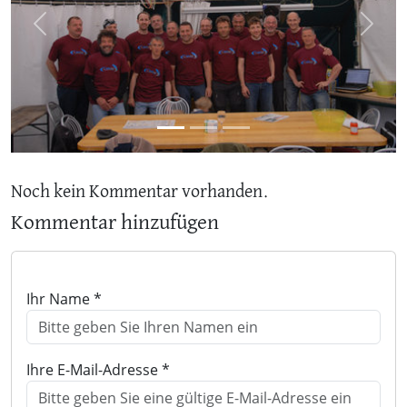
Previous
Next
Noch kein Kommentar vorhanden.
Kommentar hinzufügen
Ihr Name *
Ihre E-Mail-Adresse *