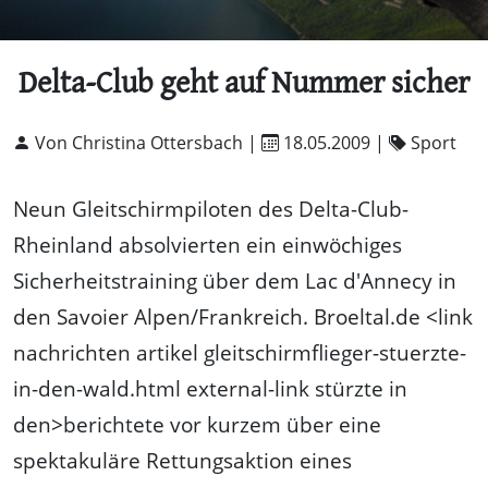
Delta-Club geht auf Nummer sicher
Von Christina Ottersbach |
18.05.2009
|
Sport
Neun Gleitschirmpiloten des Delta-Club-
Rheinland absolvierten ein einwöchiges
Sicherheitstraining über dem Lac d'Annecy in
den Savoier Alpen/Frankreich. Broeltal.de <link
nachrichten artikel gleitschirmflieger-stuerzte-
in-den-wald.html external-link stürzte in
den>berichtete vor kurzem über eine
spektakuläre Rettungsaktion eines