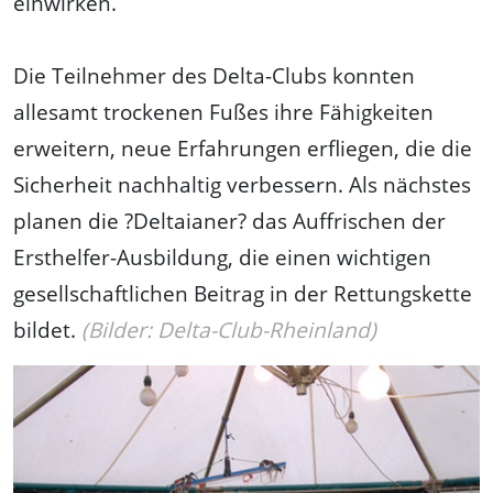
einwirken.
Die Teilnehmer des Delta-Clubs konnten
allesamt trockenen Fußes ihre Fähigkeiten
erweitern, neue Erfahrungen erfliegen, die die
Sicherheit nachhaltig verbessern. Als nächstes
planen die ?Deltaianer? das Auffrischen der
Ersthelfer-Ausbildung, die einen wichtigen
gesellschaftlichen Beitrag in der Rettungskette
bildet.
(Bilder: Delta-Club-Rheinland)