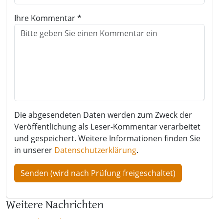
Ihre Kommentar *
Die abgesendeten Daten werden zum Zweck der
Veröffentlichung als Leser-Kommentar verarbeitet
und gespeichert. Weitere Informationen finden Sie
in unserer
Datenschutzerklärung
.
Weitere Nachrichten