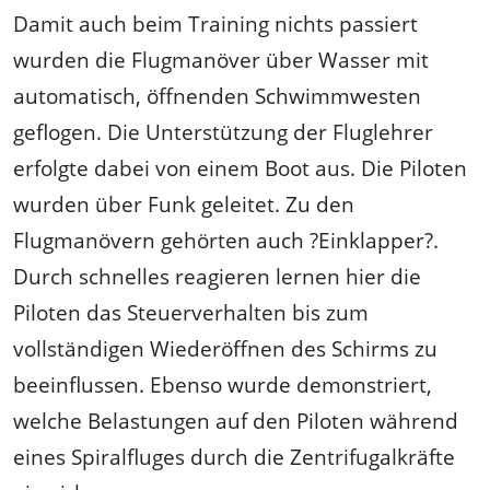
Damit auch beim Training nichts passiert
wurden die Flugmanöver über Wasser mit
automatisch, öffnenden Schwimmwesten
geflogen. Die Unterstützung der Fluglehrer
erfolgte dabei von einem Boot aus. Die Piloten
wurden über Funk geleitet. Zu den
Flugmanövern gehörten auch ?Einklapper?.
Durch schnelles reagieren lernen hier die
Piloten das Steuerverhalten bis zum
vollständigen Wiederöffnen des Schirms zu
beeinflussen. Ebenso wurde demonstriert,
welche Belastungen auf den Piloten während
eines Spiralfluges durch die Zentrifugalkräfte