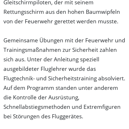
Gleitschirmpiloten, der mit seinem
Rettungsschirm aus den hohen Baumwipfeln
von der Feuerwehr gerettet werden musste.
Gemeinsame Übungen mit der Feuerwehr und
Trainingsmaßnahmen zur Sicherheit zahlen
sich aus. Unter der Anleitung speziell
ausgebildeter Fluglehrer wurde das
Flugtechnik- und Sicherheitstraining absolviert.
Auf dem Programm standen unter anderem
die Kontrolle der Ausrüstung,
Schnellabstiegsmethoden und Extremfiguren
bei Störungen des Fluggerätes.