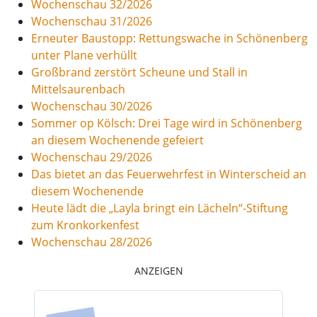
Wochenschau 32/2026
Wochenschau 31/2026
Erneuter Baustopp: Rettungswache in Schönenberg
unter Plane verhüllt
Großbrand zerstört Scheune und Stall in
Mittelsaurenbach
Wochenschau 30/2026
Sommer op Kölsch: Drei Tage wird in Schönenberg
an diesem Wochenende gefeiert
Wochenschau 29/2026
Das bietet an das Feuerwehrfest in Winterscheid an
diesem Wochenende
Heute lädt die „Layla bringt ein Lächeln“-Stiftung
zum Kronkorkenfest
Wochenschau 28/2026
ANZEIGEN