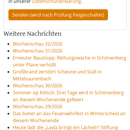
in unserer
Datenschutzerklärung
.
Weitere Nachrichten
Wochenschau 32/2026
Wochenschau 31/2026
Erneuter Baustopp: Rettungswache in Schönenberg
unter Plane verhüllt
Großbrand zerstört Scheune und Stall in
Mittelsaurenbach
Wochenschau 30/2026
Sommer op Kölsch: Drei Tage wird in Schönenberg
an diesem Wochenende gefeiert
Wochenschau 29/2026
Das bietet an das Feuerwehrfest in Winterscheid an
diesem Wochenende
Heute lädt die „Layla bringt ein Lächeln“-Stiftung