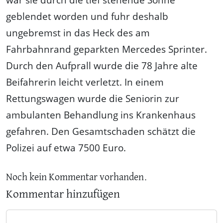
geblendet worden und fuhr deshalb
ungebremst in das Heck des am
Fahrbahnrand geparkten Mercedes Sprinter.
Durch den Aufprall wurde die 78 Jahre alte
Beifahrerin leicht verletzt. In einem
Rettungswagen wurde die Seniorin zur
ambulanten Behandlung ins Krankenhaus
gefahren. Den Gesamtschaden schätzt die
Polizei auf etwa 7500 Euro.
Noch kein Kommentar vorhanden.
Kommentar hinzufügen