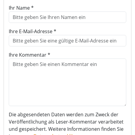
Ihr Name *
Ihre E-Mail-Adresse *
Ihre Kommentar *
Die abgesendeten Daten werden zum Zweck der
Veröffentlichung als Leser-Kommentar verarbeitet
und gespeichert. Weitere Informationen finden Sie