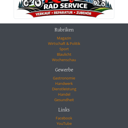
Rubriken
Magazin
Wirtschaft & Politik
Sport
Blaulicht
Wochenschau
Gewerbe
Gastronomie
Handwerk
Dienstleistung
Handel
Gesundheit
Links
Facebook
YouTube