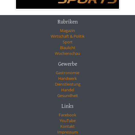
Rubriken
Magazin
Wirtschaft & Politik
Sport
Blaulicht
Wochenschau
Gewerbe
Gastronomie
Handwerk
Dienstleistung
Handel
Gesundheit
Links
Facebook
YouTube
Kontakt
Impressum