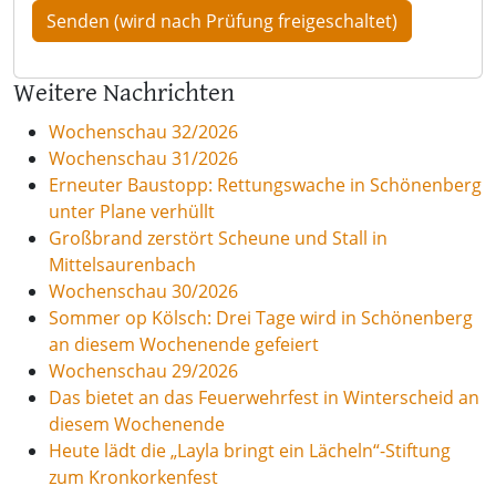
Weitere Nachrichten
Wochenschau 32/2026
Wochenschau 31/2026
Erneuter Baustopp: Rettungswache in Schönenberg
unter Plane verhüllt
Großbrand zerstört Scheune und Stall in
Mittelsaurenbach
Wochenschau 30/2026
Sommer op Kölsch: Drei Tage wird in Schönenberg
an diesem Wochenende gefeiert
Wochenschau 29/2026
Das bietet an das Feuerwehrfest in Winterscheid an
diesem Wochenende
Heute lädt die „Layla bringt ein Lächeln“-Stiftung
zum Kronkorkenfest