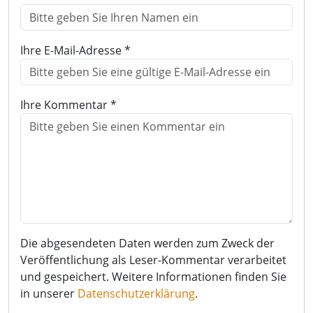
Ihre E-Mail-Adresse *
Ihre Kommentar *
Die abgesendeten Daten werden zum Zweck der
Veröffentlichung als Leser-Kommentar verarbeitet
und gespeichert. Weitere Informationen finden Sie
in unserer
Datenschutzerklärung
.