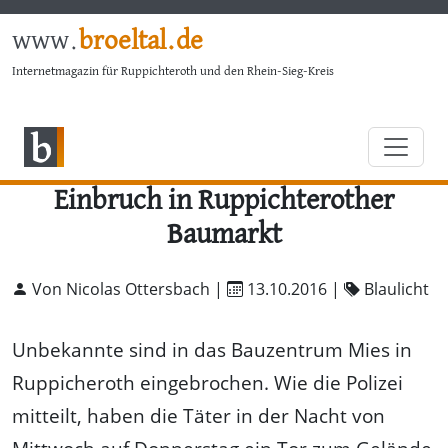
www.
broeltal.de
Internetmagazin für Ruppichteroth und den Rhein-Sieg-Kreis
Einbruch in Ruppichterother
Baumarkt
Von Nicolas Ottersbach |
13.10.2016
|
Blaulicht
Unbekannte sind in das Bauzentrum Mies in
Ruppicheroth eingebrochen. Wie die Polizei
mitteilt, haben die Täter in der Nacht von