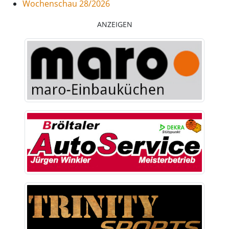
Wochenschau 28/2026
ANZEIGEN