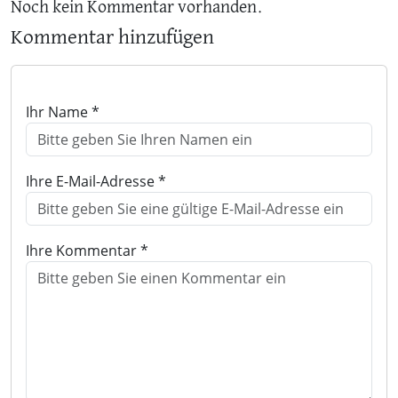
Noch kein Kommentar vorhanden.
Kommentar hinzufügen
Ihr Name *
Ihre E-Mail-Adresse *
Ihre Kommentar *