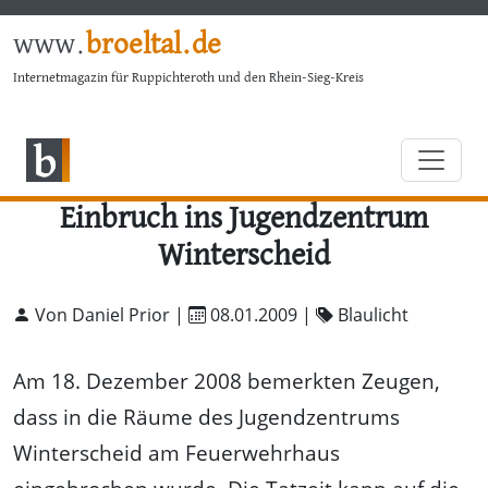
www.
broeltal.de
Internetmagazin für Ruppichteroth und den Rhein-Sieg-Kreis
Einbruch ins Jugendzentrum
Winterscheid
Von Daniel Prior |
08.01.2009
|
Blaulicht
Am 18. Dezember 2008 bemerkten Zeugen,
dass in die Räume des Jugendzentrums
Winterscheid am Feuerwehrhaus