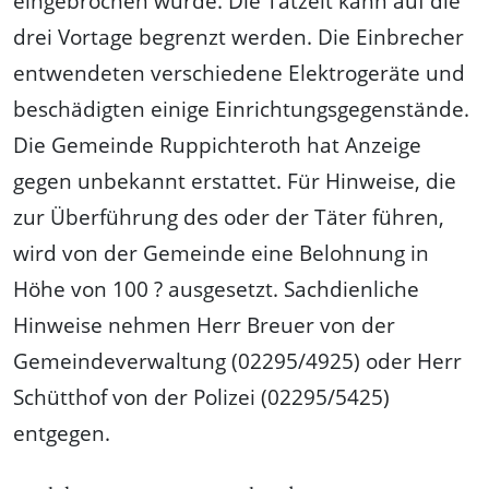
eingebrochen wurde. Die Tatzeit kann auf die
drei Vortage begrenzt werden. Die Einbrecher
entwendeten verschiedene Elektrogeräte und
beschädigten einige Einrichtungsgegenstände.
Die Gemeinde Ruppichteroth hat Anzeige
gegen unbekannt erstattet. Für Hinweise, die
zur Überführung des oder der Täter führen,
wird von der Gemeinde eine Belohnung in
Höhe von 100 ? ausgesetzt. Sachdienliche
Hinweise nehmen Herr Breuer von der
Gemeindeverwaltung (02295/4925) oder Herr
Schütthof von der Polizei (02295/5425)
entgegen.