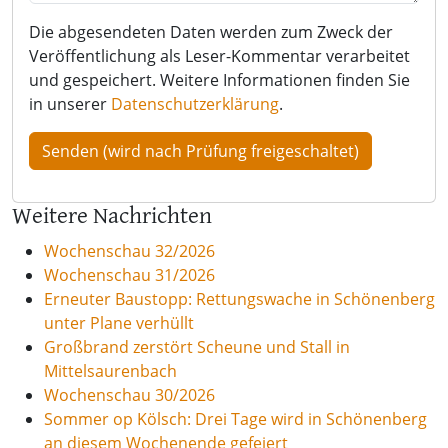
Die abgesendeten Daten werden zum Zweck der
Veröffentlichung als Leser-Kommentar verarbeitet
und gespeichert. Weitere Informationen finden Sie
in unserer
Datenschutzerklärung
.
Weitere Nachrichten
Wochenschau 32/2026
Wochenschau 31/2026
Erneuter Baustopp: Rettungswache in Schönenberg
unter Plane verhüllt
Großbrand zerstört Scheune und Stall in
Mittelsaurenbach
Wochenschau 30/2026
Sommer op Kölsch: Drei Tage wird in Schönenberg
an diesem Wochenende gefeiert