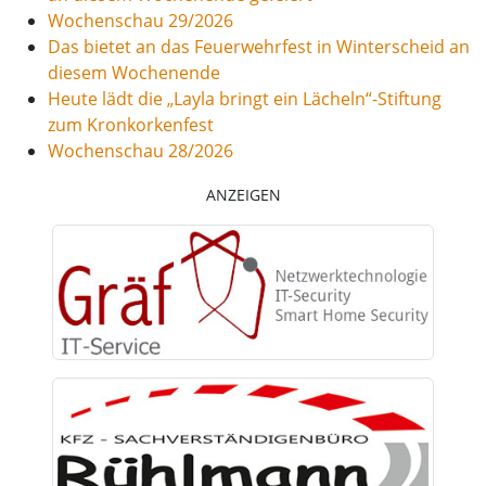
Wochenschau 29/2026
Das bietet an das Feuerwehrfest in Winterscheid an
diesem Wochenende
Heute lädt die „Layla bringt ein Lächeln“-Stiftung
zum Kronkorkenfest
Wochenschau 28/2026
ANZEIGEN