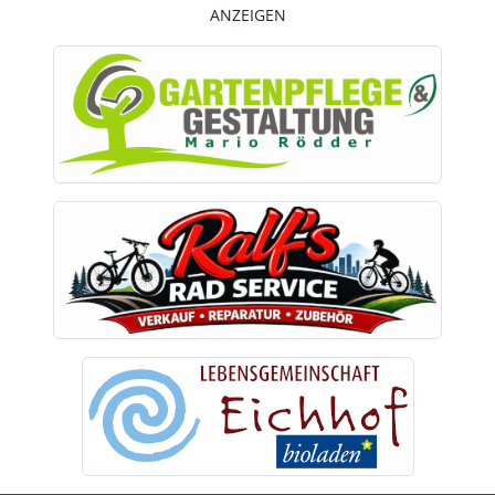
ANZEIGEN