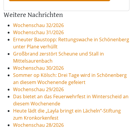
Weitere Nachrichten
Wochenschau 32/2026
Wochenschau 31/2026
Erneuter Baustopp: Rettungswache in Schönenberg
unter Plane verhüllt
Großbrand zerstört Scheune und Stall in
Mittelsaurenbach
Wochenschau 30/2026
Sommer op Kölsch: Drei Tage wird in Schönenberg
an diesem Wochenende gefeiert
Wochenschau 29/2026
Das bietet an das Feuerwehrfest in Winterscheid an
diesem Wochenende
Heute lädt die „Layla bringt ein Lächeln“-Stiftung
zum Kronkorkenfest
Wochenschau 28/2026