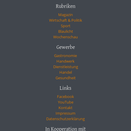
Rubriken
Magazin
Wirtschaft & Politik
Sport
Blaulicht
Wochenschau
Gewerbe
Gastronomie
Handwerk
Dienstleistung
Handel
Gesundheit
Links
Facebook
YouTube
Kontakt
Impressum
Datenschutzerklärung
In Kooperation mit