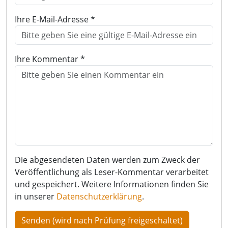
Ihre E-Mail-Adresse *
Ihre Kommentar *
Die abgesendeten Daten werden zum Zweck der
Veröffentlichung als Leser-Kommentar verarbeitet
und gespeichert. Weitere Informationen finden Sie
in unserer
Datenschutzerklärung
.