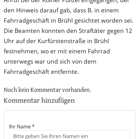
den Hinweis darauf gab, dass B. in einem
Fahrradgeschäft in Brühl gesichtet worden sei.
Die Beamten konnten den Straftäter gegen 12
Uhr auf der Kurfürstenstraße in Brühl
festnehmen, wo er mit einem Fahrrad
unterwegs war und sich von dem
Fahrradgeschäft entfernte.
Noch kein Kommentar vorhanden.
Kommentar hinzufügen
Ihr Name *