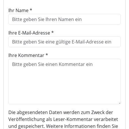
Ihr Name *
Ihre E-Mail-Adresse *
Ihre Kommentar *
Die abgesendeten Daten werden zum Zweck der
Veröffentlichung als Leser-Kommentar verarbeitet
und gespeichert. Weitere Informationen finden Sie