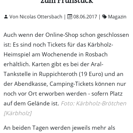
zum Frühstück
Von Nicolas Ottersbach |
08.06.2017
|
Magazin
Auch wenn der Online-Shop schon geschlossen
ist: Es sind noch Tickets für das Kärbholz-
Heimspiel am Wochenende in Rosbach
erhältlich. Karten gibt es bei der Aral-
Tankstelle in Ruppichteroth (19 Euro) und an
der Abendkasse, Camping-Tickets können nur
noch vor Ort erworben werden - sofern Platz
auf dem Gelände ist.
Foto: Kärbholz-Brötchen
[Kärbholz]
An beiden Tagen werden jeweils mehr als