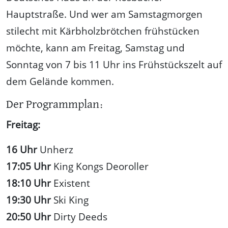
Hauptstraße. Und wer am Samstagmorgen
stilecht mit Kärbholzbrötchen frühstücken
möchte, kann am Freitag, Samstag und
Sonntag von 7 bis 11 Uhr ins Frühstückszelt auf
dem Gelände kommen.
Der Programmplan:
Freitag:
16 Uhr
Unherz
17:05 Uhr
King Kongs Deoroller
18:10 Uhr
Existent
19:30 Uhr
Ski King
20:50 Uhr
Dirty Deeds