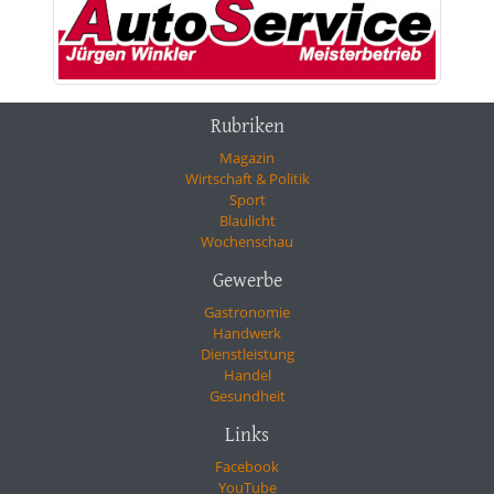
Rubriken
Magazin
Wirtschaft & Politik
Sport
Blaulicht
Wochenschau
Gewerbe
Gastronomie
Handwerk
Dienstleistung
Handel
Gesundheit
Links
Facebook
YouTube