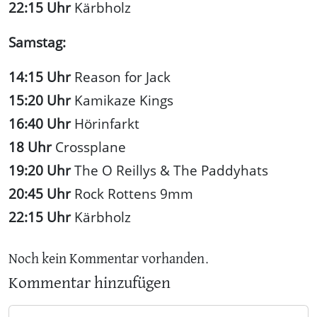
22:15 Uhr
Kärbholz
Samstag:
14:15 Uhr
Reason for Jack
15:20 Uhr
Kamikaze Kings
16:40 Uhr
Hörinfarkt
18 Uhr
Crossplane
19:20 Uhr
The O Reillys & The Paddyhats
20:45 Uhr
Rock Rottens 9mm
22:15 Uhr
Kärbholz
Noch kein Kommentar vorhanden.
Kommentar hinzufügen