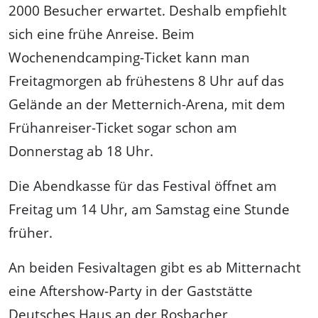
2000 Besucher erwartet. Deshalb empfiehlt
sich eine frühe Anreise. Beim
Wochenendcamping-Ticket kann man
Freitagmorgen ab frühestens 8 Uhr auf das
Gelände an der Metternich-Arena, mit dem
Frühanreiser-Ticket sogar schon am
Donnerstag ab 18 Uhr.
Die Abendkasse für das Festival öffnet am
Freitag um 14 Uhr, am Samstag eine Stunde
früher.
An beiden Fesivaltagen gibt es ab Mitternacht
eine Aftershow-Party in der Gaststätte
Deutsches Haus an der Rosbacher