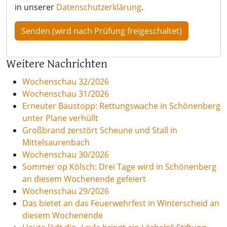
in unserer
Datenschutzerklärung
.
Weitere Nachrichten
Wochenschau 32/2026
Wochenschau 31/2026
Erneuter Baustopp: Rettungswache in Schönenberg
unter Plane verhüllt
Großbrand zerstört Scheune und Stall in
Mittelsaurenbach
Wochenschau 30/2026
Sommer op Kölsch: Drei Tage wird in Schönenberg
an diesem Wochenende gefeiert
Wochenschau 29/2026
Das bietet an das Feuerwehrfest in Winterscheid an
diesem Wochenende