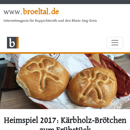
www.
broeltal.de
Internetmagazin für Ruppichteroth und den Rhein-Sieg-Kreis
Heimspiel 2017: Kärbholz-Brötchen