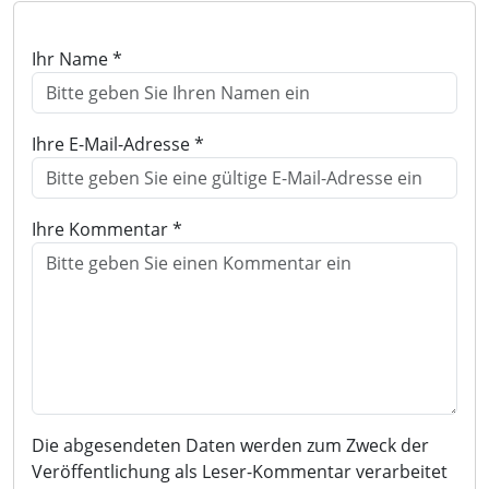
Ihr Name *
Ihre E-Mail-Adresse *
Ihre Kommentar *
Die abgesendeten Daten werden zum Zweck der
Veröffentlichung als Leser-Kommentar verarbeitet