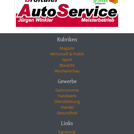
Rubriken
Magazin
Wirtschaft & Politik
Sport
Blaulicht
Wochenschau
Gewerbe
Gastronomie
Handwerk
Dienstleistung
Handel
Gesundheit
Links
Facebook