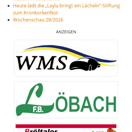
Heute lädt die „Layla bringt ein Lächeln“-Stiftung
zum Kronkorkenfest
Wochenschau 28/2026
ANZEIGEN