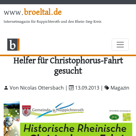
www.
broeltal.de
Internetmagazin für Ruppichteroth und den Rhein-Sieg-Kreis
Helfer für Christophorus-Fahrt
gesucht
Von Nicolas Ottersbach |
13.09.2013
|
Magazin