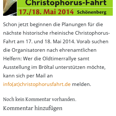
Schon jetzt beginnen die Planungen für die
nächste historische rheinische Christophorus-
Fahrt am 17. und 18. Mai 2014. Vorab suchen
die Organisatoren nach ehrenamtlichen
Helfern: Wer die Oldtimerrallye samt
Ausstellung im Bröltal unterstützen möchte,
kann sich per Mail an
info(at)christophorusfahrt.de
melden.
Noch kein Kommentar vorhanden.
Kommentar hinzufügen