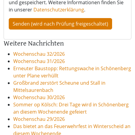
und gespeichert. Weitere Informationen finden Sie
in unserer
Datenschutzerklärung
.
Weitere Nachrichten
Wochenschau 32/2026
Wochenschau 31/2026
Erneuter Baustopp: Rettungswache in Schönenberg
unter Plane verhüllt
Großbrand zerstört Scheune und Stall in
Mittelsaurenbach
Wochenschau 30/2026
Sommer op Kölsch: Drei Tage wird in Schönenberg
an diesem Wochenende gefeiert
Wochenschau 29/2026
Das bietet an das Feuerwehrfest in Winterscheid an
diesem Wochenende