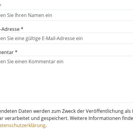
*
l-Adresse *
entar *
endeten Daten werden zum Zweck der Veröffentlichung als 
verarbeitet und gespeichert. Weitere Informationen finden
atenschutzerklärung
.