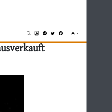
ausverkauft