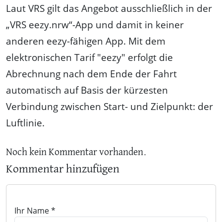
Laut VRS gilt das Angebot ausschließlich in der
„VRS eezy.nrw“-App und damit in keiner
anderen eezy-fähigen App. Mit dem
elektronischen Tarif "eezy" erfolgt die
Abrechnung nach dem Ende der Fahrt
automatisch auf Basis der kürzesten
Verbindung zwischen Start- und Zielpunkt: der
Luftlinie.
Noch kein Kommentar vorhanden.
Kommentar hinzufügen
Ihr Name *