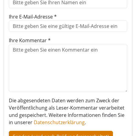
Ihre E-Mail-Adresse *
Ihre Kommentar *
Die abgesendeten Daten werden zum Zweck der
Veröffentlichung als Leser-Kommentar verarbeitet
und gespeichert. Weitere Informationen finden Sie
in unserer
Datenschutzerklärung
.