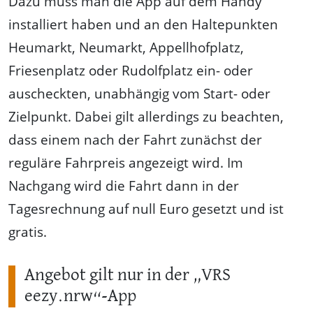
Dazu muss man die App auf dem Handy
installiert haben und an den Haltepunkten
Heumarkt, Neumarkt, Appellhofplatz,
Friesenplatz oder Rudolfplatz ein- oder
auscheckten, unabhängig vom Start- oder
Zielpunkt. Dabei gilt allerdings zu beachten,
dass einem nach der Fahrt zunächst der
reguläre Fahrpreis angezeigt wird. Im
Nachgang wird die Fahrt dann in der
Tagesrechnung auf null Euro gesetzt und ist
gratis.
Angebot gilt nur in der „VRS
eezy.nrw“-App