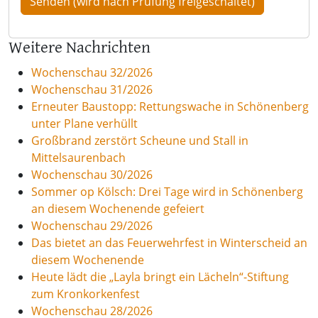
Weitere Nachrichten
Wochenschau 32/2026
Wochenschau 31/2026
Erneuter Baustopp: Rettungswache in Schönenberg
unter Plane verhüllt
Großbrand zerstört Scheune und Stall in
Mittelsaurenbach
Wochenschau 30/2026
Sommer op Kölsch: Drei Tage wird in Schönenberg
an diesem Wochenende gefeiert
Wochenschau 29/2026
Das bietet an das Feuerwehrfest in Winterscheid an
diesem Wochenende
Heute lädt die „Layla bringt ein Lächeln“-Stiftung
zum Kronkorkenfest
Wochenschau 28/2026