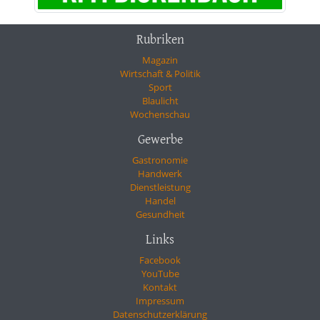
Rubriken
Magazin
Wirtschaft & Politik
Sport
Blaulicht
Wochenschau
Gewerbe
Gastronomie
Handwerk
Dienstleistung
Handel
Gesundheit
Links
Facebook
YouTube
Kontakt
Impressum
Datenschutzerklärung