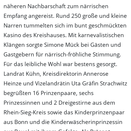
näheren Nachbarschaft zum närrischen
Empfang angereist. Rund 250 große und kleine
Narren tummelten sich im bunt geschmückten
Kasino des Kreishauses. Mit karnevalistischen
Klängen sorgte Simone Mück bei Gästen und
Gastgebern für närrisch-fröhliche Stimmung.
Für das leibliche Wohl war bestens gesorgt.
Landrat Kühn, Kreisdirektorin Annerose
Heinze und Vizelandrätin Uta Gräfin Strachwitz
begrüßten 16 Prinzenpaare, sechs
Prinzessinnen und 2 Dreigestirne aus dem
Rhein-Sieg-Kreis sowie das Kinderprinzenpaar
aus Bonn und die Kinderwäscherinprinzessin