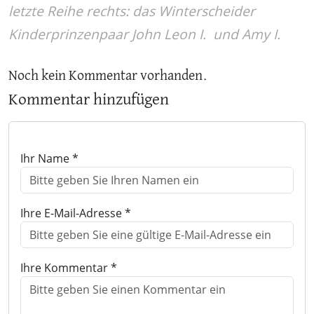
letzte Reihe rechts: das Winterscheider
Kinderprinzenpaar John Leon I. und Amy I.
Noch kein Kommentar vorhanden.
Kommentar hinzufügen
Ihr Name *
Ihre E-Mail-Adresse *
Ihre Kommentar *