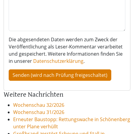
Die abgesendeten Daten werden zum Zweck der
Veröffentlichung als Leser-Kommentar verarbeitet
und gespeichert. Weitere Informationen finden Sie
in unserer
Datenschutzerklärung
.
Weitere Nachrichten
Wochenschau 32/2026
Wochenschau 31/2026
Erneuter Baustopp: Rettungswache in Schönenberg
unter Plane verhüllt
Großbrand zerstört Scheune und Stall in