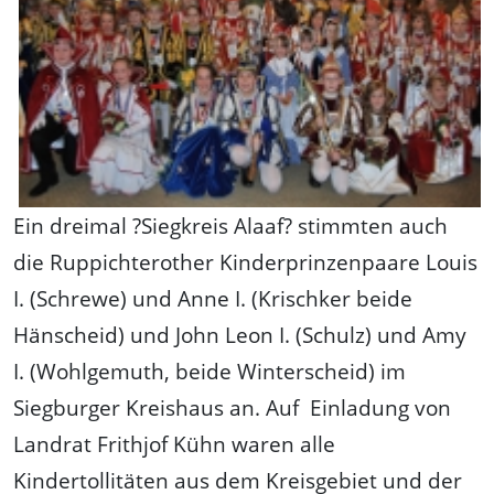
Ein dreimal ?Siegkreis Alaaf? stimmten auch
die Ruppichterother Kinderprinzenpaare Louis
I. (Schrewe) und Anne I. (Krischker beide
Hänscheid) und John Leon I. (Schulz) und Amy
I. (Wohlgemuth, beide Winterscheid) im
Siegburger Kreishaus an. Auf Einladung von
Landrat Frithjof Kühn waren alle
Kindertollitäten aus dem Kreisgebiet und der