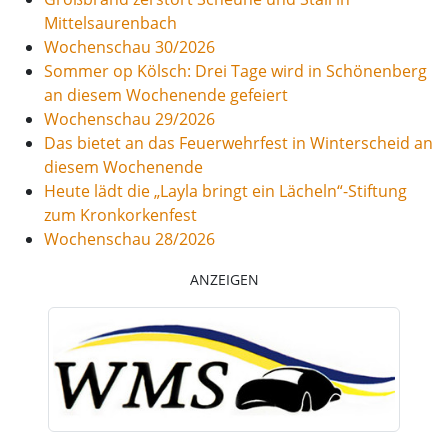
Mittelsaurenbach
Wochenschau 30/2026
Sommer op Kölsch: Drei Tage wird in Schönenberg
an diesem Wochenende gefeiert
Wochenschau 29/2026
Das bietet an das Feuerwehrfest in Winterscheid an
diesem Wochenende
Heute lädt die „Layla bringt ein Lächeln“-Stiftung
zum Kronkorkenfest
Wochenschau 28/2026
ANZEIGEN