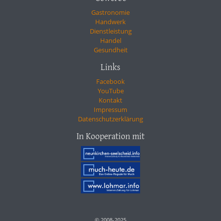
Gastronomie
Handwerk
Dienstleistung
Handel
Gesundheit
Links
Facebook
YouTube
Kontakt
Impressum
Datenschutzerklärung
In Kooperation mit
© 2008-2025