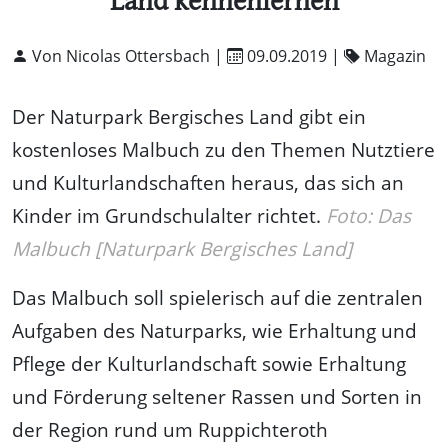
Land kennenlernen
Von Nicolas Ottersbach |
09.09.2019
|
Magazin
Der Naturpark Bergisches Land gibt ein
kostenloses Malbuch zu den Themen Nutztiere
und Kulturlandschaften heraus, das sich an
Kinder im Grundschulalter richtet.
Foto: Das
Malbuch [Naturpark Bergisches Land]
Das Malbuch soll spielerisch auf die zentralen
Aufgaben des Naturparks, wie Erhaltung und
Pflege der Kulturlandschaft sowie Erhaltung
und Förderung seltener Rassen und Sorten in
der Region rund um Ruppichteroth