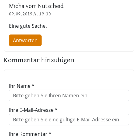
Micha vom Nutscheid
09.09.2019 At 19:30
Eine gute Sache.
Antworten
Kommentar hinzufügen
Ihr Name *
Ihre E-Mail-Adresse *
Ihre Kommentar *