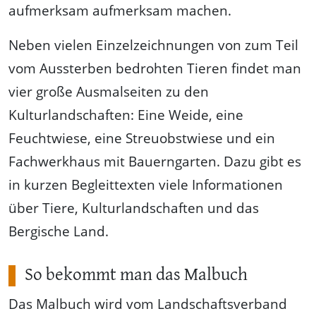
aufmerksam aufmerksam machen.
Neben vielen Einzelzeichnungen von zum Teil
vom Aussterben bedrohten Tieren findet man
vier große Ausmalseiten zu den
Kulturlandschaften: Eine Weide, eine
Feuchtwiese, eine Streuobstwiese und ein
Fachwerkhaus mit Bauerngarten. Dazu gibt es
in kurzen Begleittexten viele Informationen
über Tiere, Kulturlandschaften und das
Bergische Land.
So bekommt man das Malbuch
Das Malbuch wird vom Landschaftsverband