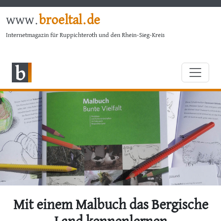
www.
broeltal.de
Internetmagazin für Ruppichteroth und den Rhein-Sieg-Kreis
Mit einem Malbuch das Bergische