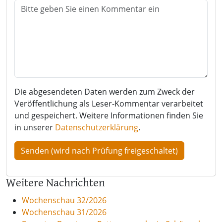
Die abgesendeten Daten werden zum Zweck der
Veröffentlichung als Leser-Kommentar verarbeitet
und gespeichert. Weitere Informationen finden Sie
in unserer
Datenschutzerklärung
.
Weitere Nachrichten
Wochenschau 32/2026
Wochenschau 31/2026