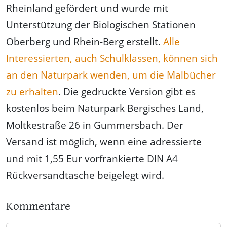
Rheinland gefördert und wurde mit
Unterstützung der Biologischen Stationen
Oberberg und Rhein-Berg erstellt.
Alle
Interessierten, auch Schulklassen, können sich
an den Naturpark wenden, um die Malbücher
zu erhalten
. Die gedruckte Version gibt es
kostenlos beim Naturpark Bergisches Land,
Moltkestraße 26 in Gummersbach. Der
Versand ist möglich, wenn eine adressierte
und mit 1,55 Eur vorfrankierte DIN A4
Rückversandtasche beigelegt wird.
Kommentare