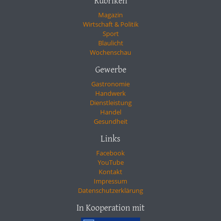
Rubriken
Magazin
Wirtschaft & Politik
Sport
Blaulicht
Wochenschau
Gewerbe
Gastronomie
Handwerk
Dienstleistung
Handel
Gesundheit
Links
Facebook
YouTube
Kontakt
Impressum
Datenschutzerklärung
In Kooperation mit