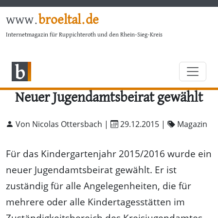
www.
broeltal.de
Internetmagazin für Ruppichteroth und den Rhein-Sieg-Kreis
Neuer Jugendamtsbeirat gewählt
Von Nicolas Ottersbach |
29.12.2015
|
Magazin
Für das Kindergartenjahr 2015/2016 wurde ein
neuer Jugendamtsbeirat gewählt. Er ist
zuständig für alle Angelegenheiten, die für
mehrere oder alle Kindertagesstätten im
Zuständigkeitsbereich des Kreisjugendamtes