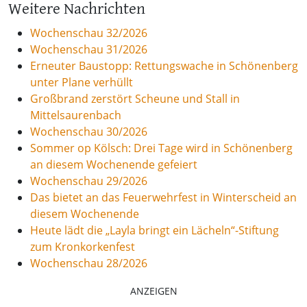
Weitere Nachrichten
Wochenschau 32/2026
Wochenschau 31/2026
Erneuter Baustopp: Rettungswache in Schönenberg
unter Plane verhüllt
Großbrand zerstört Scheune und Stall in
Mittelsaurenbach
Wochenschau 30/2026
Sommer op Kölsch: Drei Tage wird in Schönenberg
an diesem Wochenende gefeiert
Wochenschau 29/2026
Das bietet an das Feuerwehrfest in Winterscheid an
diesem Wochenende
Heute lädt die „Layla bringt ein Lächeln“-Stiftung
zum Kronkorkenfest
Wochenschau 28/2026
ANZEIGEN