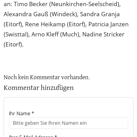
an: Timo Becker (Neunkirchen-Seelscheid),
Alexandra Gauß (Windeck), Sandra Granja
(Eitorf), Rene Heikamp (Eitorf), Patricia Janzen
(Swisttal), Arno Kleff (Much), Nadine Stricker
(Eitorf).
Noch kein Kommentar vorhanden.
Kommentar hinzufügen
Ihr Name *