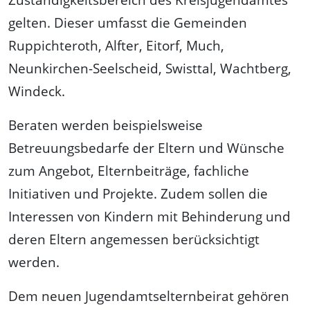
gelten. Dieser umfasst die Gemeinden
Ruppichteroth, Alfter, Eitorf, Much,
Neunkirchen-Seelscheid, Swisttal, Wachtberg,
Windeck.
Beraten werden beispielsweise
Betreuungsbedarfe der Eltern und Wünsche
zum Angebot, Elternbeiträge, fachliche
Initiativen und Projekte. Zudem sollen die
Interessen von Kindern mit Behinderung und
deren Eltern angemessen berücksichtigt
werden.
Dem neuen Jugendamtselternbeirat gehören