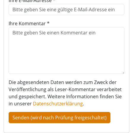
Ihre E-Mail-Adresse *
Ihre Kommentar *
Die abgesendeten Daten werden zum Zweck der
Veröffentlichung als Leser-Kommentar verarbeitet
und gespeichert. Weitere Informationen finden Sie
in unserer
Datenschutzerklärung
.