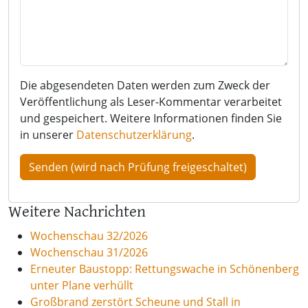
Die abgesendeten Daten werden zum Zweck der
Veröffentlichung als Leser-Kommentar verarbeitet
und gespeichert. Weitere Informationen finden Sie
in unserer
Datenschutzerklärung
.
Weitere Nachrichten
Wochenschau 32/2026
Wochenschau 31/2026
Erneuter Baustopp: Rettungswache in Schönenberg
unter Plane verhüllt
Großbrand zerstört Scheune und Stall in