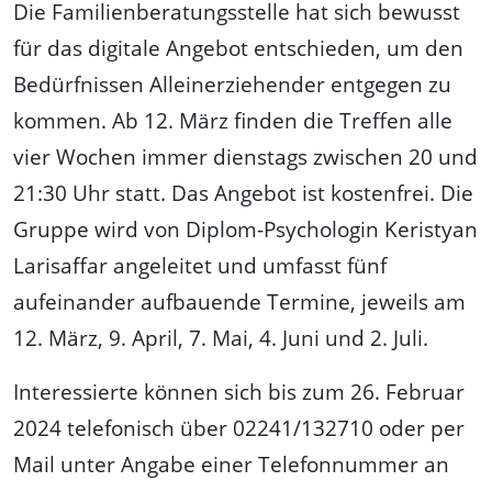
Die Familienberatungsstelle hat sich bewusst
für das digitale Angebot entschieden, um den
Bedürfnissen Alleinerziehender entgegen zu
kommen. Ab 12. März finden die Treffen alle
vier Wochen immer dienstags zwischen 20 und
21:30 Uhr statt. Das Angebot ist kostenfrei. Die
Gruppe wird von Diplom-Psychologin Keristyan
Larisaffar angeleitet und umfasst fünf
aufeinander aufbauende Termine, jeweils am
12. März, 9. April, 7. Mai, 4. Juni und 2. Juli.
Interessierte können sich bis zum 26. Februar
2024 telefonisch über 02241/132710 oder per
Mail unter Angabe einer Telefonnummer an