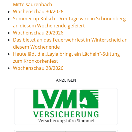
Mittelsaurenbach
Wochenschau 30/2026
Sommer op Kölsch: Drei Tage wird in Schönenberg
an diesem Wochenende gefeiert
Wochenschau 29/2026
Das bietet an das Feuerwehrfest in Winterscheid an
diesem Wochenende
Heute lädt die „Layla bringt ein Lächeln“-Stiftung
zum Kronkorkenfest
Wochenschau 28/2026
ANZEIGEN