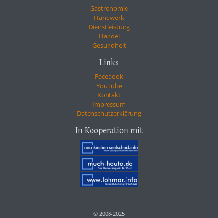
Gastronomie
Handwerk
Dienstleistung
Handel
Gesundheit
Links
Facebook
YouTube
Kontakt
Impressum
Datenschutzerklärung
In Kooperation mit
© 2008-2025