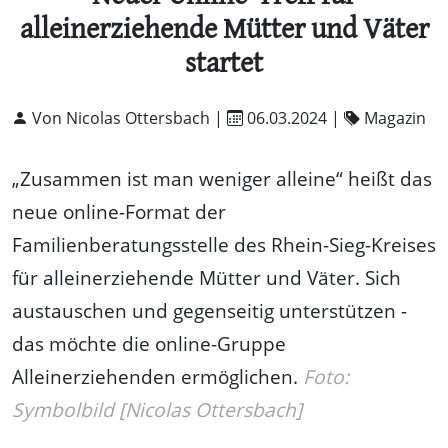
alleinerziehende Mütter und Väter
startet
Von Nicolas Ottersbach |
06.03.2024
|
Magazin
„Zusammen ist man weniger alleine“ heißt das
neue online-Format der
Familienberatungsstelle des Rhein-Sieg-Kreises
für alleinerziehende Mütter und Väter. Sich
austauschen und gegenseitig unterstützen -
das möchte die online-Gruppe
Alleinerziehenden ermöglichen.
Foto:
Symbolbild [Nicolas Ottersbach]