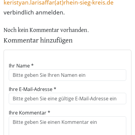
keristyan.larisaffar(at)rhein-sieg-kreis.de
verbindlich anmelden.
Noch kein Kommentar vorhanden.
Kommentar hinzufügen
Ihr Name *
Ihre E-Mail-Adresse *
Ihre Kommentar *