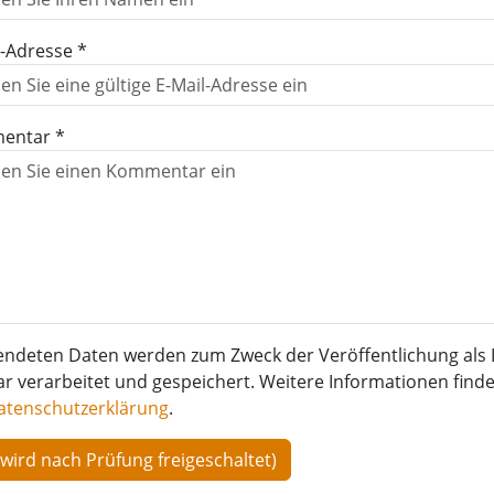
l-Adresse *
entar *
endeten Daten werden zum Zweck der Veröffentlichung als 
verarbeitet und gespeichert. Weitere Informationen finden
atenschutzerklärung
.