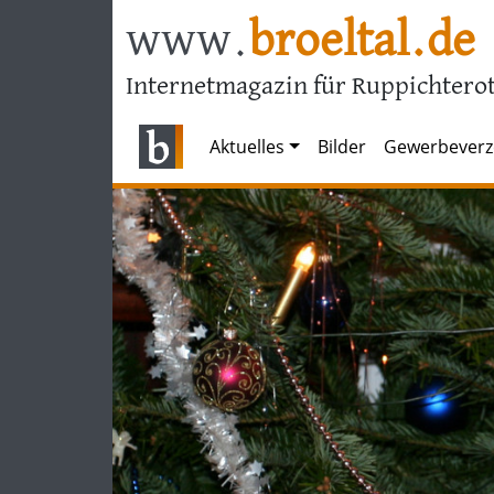
www.
broeltal.de
Internetmagazin für Ruppichterot
Aktuelles
Bilder
Gewerbeverz