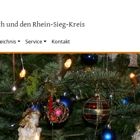
h und den Rhein-Sieg-Kreis
eichnis
Service
Kontakt