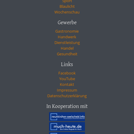
Sport
Blaulicht
Wochenschau
Gewerbe
Gastronomie
Handwerk
Dienstleistung
Handel
Gesundheit
Links
Facebook
YouTube
Kontakt
Impressum
Datenschutzerklärung
In Kooperation mit