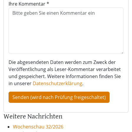
Ihre Kommentar *
Die abgesendeten Daten werden zum Zweck der
Veröffentlichung als Leser-Kommentar verarbeitet
und gespeichert. Weitere Informationen finden Sie
in unserer
Datenschutzerklärung
.
Weitere Nachrichten
Wochenschau 32/2026