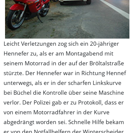
Leicht Verletzungen zog sich ein 20-jähriger
Hennefer zu, als er am Montagabend mit
seinem Motorrad in der auf der Bröltalstraße
stürzte. Der Hennefer war in Richtung Hennef
unterwegs, als er in der scharfen Linkskurve
bei Büchel die Kontrolle über seine Maschine
verlor. Der Polizei gab er zu Protokoll, dass er
von einem Motorradfahrer in der Kurve
abgedrängt worden sei. Schnelle Hilfe bekam
er von den Notfallhelfern der Winterscheider