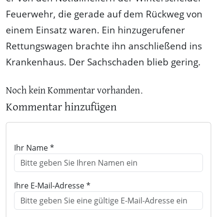
Feuerwehr, die gerade auf dem Rückweg von
einem Einsatz waren. Ein hinzugerufener
Rettungswagen brachte ihn anschließend ins
Krankenhaus. Der Sachschaden blieb gering.
Noch kein Kommentar vorhanden.
Kommentar hinzufügen
Ihr Name *
Ihre E-Mail-Adresse *