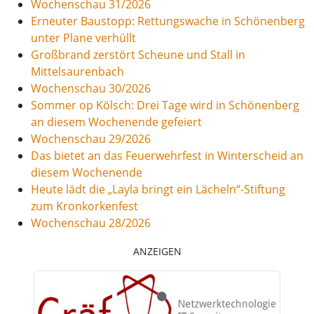
Wochenschau 31/2026
Erneuter Baustopp: Rettungswache in Schönenberg
unter Plane verhüllt
Großbrand zerstört Scheune und Stall in
Mittelsaurenbach
Wochenschau 30/2026
Sommer op Kölsch: Drei Tage wird in Schönenberg
an diesem Wochenende gefeiert
Wochenschau 29/2026
Das bietet an das Feuerwehrfest in Winterscheid an
diesem Wochenende
Heute lädt die „Layla bringt ein Lächeln“-Stiftung
zum Kronkorkenfest
Wochenschau 28/2026
ANZEIGEN