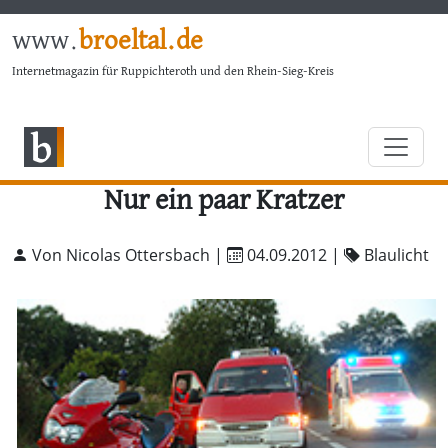
www.
broeltal.de
Internetmagazin für Ruppichteroth und den Rhein-Sieg-Kreis
Nur ein paar Kratzer
Von Nicolas Ottersbach |
04.09.2012
|
Blaulicht