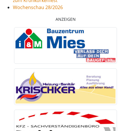
zum Kronkorkenfest
Wochenschau 28/2026
ANZEIGEN