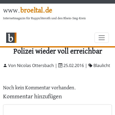
www.
broeltal.de
Internetmagazin für Ruppichteroth und den Rhein-Sieg-Kreis
Polizei wieder voll erreichbar
Von Nicolas Ottersbach |
25.02.2016
|
Blaulicht
Noch kein Kommentar vorhanden.
Kommentar hinzufügen