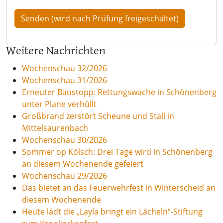
Weitere Nachrichten
Wochenschau 32/2026
Wochenschau 31/2026
Erneuter Baustopp: Rettungswache in Schönenberg
unter Plane verhüllt
Großbrand zerstört Scheune und Stall in
Mittelsaurenbach
Wochenschau 30/2026
Sommer op Kölsch: Drei Tage wird in Schönenberg
an diesem Wochenende gefeiert
Wochenschau 29/2026
Das bietet an das Feuerwehrfest in Winterscheid an
diesem Wochenende
Heute lädt die „Layla bringt ein Lächeln“-Stiftung