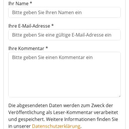
Ihr Name *
Ihre E-Mail-Adresse *
Ihre Kommentar *
Die abgesendeten Daten werden zum Zweck der
Veröffentlichung als Leser-Kommentar verarbeitet
und gespeichert. Weitere Informationen finden Sie
in unserer
Datenschutzerklärung
.