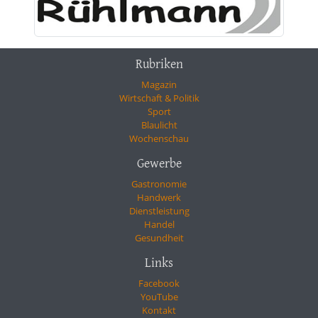
Rubriken
Magazin
Wirtschaft & Politik
Sport
Blaulicht
Wochenschau
Gewerbe
Gastronomie
Handwerk
Dienstleistung
Handel
Gesundheit
Links
Facebook
YouTube
Kontakt