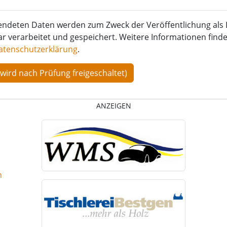
endeten Daten werden zum Zweck der Veröffentlichung als 
verarbeitet und gespeichert. Weitere Informationen finden
atenschutzerklärung
.
ANZEIGEN
n