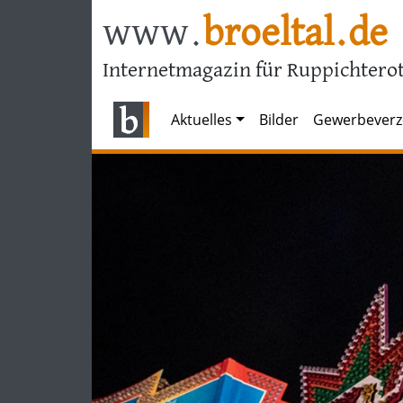
www.
broeltal.de
Internetmagazin für Ruppichterot
Aktuelles
Bilder
Gewerbeverz