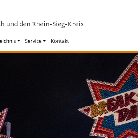
h und den Rhein-Sieg-Kreis
eichnis
Service
Kontakt