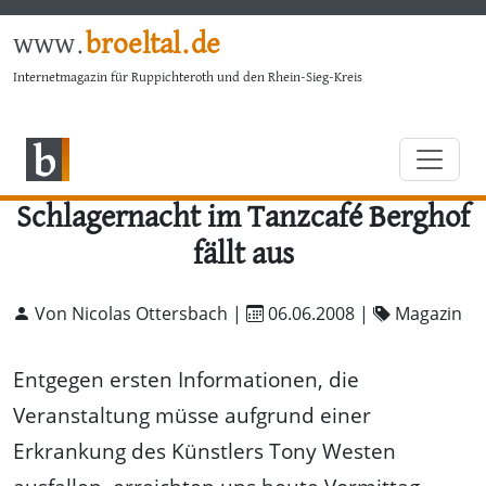
www.
broeltal.de
Internetmagazin für Ruppichteroth und den Rhein-Sieg-Kreis
Schlagernacht im Tanzcafé Berghof
fällt aus
Von Nicolas Ottersbach |
06.06.2008
|
Magazin
Entgegen ersten Informationen, die
Veranstaltung müsse aufgrund einer
Erkrankung des Künstlers Tony Westen