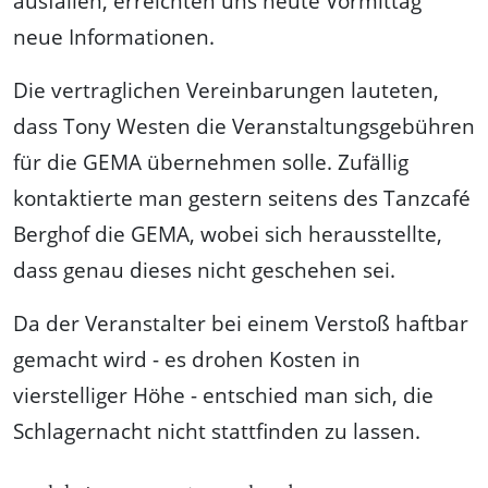
ausfallen, erreichten uns heute Vormittag
neue Informationen.
Die vertraglichen Vereinbarungen lauteten,
dass Tony Westen die Veranstaltungsgebühren
für die GEMA übernehmen solle. Zufällig
kontaktierte man gestern seitens des Tanzcafé
Berghof die GEMA, wobei sich herausstellte,
dass genau dieses nicht geschehen sei.
Da der Veranstalter bei einem Verstoß haftbar
gemacht wird - es drohen Kosten in
vierstelliger Höhe - entschied man sich, die
Schlagernacht nicht stattfinden zu lassen.