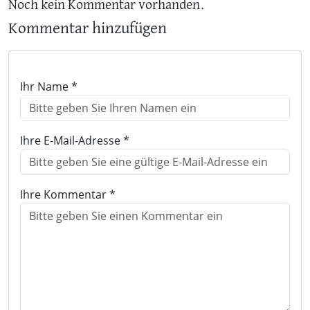
Noch kein Kommentar vorhanden.
Kommentar hinzufügen
Ihr Name *
Ihre E-Mail-Adresse *
Ihre Kommentar *