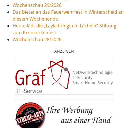
Wochenschau 29/2026
Das bietet an das Feuerwehrfest in Winterscheid an
diesem Wochenende
Heute lädt die „Layla bringt ein Lächeln“-Stiftung
zum Kronkorkenfest
Wochenschau 28/2026
ANZEIGEN