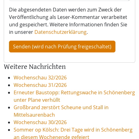
Die abgesendeten Daten werden zum Zweck der
Veröffentlichung als Leser-Kommentar verarbeitet
und gespeichert. Weitere Informationen finden Sie
in unserer
Datenschutzerklärung
.
Weitere Nachrichten
Wochenschau 32/2026
Wochenschau 31/2026
Erneuter Baustopp: Rettungswache in Schönenberg
unter Plane verhüllt
Großbrand zerstört Scheune und Stall in
Mittelsaurenbach
Wochenschau 30/2026
Sommer op Kölsch: Drei Tage wird in Schönenberg
an diesem Wochenende gefeiert