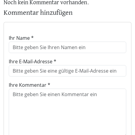
Noch kein Kommentar vorhanden.
Kommentar hinzufügen
Ihr Name *
Ihre E-Mail-Adresse *
Ihre Kommentar *