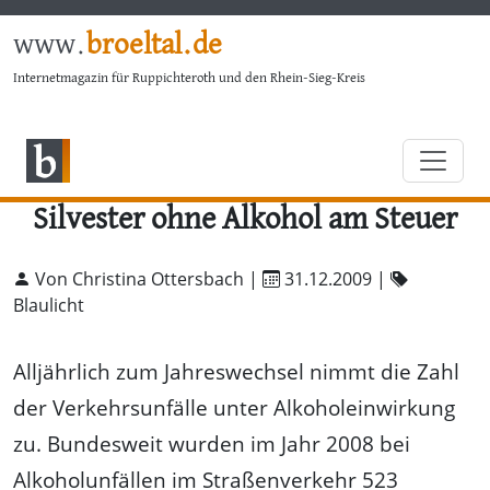
www.
broeltal.de
Internetmagazin für Ruppichteroth und den Rhein-Sieg-Kreis
Silvester ohne Alkohol am Steuer
Von Christina Ottersbach |
31.12.2009
|
Blaulicht
Alljährlich zum Jahreswechsel nimmt die Zahl
der Verkehrsunfälle unter Alkoholeinwirkung
zu. Bundesweit wurden im Jahr 2008 bei
Alkoholunfällen im Straßenverkehr 523