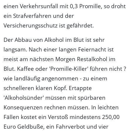
einen Verkehrsunfall mit 0,3 Promille, so droht
ein Strafverfahren und der
Versicherungsschutz ist gefährdet.
Der Abbau von Alkohol im Blut ist sehr
langsam. Nach einer langen Feiernacht ist
meist am nächsten Morgen Restalkohol im
Blut. Kaffee oder 'Promille-Killer' führen nicht ?
wie landläufig angenommen - zu einem
schnelleren klaren Kopf. Ertappte
'Alkoholsünder' müssen mit spürbaren
Konsequenzen rechnen müssen. In leichten
Fällen kostet ein Verstoß mindestens 250,00
Euro Geldbuße, ein Fahrverbot und vier