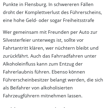
Punkte in Flensburg. In schwereren Fällen
droht der Komplettverlust des Führerscheins,
eine hohe Geld- oder sogar Freiheitsstrafe
Wer gemeinsam mit Freunden per Auto zur
Silvesterfeier unterwegs ist, sollte vor
Fahrtantritt klären, wer nüchtern bleibt und
zurückfährt. Auch das Fahrradfahren unter
Alkoholeinfluss kann zum Entzug der
Fahrerlaubnis führen. Ebenso können
Führerscheinbesitzer belangt werden, die sich
als Beifahrer von alkoholisierten
Fahrzeugführern mitnehmen lassen.