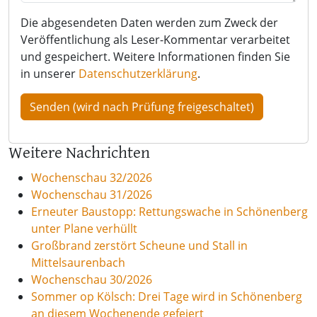
Die abgesendeten Daten werden zum Zweck der
Veröffentlichung als Leser-Kommentar verarbeitet
und gespeichert. Weitere Informationen finden Sie
in unserer
Datenschutzerklärung
.
Weitere Nachrichten
Wochenschau 32/2026
Wochenschau 31/2026
Erneuter Baustopp: Rettungswache in Schönenberg
unter Plane verhüllt
Großbrand zerstört Scheune und Stall in
Mittelsaurenbach
Wochenschau 30/2026
Sommer op Kölsch: Drei Tage wird in Schönenberg
an diesem Wochenende gefeiert