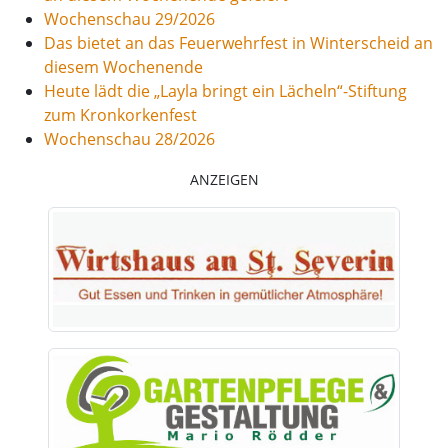
Wochenschau 29/2026
Das bietet an das Feuerwehrfest in Winterscheid an
diesem Wochenende
Heute lädt die „Layla bringt ein Lächeln“-Stiftung
zum Kronkorkenfest
Wochenschau 28/2026
ANZEIGEN