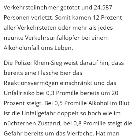
Verkehrsteilnehmer getötet und 24.587
Personen verletzt. Somit kamen 12 Prozent
aller Verkehrstoten oder mehr als jedes
neunte Verkehrsunfallopfer bei einem
Alkoholunfall ums Leben.
Die Polizei Rhein-Sieg weist darauf hin, dass
bereits eine Flasche Bier das
Reaktionsvermögen einschränkt und das
Unfallrisiko bei 0,3 Promille bereits um 20
Prozent steigt. Bei 0,5 Promille Alkohol im Blut
ist die Unfallgefahr doppelt so hoch wie im
nüchternen Zustand, bei 0,8 Promille steigt die
Gefahr bereits um das Vierfache. Hat man