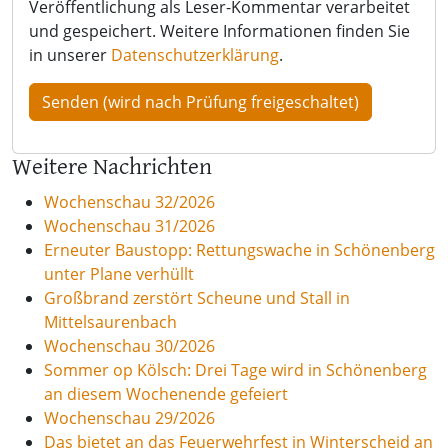
Veröffentlichung als Leser-Kommentar verarbeitet
und gespeichert. Weitere Informationen finden Sie
in unserer
Datenschutzerklärung
.
Weitere Nachrichten
Wochenschau 32/2026
Wochenschau 31/2026
Erneuter Baustopp: Rettungswache in Schönenberg
unter Plane verhüllt
Großbrand zerstört Scheune und Stall in
Mittelsaurenbach
Wochenschau 30/2026
Sommer op Kölsch: Drei Tage wird in Schönenberg
an diesem Wochenende gefeiert
Wochenschau 29/2026
Das bietet an das Feuerwehrfest in Winterscheid an