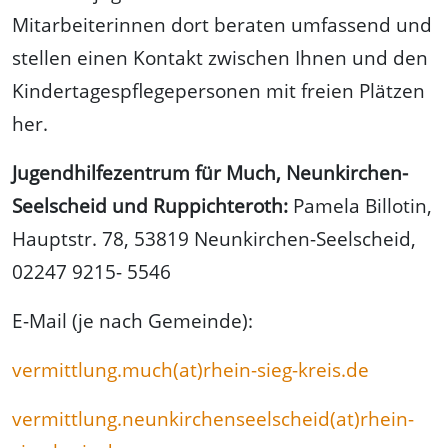
Mitarbeiterinnen dort beraten umfassend und
stellen einen Kontakt zwischen Ihnen und den
Kindertagespflegepersonen mit freien Plätzen
her.
Jugendhilfezentrum für Much, Neunkirchen-
Seelscheid und Ruppichteroth:
Pamela Billotin,
Hauptstr. 78, 53819 Neunkirchen-Seelscheid,
02247 9215- 5546
E-Mail (je nach Gemeinde):
vermittlung.much(at)rhein-sieg-kreis.de
vermittlung.neunkirchenseelscheid(at)rhein-