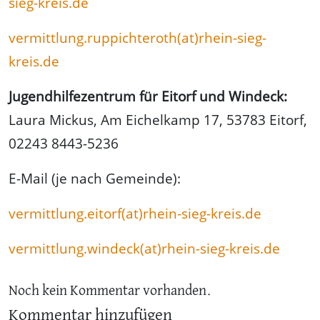
sieg-kreis.de
vermittlung.ruppichteroth(at)rhein-sieg-
kreis.de
Jugendhilfezentrum für Eitorf und Windeck:
Laura Mickus, Am Eichelkamp 17, 53783 Eitorf,
02243 8443-5236
E-Mail (je nach Gemeinde):
vermittlung.eitorf(at)rhein-sieg-kreis.de
vermittlung.windeck(at)rhein-sieg-kreis.de
Noch kein Kommentar vorhanden.
Kommentar hinzufügen