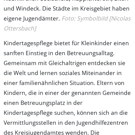
und Windeck. Die Städte im Kreisgebiet haben
eigene Jugendämter.
Foto: Symbolbild [Nicolas
Ottersbach]
Kindertagespflege bietet für Kleinkinder einen
sanften Einstieg in den Betreuungsalltag.
Gemeinsam mit Gleichaltrigen entdecken sie
die Welt und lernen soziales Miteinander in
einer familienähnlichen Situation. Eltern von
Kindern, die in einer der genannten Gemeinde
einen Betreuungsplatz in der
Kindertagespflege suchen, können sich an die
Vermittlungsstellen in den Jugendhilfezentren
des Kreisjugendamtes wenden. Die