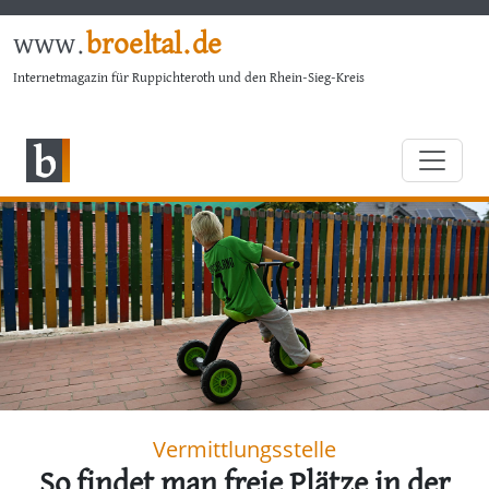
www.
broeltal.de
Internetmagazin für Ruppichteroth und den Rhein-Sieg-Kreis
Vermittlungsstelle
So findet man freie Plätze in der