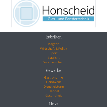
Rubriken
Magazin
Wirtschaft & Politik
Sport
Blaulicht
Wochenschau
Gewerbe
Gastronomie
Handwerk
Dienstleistung
Handel
Gesundheit
Links