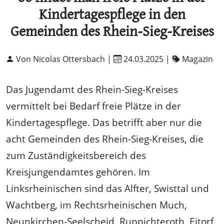
Kindertagespflege in den
Gemeinden des Rhein-Sieg-Kreises
Von Nicolas Ottersbach |
24.03.2025
|
Magazin
Das Jugendamt des Rhein-Sieg-Kreises
vermittelt bei Bedarf freie Plätze in der
Kindertagespflege. Das betrifft aber nur die
acht Gemeinden des Rhein-Sieg-Kreises, die
zum Zuständigkeitsbereich des
Kreisjungendamtes gehören. Im
Linksrheinischen sind das Alfter, Swisttal und
Wachtberg, im Rechtsrheinischen Much,
Neunkirchen-Seelscheid, Ruppichteroth, Eitorf