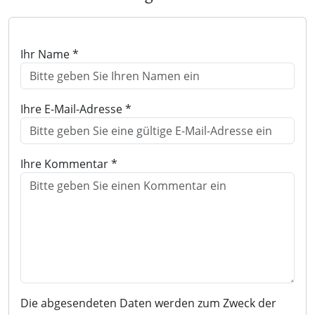
Ihr Name *
Ihre E-Mail-Adresse *
Ihre Kommentar *
Die abgesendeten Daten werden zum Zweck der