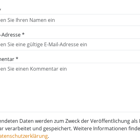
*
l-Adresse *
entar *
endeten Daten werden zum Zweck der Veröffentlichung als 
verarbeitet und gespeichert. Weitere Informationen finden
atenschutzerklärung
.