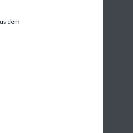
aus dem