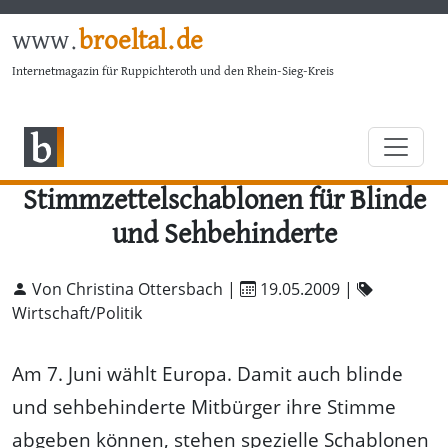
www.
broeltal.de
Internetmagazin für Ruppichteroth und den Rhein-Sieg-Kreis
Stimmzettelschablonen für Blinde
und Sehbehinderte
Von Christina Ottersbach |
19.05.2009
|
Wirtschaft/Politik
Am 7. Juni wählt Europa. Damit auch blinde
und sehbehinderte Mitbürger ihre Stimme
abgeben können, stehen spezielle Schablonen