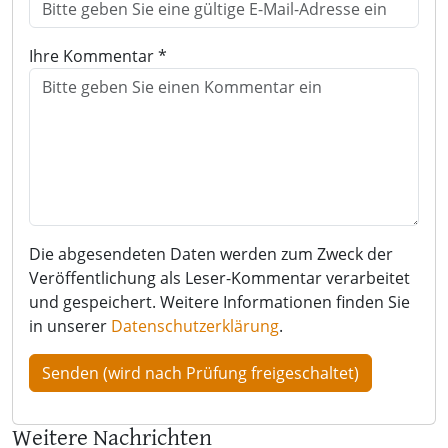
Ihre Kommentar *
Die abgesendeten Daten werden zum Zweck der
Veröffentlichung als Leser-Kommentar verarbeitet
und gespeichert. Weitere Informationen finden Sie
in unserer
Datenschutzerklärung
.
Weitere Nachrichten