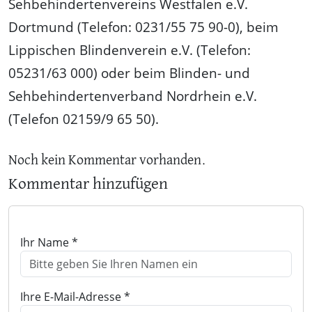
Sehbehindertenvereins Westfalen e.V.
Dortmund (Telefon: 0231/55 75 90-0), beim
Lippischen Blindenverein e.V. (Telefon:
05231/63 000) oder beim Blinden- und
Sehbehindertenverband Nordrhein e.V.
(Telefon 02159/9 65 50).
Noch kein Kommentar vorhanden.
Kommentar hinzufügen
Ihr Name *
Ihre E-Mail-Adresse *