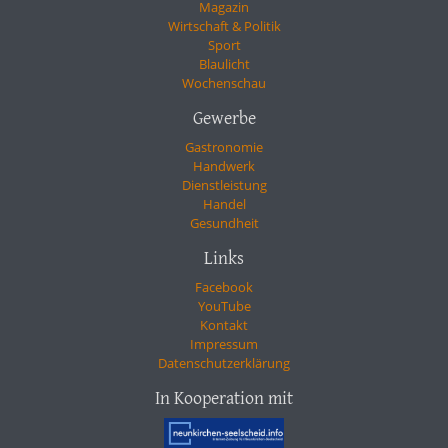
Magazin
Wirtschaft & Politik
Sport
Blaulicht
Wochenschau
Gewerbe
Gastronomie
Handwerk
Dienstleistung
Handel
Gesundheit
Links
Facebook
YouTube
Kontakt
Impressum
Datenschutzerklärung
In Kooperation mit