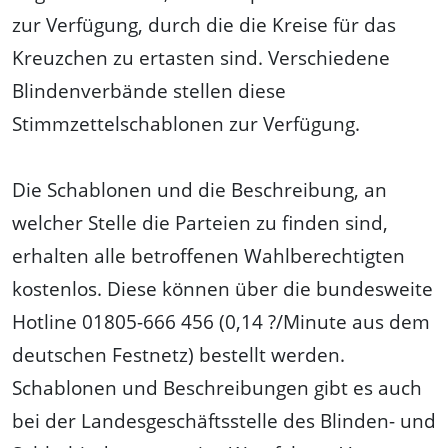
zur Verfügung, durch die die Kreise für das
Kreuzchen zu ertasten sind. Verschiedene
Blindenverbände stellen diese
Stimmzettelschablonen zur Verfügung.
Die Schablonen und die Beschreibung, an
welcher Stelle die Parteien zu finden sind,
erhalten alle betroffenen Wahlberechtigten
kostenlos. Diese können über die bundesweite
Hotline 01805-666 456 (0,14 ?/Minute aus dem
deutschen Festnetz) bestellt werden.
Schablonen und Beschreibungen gibt es auch
bei der Landesgeschäftsstelle des Blinden- und