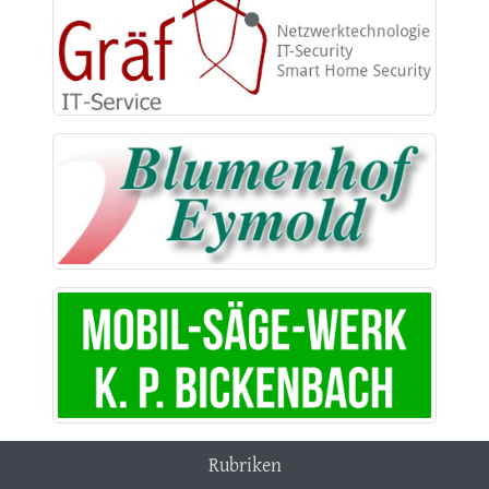
Rubriken