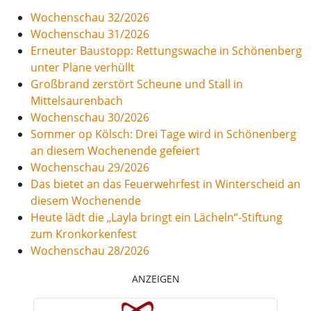
Wochenschau 32/2026
Wochenschau 31/2026
Erneuter Baustopp: Rettungswache in Schönenberg
unter Plane verhüllt
Großbrand zerstört Scheune und Stall in
Mittelsaurenbach
Wochenschau 30/2026
Sommer op Kölsch: Drei Tage wird in Schönenberg
an diesem Wochenende gefeiert
Wochenschau 29/2026
Das bietet an das Feuerwehrfest in Winterscheid an
diesem Wochenende
Heute lädt die „Layla bringt ein Lächeln“-Stiftung
zum Kronkorkenfest
Wochenschau 28/2026
ANZEIGEN