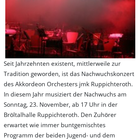
Seit Jahrzehnten existent, mittlerweile zur
Tradition geworden, ist das Nachwuchskonzert
des Akkordeon Orchesters jmk Ruppichteroth.
In diesem Jahr musiziert der Nachwuchs am
Sonntag, 23. November, ab 17 Uhr in der
Bröltalhalle Ruppichteroth. Den Zuhörer
erwartet wie immer buntgemischtes
Programm der beiden Jugend- und dem