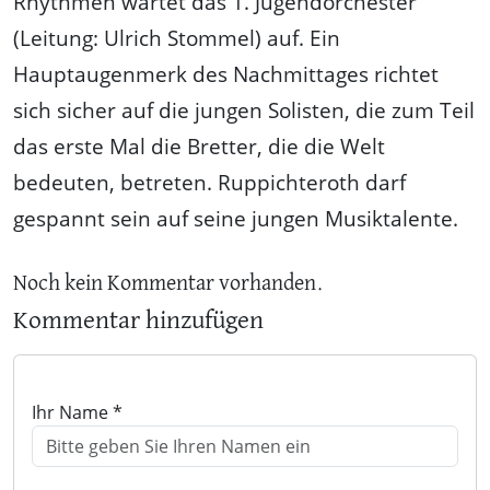
Rhythmen wartet das 1. Jugendorchester
(Leitung: Ulrich Stommel) auf. Ein
Hauptaugenmerk des Nachmittages richtet
sich sicher auf die jungen Solisten, die zum Teil
das erste Mal die Bretter, die die Welt
bedeuten, betreten. Ruppichteroth darf
gespannt sein auf seine jungen Musiktalente.
Noch kein Kommentar vorhanden.
Kommentar hinzufügen
Ihr Name *