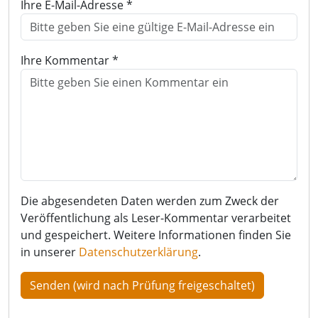
Ihre E-Mail-Adresse *
Ihre Kommentar *
Die abgesendeten Daten werden zum Zweck der
Veröffentlichung als Leser-Kommentar verarbeitet
und gespeichert. Weitere Informationen finden Sie
in unserer
Datenschutzerklärung
.