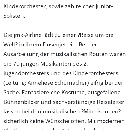
Kinderorchester, sowie zahlreicher Junior-
Solisten.
Die jmk-Airline lädt zu einer ?Reise um die
Welt? in ihrem Düsenjet ein. Bei der
Ausarbeitung der musikalischen Routen waren
die 70 jungen Musikanten des 2.
Jugendorchesters und des Kinderorchesters
(Leitung: Anneliese Schumacher) eifrig bei der
Sache. Fantasiereiche Kostüme, ausgefallene
Bühnenbilder und sachverständige Reiseleiter
lassen bei den musikalischen ?Mitreisenden?
sicherlich keine Wünsche offen. Mit modernen