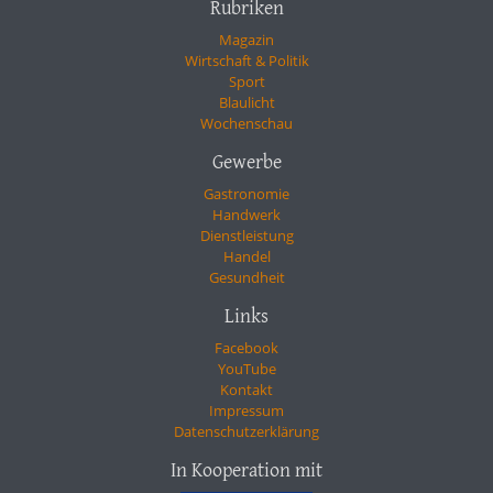
Rubriken
Magazin
Wirtschaft & Politik
Sport
Blaulicht
Wochenschau
Gewerbe
Gastronomie
Handwerk
Dienstleistung
Handel
Gesundheit
Links
Facebook
YouTube
Kontakt
Impressum
Datenschutzerklärung
In Kooperation mit