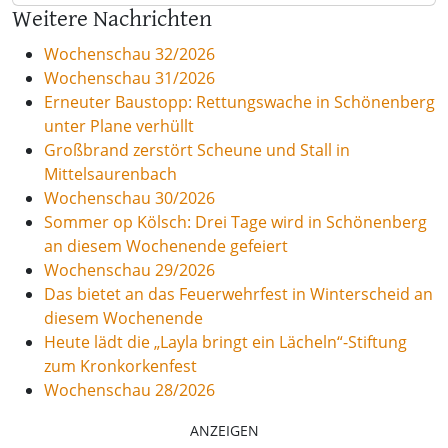
Weitere Nachrichten
Wochenschau 32/2026
Wochenschau 31/2026
Erneuter Baustopp: Rettungswache in Schönenberg
unter Plane verhüllt
Großbrand zerstört Scheune und Stall in
Mittelsaurenbach
Wochenschau 30/2026
Sommer op Kölsch: Drei Tage wird in Schönenberg
an diesem Wochenende gefeiert
Wochenschau 29/2026
Das bietet an das Feuerwehrfest in Winterscheid an
diesem Wochenende
Heute lädt die „Layla bringt ein Lächeln“-Stiftung
zum Kronkorkenfest
Wochenschau 28/2026
ANZEIGEN