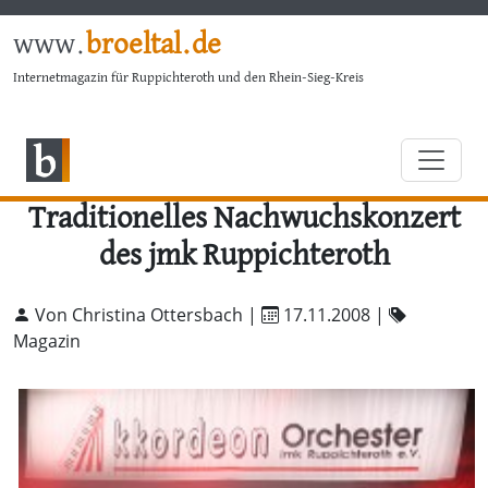
www.
broeltal.de
Internetmagazin für Ruppichteroth und den Rhein-Sieg-Kreis
Traditionelles Nachwuchskonzert
des jmk Ruppichteroth
Von Christina Ottersbach |
17.11.2008
|
Magazin