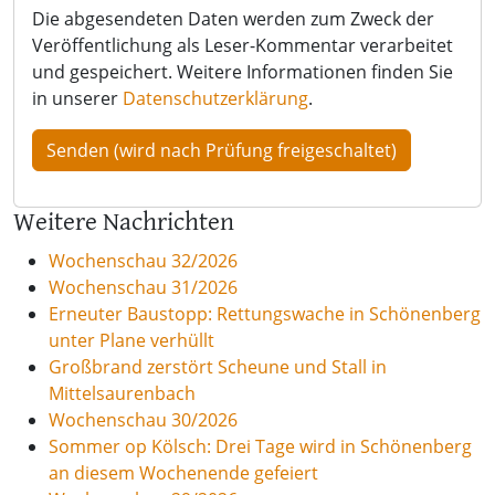
Die abgesendeten Daten werden zum Zweck der
Veröffentlichung als Leser-Kommentar verarbeitet
und gespeichert. Weitere Informationen finden Sie
in unserer
Datenschutzerklärung
.
Weitere Nachrichten
Wochenschau 32/2026
Wochenschau 31/2026
Erneuter Baustopp: Rettungswache in Schönenberg
unter Plane verhüllt
Großbrand zerstört Scheune und Stall in
Mittelsaurenbach
Wochenschau 30/2026
Sommer op Kölsch: Drei Tage wird in Schönenberg
an diesem Wochenende gefeiert