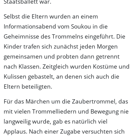
Staatsballett war.
Selbst die Eltern wurden an einem
Informationsabend vom Soukou in die
Geheimnisse des Trommelns eingeführt. Die
Kinder trafen sich zunächst jeden Morgen
gemeinsamen und probten dann getrennt
nach Klassen. Zeitgleich wurden Kostüme und
Kulissen gebastelt, an denen sich auch die
Eltern beteiligten.
Für das Märchen um die Zaubertrommel, das
mit vielen Trommelliedern und Bewegung nie
langweilig wurde, gab es natürlich viel
Applaus. Nach einer Zugabe versuchten sich