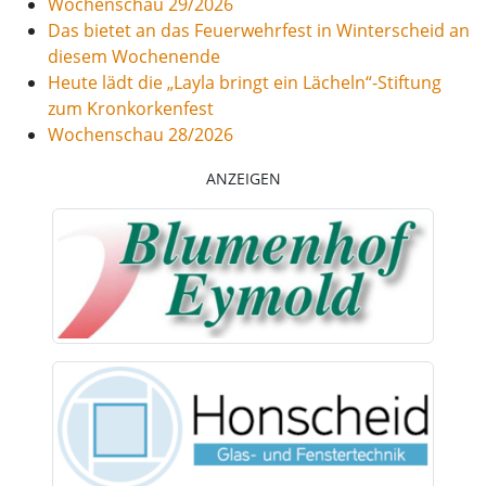
Wochenschau 29/2026
Das bietet an das Feuerwehrfest in Winterscheid an
diesem Wochenende
Heute lädt die „Layla bringt ein Lächeln“-Stiftung
zum Kronkorkenfest
Wochenschau 28/2026
ANZEIGEN