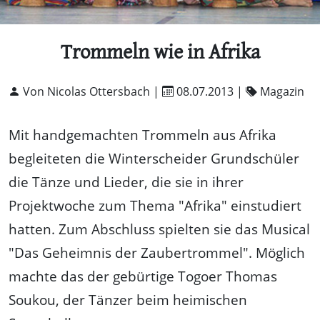
Trommeln wie in Afrika
Von Nicolas Ottersbach |
08.07.2013
|
Magazin
Mit handgemachten Trommeln aus Afrika
begleiteten die Winterscheider Grundschüler
die Tänze und Lieder, die sie in ihrer
Projektwoche zum Thema "Afrika" einstudiert
hatten. Zum Abschluss spielten sie das Musical
"Das Geheimnis der Zaubertrommel". Möglich
machte das der gebürtige Togoer Thomas
Soukou, der Tänzer beim heimischen