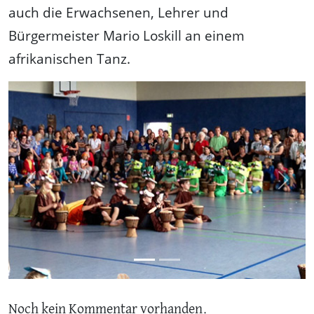
auch die Erwachsenen, Lehrer und
Bürgermeister Mario Loskill an einem
afrikanischen Tanz.
Previous
Next
Noch kein Kommentar vorhanden.