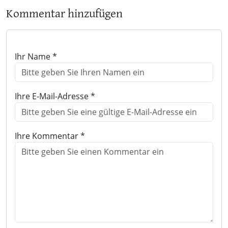
Kommentar hinzufügen
Ihr Name *
Ihre E-Mail-Adresse *
Ihre Kommentar *