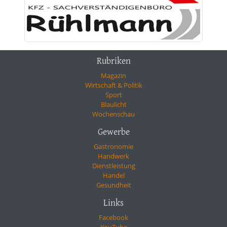
Rubriken
Magazin
Wirtschaft & Politik
Sport
Blaulicht
Wochenschau
Gewerbe
Gastronomie
Handwerk
Dienstleistung
Handel
Gesundheit
Links
Facebook