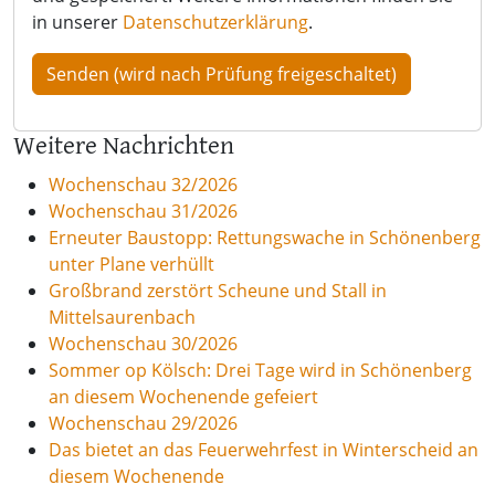
in unserer
Datenschutzerklärung
.
Weitere Nachrichten
Wochenschau 32/2026
Wochenschau 31/2026
Erneuter Baustopp: Rettungswache in Schönenberg
unter Plane verhüllt
Großbrand zerstört Scheune und Stall in
Mittelsaurenbach
Wochenschau 30/2026
Sommer op Kölsch: Drei Tage wird in Schönenberg
an diesem Wochenende gefeiert
Wochenschau 29/2026
Das bietet an das Feuerwehrfest in Winterscheid an
diesem Wochenende