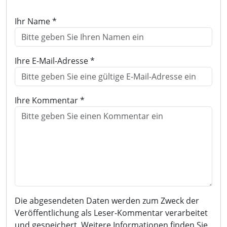
Ihr Name *
Ihre E-Mail-Adresse *
Ihre Kommentar *
Die abgesendeten Daten werden zum Zweck der
Veröffentlichung als Leser-Kommentar verarbeitet
und gespeichert. Weitere Informationen finden Sie