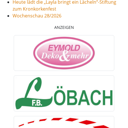
Heute lädt die „Layla bringt ein Lächeln“-Stiftung
zum Kronkorkenfest
Wochenschau 28/2026
ANZEIGEN