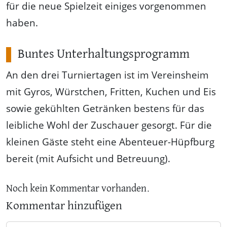
für die neue Spielzeit einiges vorgenommen
haben.
Buntes Unterhaltungsprogramm
An den drei Turniertagen ist im Vereinsheim
mit Gyros, Würstchen, Fritten, Kuchen und Eis
sowie gekühlten Getränken bestens für das
leibliche Wohl der Zuschauer gesorgt. Für die
kleinen Gäste steht eine Abenteuer-Hüpfburg
bereit (mit Aufsicht und Betreuung).
Noch kein Kommentar vorhanden.
Kommentar hinzufügen