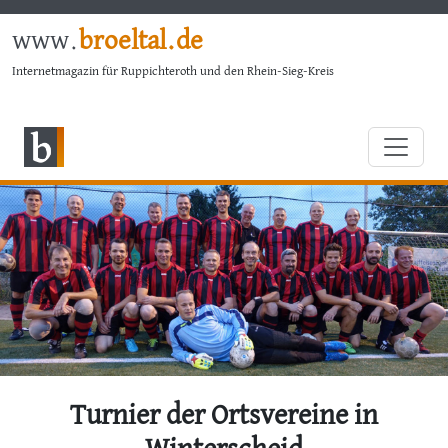
www.
broeltal.de
Internetmagazin für Ruppichteroth und den Rhein-Sieg-Kreis
Turnier der Ortsvereine in