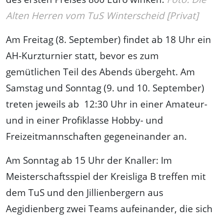
Alten Herren vom TuS Winterscheid [Privat]
Am Freitag (8. September) findet ab 18 Uhr ein
AH-Kurzturnier statt, bevor es zum
gemütlichen Teil des Abends übergeht. Am
Samstag und Sonntag (9. und 10. September)
treten jeweils ab 12:30 Uhr in einer Amateur-
und in einer Profiklasse Hobby- und
Freizeitmannschaften gegeneinander an.
Am Sonntag ab 15 Uhr der Knaller: Im
Meisterschaftsspiel der Kreisliga B treffen mit
dem TuS und den Jillienbergern aus
Aegidienberg zwei Teams aufeinander, die sich