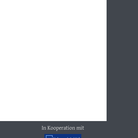
In Kooperation mit