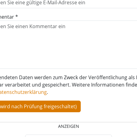
entar *
endeten Daten werden zum Zweck der Veröffentlichung als 
verarbeitet und gespeichert. Weitere Informationen finden
atenschutzerklärung
.
ANZEIGEN