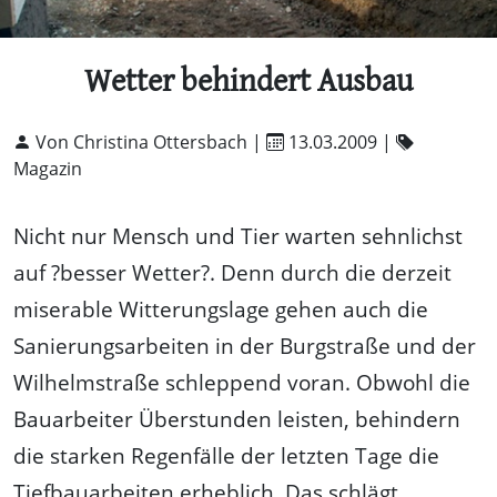
Wetter behindert Ausbau
Von Christina Ottersbach |
13.03.2009
|
Magazin
Nicht nur Mensch und Tier warten sehnlichst
auf ?besser Wetter?. Denn durch die derzeit
miserable Witterungslage gehen auch die
Sanierungsarbeiten in der Burgstraße und der
Wilhelmstraße schleppend voran. Obwohl die
Bauarbeiter Überstunden leisten, behindern
die starken Regenfälle der letzten Tage die
Tiefbauarbeiten erheblich. Das schlägt