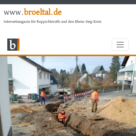
www.
broeltal.de
Internetmagazin für Ruppichteroth und den Rhein-Sieg-Kreis