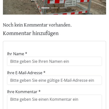
Noch kein Kommentar vorhanden.
Kommentar hinzufügen
Ihr Name *
Ihre E-Mail-Adresse *
Ihre Kommentar *