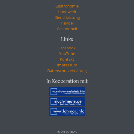
Gastronomie
Handwerk
Dienstleistung
Handel
Gesundheit
Links
Facebook
YouTube
Kontakt
Impressum
Datenschutzerklärung
In Kooperation mit
© 2008-2025