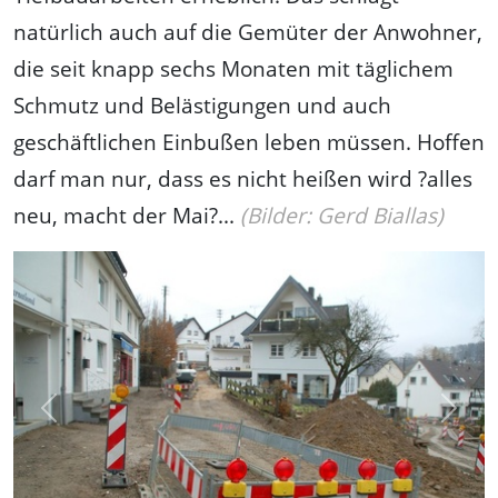
natürlich auch auf die Gemüter der Anwohner,
die seit knapp sechs Monaten mit täglichem
Schmutz und Belästigungen und auch
geschäftlichen Einbußen leben müssen. Hoffen
darf man nur, dass es nicht heißen wird ?alles
neu, macht der Mai?...
(Bilder: Gerd Biallas)
Previous
Next