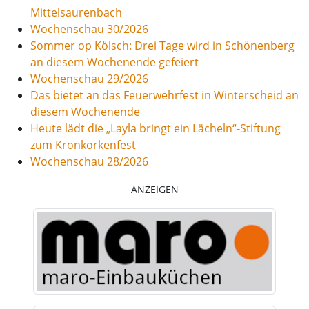
Mittelsaurenbach
Wochenschau 30/2026
Sommer op Kölsch: Drei Tage wird in Schönenberg
an diesem Wochenende gefeiert
Wochenschau 29/2026
Das bietet an das Feuerwehrfest in Winterscheid an
diesem Wochenende
Heute lädt die „Layla bringt ein Lächeln“-Stiftung
zum Kronkorkenfest
Wochenschau 28/2026
ANZEIGEN