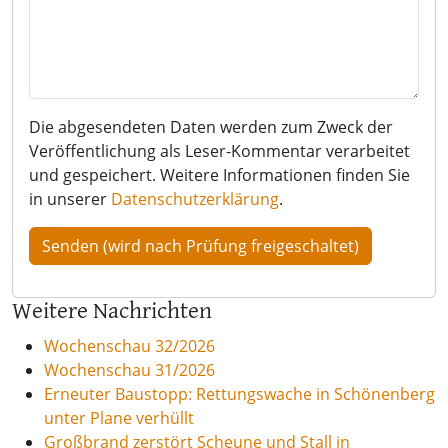
Die abgesendeten Daten werden zum Zweck der
Veröffentlichung als Leser-Kommentar verarbeitet
und gespeichert. Weitere Informationen finden Sie
in unserer
Datenschutzerklärung
.
Weitere Nachrichten
Wochenschau 32/2026
Wochenschau 31/2026
Erneuter Baustopp: Rettungswache in Schönenberg
unter Plane verhüllt
Großbrand zerstört Scheune und Stall in