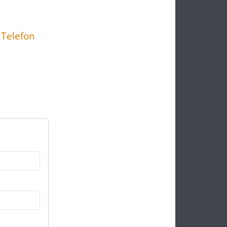
 Telefon