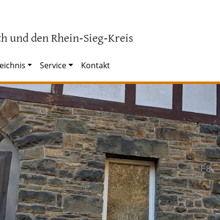
h und den Rhein-Sieg-Kreis
eichnis
Service
Kontakt