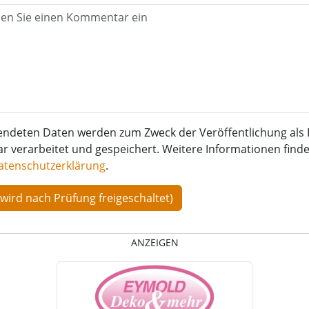
endeten Daten werden zum Zweck der Veröffentlichung als 
verarbeitet und gespeichert. Weitere Informationen finden
atenschutzerklärung
.
ANZEIGEN