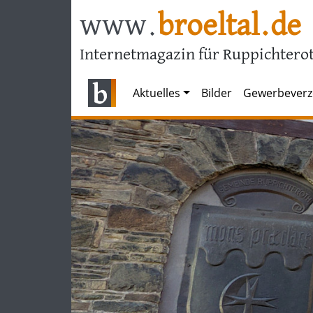
www.
broeltal.de
Internetmagazin für Ruppichterot
Aktuelles
Bilder
Gewerbeverz