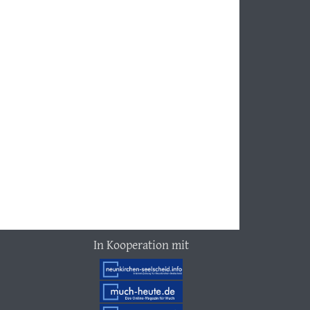
In Kooperation mit